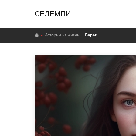
СЕЛЕМПИ
Истории из жизни
Барак