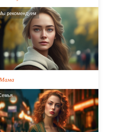
Мы рекомендуем
Мама
Семья