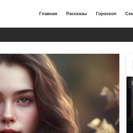
Главная
Рассказы
Гороскоп
Се