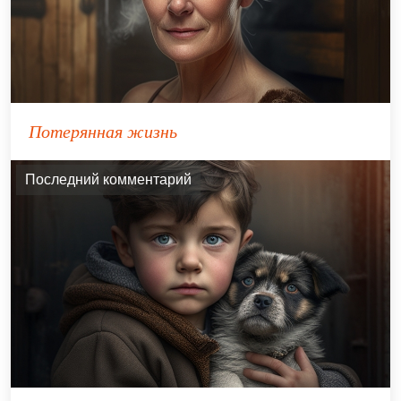
Потерянная жизнь
Последний комментарий