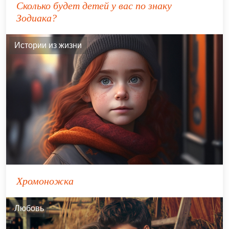
Сколько будет детей у вас по знаку
Зодиака?
Истории из жизни
Хромоножка
Любовь