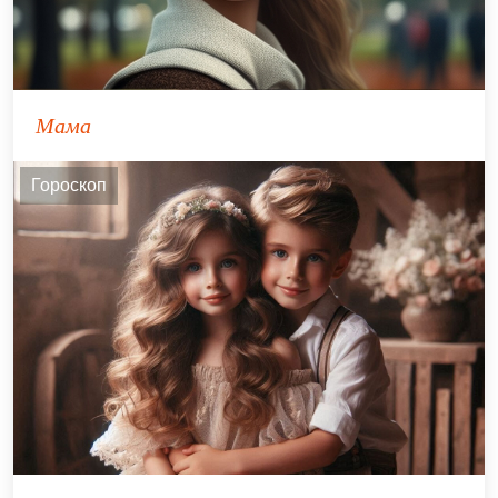
Мама
Гороскоп