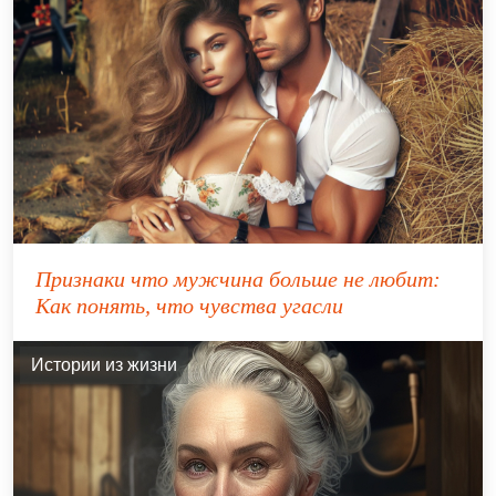
Признаки что мужчина больше не любит:
Как понять, что чувства угасли
Истории из жизни