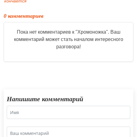
кончается
0 комментариев
Пока нет комментариев к "
Хромоножка
". Ваш
комментарий может стать началом интересного
разговора!
Напишите комментарий