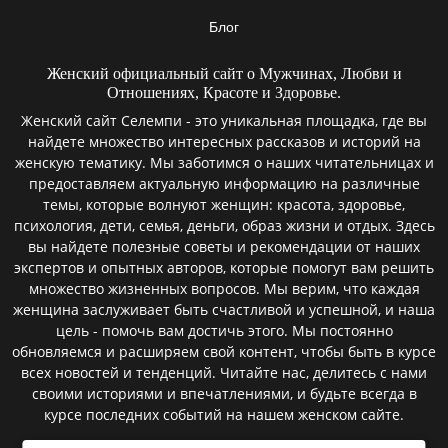
Блог
Женский официальный сайт о Мужчинах, Любви и
Отношениях, Красоте и Здоровье.
Женский сайт Селемпи - это уникальная площадка, где вы
найдете множество интересных рассказов и историй на
женскую тематику. Мы заботимся о наших читательницах и
предоставляем актуальную информацию на различные
темы, которые волнуют женщин: красота, здоровье,
психология, дети, семья, деньги, образ жизни и отдых. Здесь
вы найдете полезные советы и рекомендации от наших
экспертов и опытных авторов, которые помогут вам решить
множество жизненных вопросов. Мы верим, что каждая
женщина заслуживает быть счастливой и успешной, и наша
цель - помочь вам достичь этого. Мы постоянно
обновляемся и расширяем свой контент, чтобы быть в курсе
всех новостей и тенденций. Читайте нас, делитесь с нами
своими историями и впечатлениями, и будьте всегда в
курсе последних событий на нашем женском сайте.