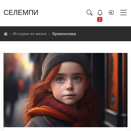
СЕЛЕМПИ
2
Истории из жизни
Хромоножка