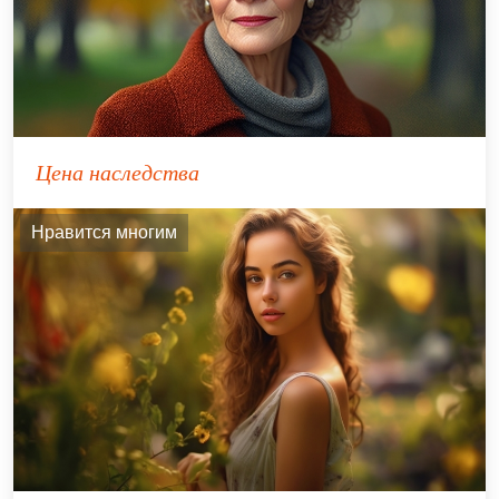
Цена наследства
Нравится многим