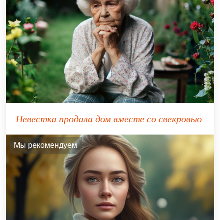
Невестка продала дом вместе со свекровью
Мы рекомендуем