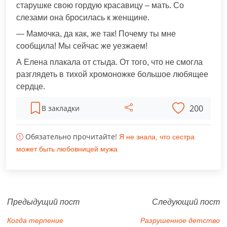
старушке свою гордую красавицу – мать. Со
слезами она бросилась к женщине.
— Мамочка, да как, же так! Почему ты мне
сообщила! Мы сейчас же уезжаем!
А Елена плакала от стыда. От того, что не смогла
разглядеть в тихой хромоножке большое любящее
сердце.
200
В закладки
Обязательно прочитайте!
Я не знала, что сестра
может быть любовницей мужа
Предыдущий пост
Следующий пост
Когда терпение
Разрушенное детство