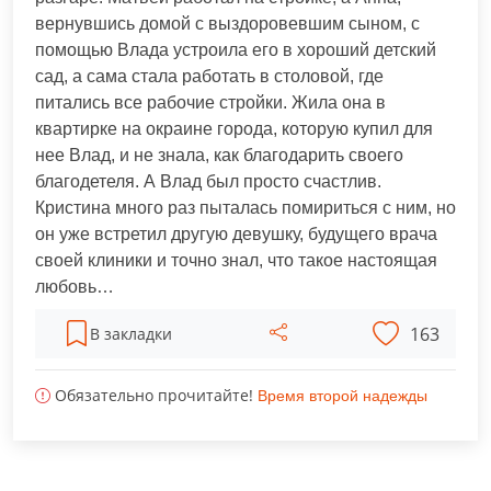
вернувшись домой с выздоровевшим сыном, с
помощью Влада устроила его в хороший детский
сад, а сама стала работать в столовой, где
питались все рабочие стройки. Жила она в
квартирке на окраине города, которую купил для
нее Влад, и не знала, как благодарить своего
благодетеля. А Влад был просто счастлив.
Кристина много раз пыталась помириться с ним, но
он уже встретил другую девушку, будущего врача
своей клиники и точно знал, что такое настоящая
любовь…
163
В закладки
Обязательно прочитайте!
Время второй надежды