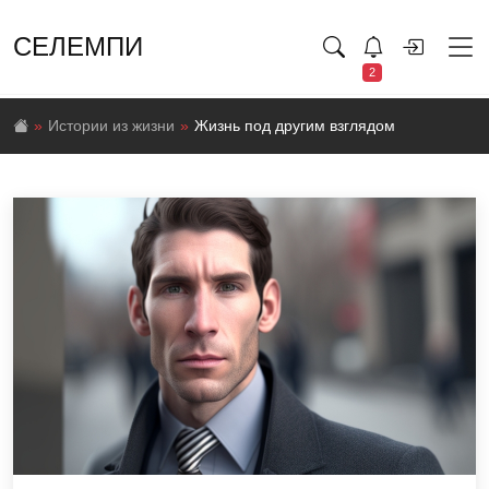
СЕЛЕМПИ
2
Истории из жизни
Жизнь под другим взглядом