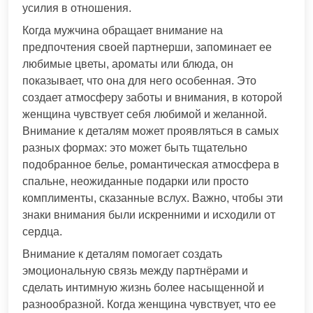
усилия в отношения.
Когда мужчина обращает внимание на
предпочтения своей партнерши, запоминает ее
любимые цветы, ароматы или блюда, он
показывает, что она для него особенная. Это
создает атмосферу заботы и внимания, в которой
женщина чувствует себя любимой и желанной.
Внимание к деталям может проявляться в самых
разных формах: это может быть тщательно
подобранное белье, романтическая атмосфера в
спальне, неожиданные подарки или просто
комплименты, сказанные вслух. Важно, чтобы эти
знаки внимания были искренними и исходили от
сердца.
Внимание к деталям помогает создать
эмоциональную связь между партнёрами и
сделать интимную жизнь более насыщенной и
разнообразной. Когда женщина чувствует, что ее