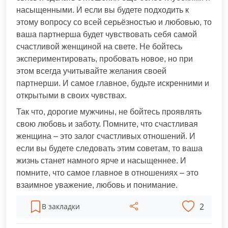
насыщенными. И если вы будете подходить к
этому вопросу со всей серьёзностью и любовью, то
ваша партнерша будет чувствовать себя самой
счастливой женщиной на свете. Не бойтесь
экспериментировать, пробовать новое, но при
этом всегда учитывайте желания своей
партнерши. И самое главное, будьте искренними и
открытыми в своих чувствах.
Так что, дорогие мужчины, не бойтесь проявлять
свою любовь и заботу. Помните, что счастливая
женщина – это залог счастливых отношений. И
если вы будете следовать этим советам, то ваша
жизнь станет намного ярче и насыщеннее. И
помните, что самое главное в отношениях – это
взаимное уважение, любовь и понимание.
2
В закладки