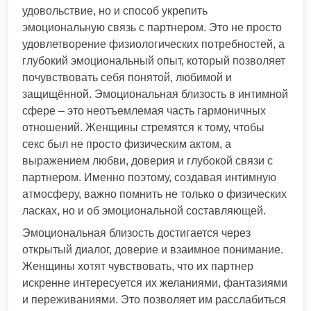
удовольствие, но и способ укрепить
эмоциональную связь с партнером. Это не просто
удовлетворение физиологических потребностей, а
глубокий эмоциональный опыт, который позволяет
почувствовать себя понятой, любимой и
защищённой. Эмоциональная близость в интимной
сфере – это неотъемлемая часть гармоничных
отношений. Женщины стремятся к тому, чтобы
секс был не просто физическим актом, а
выражением любви, доверия и глубокой связи с
партнером. Именно поэтому, создавая интимную
атмосферу, важно помнить не только о физических
ласках, но и об эмоциональной составляющей.
Эмоциональная близость достигается через
открытый диалог, доверие и взаимное понимание.
Женщины хотят чувствовать, что их партнер
искренне интересуется их желаниями, фантазиями
и переживаниями. Это позволяет им расслабиться