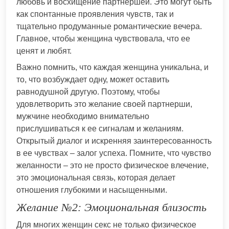
любовь и восхищение партнёршей. Это могут быть
как спонтанные проявления чувств, так и
тщательно продуманные романтические вечера.
Главное, чтобы женщина чувствовала, что ее
ценят и любят.
Важно помнить, что каждая женщина уникальна, и
то, что возбуждает одну, может оставить
равнодушной другую. Поэтому, чтобы
удовлетворить это желание своей партнерши,
мужчине необходимо внимательно
прислушиваться к ее сигналам и желаниям.
Открытый диалог и искренняя заинтересованность
в ее чувствах – залог успеха. Помните, что чувство
желанности – это не просто физическое влечение,
это эмоциональная связь, которая делает
отношения глубокими и насыщенными.
Желание №2: Эмоциональная близость
Для многих женщин секс не только физическое