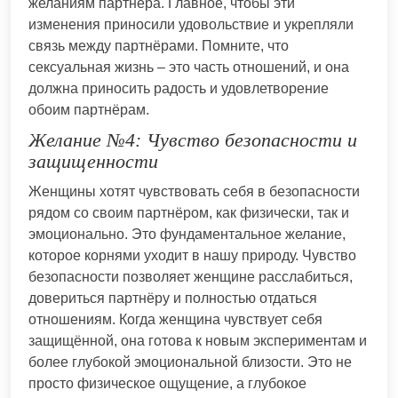
желаниям партнера. Главное, чтобы эти
изменения приносили удовольствие и укрепляли
связь между партнёрами. Помните, что
сексуальная жизнь – это часть отношений, и она
должна приносить радость и удовлетворение
обоим партнёрам.
Желание №4: Чувство безопасности и
защищенности
Женщины хотят чувствовать себя в безопасности
рядом со своим партнёром, как физически, так и
эмоционально. Это фундаментальное желание,
которое корнями уходит в нашу природу. Чувство
безопасности позволяет женщине расслабиться,
довериться партнёру и полностью отдаться
отношениям. Когда женщина чувствует себя
защищённой, она готова к новым экспериментам и
более глубокой эмоциональной близости. Это не
просто физическое ощущение, а глубокое