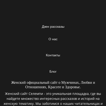
Дзен рассказы
О нас
Контакты
Блог
Женский официальный сайт о Мужчинах, Любви и
Отношениях, Красоте и Здоровье.
Женский сайт Селемпи - это уникальная площадка, где вы
найдете множество интересных рассказов и историй на
женскую тематику. Мы заботимся о наших читательницах и