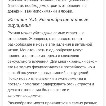
близости, необходимо строить отношения на
доверии, взаимопонимании и любви.
Желание №3: Разнообразие и новые
ощущения
Рутина может убить даже самые страстные
отношения. Женщины, как правило, ценят
разнообразие и новые впечатления в интимной
жизни. Монотонность и однообразие могут
привести к потере интереса и снижению
сексуального влечения. Для многих женщин секс –
это не только физиологическая потребность, но и
способ получения новых эмоций и ощущений.
Поиск новых впечатлений и эксперименты в
постели помогают поддерживать огонь страсти и
делают отношения более яркими и
запоминающимися.
Разнообразие может проявляться в самых разных