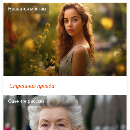
Нравится многим
Страшная правда
Оцените рассказ