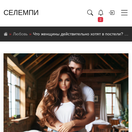
СЕЛЕМПИ
2
Любовь
Что женщины действительно хотят в постели? Мужчины, внимание!