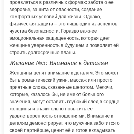
проявляться в различных формах: забота о ее
здоровье, защита от опасности, создание
комфортных условий для жизни. Однако,
физическая защита – это лишь один из аспектов
чувства безопасности. Гораздо важнее
эмоциональная защищенность, которая дает
женщине уверенность в будущем и позволяет ей
строить долгосрочные планы.
Желание №5: Внимание к деталям
Женщины ценят внимание к деталям. Это может
быть романтический ужин, массаж или просто
приятные слова, сказанные шепотом. Мелочи,
которые, казалось бы, не имеют большого
значения, могут оставить глубокий след в сердце
женщины и значительно повысить ее
удовлетворенность отношениями. Внимание к
деталям демонстрирует, что мужчина заботится о
своей партнёрше, ценит её и готов вкладывать