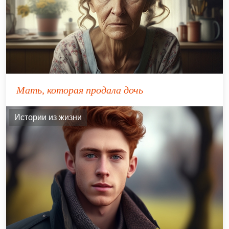
Мать, которая продала дочь
Истории из жизни