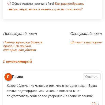
Обязательно прочитайте!
Как разнообразить
сексуальную жизнь и зажечь страсть по-новому?
Предыдущий пост
Следующий пост
Почему мужчины боятся
Штамп в паспорте
брака? 10 причин,
которые вас удивят
1 комментарий
Р
Раиса
Ответить
Какое облегчение читать о том, что я не одна такая! Ваша
статья подтвердила мои мысли и помогла мне
почувствовать себя более уверенной в своих желаниях.
0