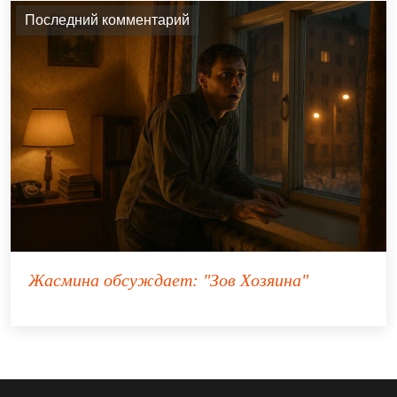
Последний комментарий
Жасмина
обсуждает:
"Зов Хозяина"