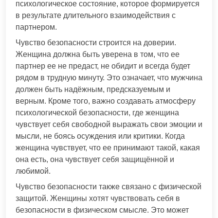
психологическое состояние, которое формируется
в результате длительного взаимодействия с
партнером.
Чувство безопасности строится на доверии.
Женщина должна быть уверена в том, что ее
партнер ее не предаст, не обидит и всегда будет
рядом в трудную минуту. Это означает, что мужчина
должен быть надёжным, предсказуемым и
верным. Кроме того, важно создавать атмосферу
психологической безопасности, где женщина
чувствует себя свободной выражать свои эмоции и
мысли, не боясь осуждения или критики. Когда
женщина чувствует, что ее принимают такой, какая
она есть, она чувствует себя защищённой и
любимой.
Чувство безопасности также связано с физической
защитой. Женщины хотят чувствовать себя в
безопасности в физическом смысле. Это может