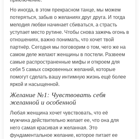
Но иногда, в этом прекрасном танце, мы можем
потеряться, забыв о желаниях друг друга. И тогда
мелодия любви начинает сбиваться, а страсть
уступает место рутине. Чтобы снова зажечь огонь в
отношениях, важно понимать, что хочет твой
партнёр. Сегодня мы поговорим о том, чего же на
самом деле желают женщины в постели. Развеем
самые распространенные мифы и откроем для
себя 5 самых сокровенных желаний, которые
помогут сделать вашу интимную жизнь ещё более
яркой и насыщенной.
Желание №1: Чувствовать себя
желанной и особенной
Любая женщина хочет чувствовать, что её
мужчина действительно желает ее, что она для
него самая красивая и желанная. Это
фундаментальное желание, которое питает ее