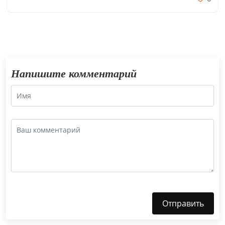
Напишите комментарий
Отправить