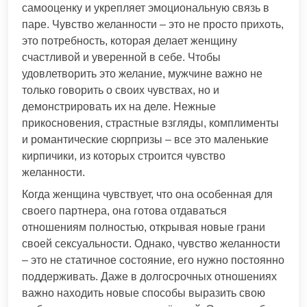
самооценку и укрепляет эмоциональную связь в
паре. Чувство желанности – это не просто прихоть,
это потребность, которая делает женщину
счастливой и уверенной в себе. Чтобы
удовлетворить это желание, мужчине важно не
только говорить о своих чувствах, но и
демонстрировать их на деле. Нежные
прикосновения, страстные взгляды, комплименты
и романтические сюрпризы – все это маленькие
кирпичики, из которых строится чувство
желанности.
Когда женщина чувствует, что она особенная для
своего партнера, она готова отдаваться
отношениям полностью, открывая новые грани
своей сексуальности. Однако, чувство желанности
– это не статичное состояние, его нужно постоянно
поддерживать. Даже в долгосрочных отношениях
важно находить новые способы выразить свою