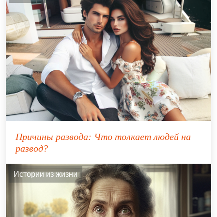
Причины развода: Что толкает людей на
развод?
Истории из жизни