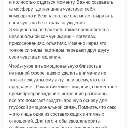
и полностью отдаться моменту. Важно создавать
атмосферу, где женщина чувствует себя
комфортно и безопасно, где она может выразить
свои чувства без страха осуждения.
Эмоциональная близость также проявляется в
невербальной коммуникации – взглядах,
прикосновениях, объятиях. Именно через эти
тонкие сигналы партнеры передают друг другу
свои чувства и желания.
Чтобы укрепить эмоциональную близость в
интимной сфере, важно уделять внимание не
только сексуальному акту, но и всему, что его
предваряет. Романтические свидания, совместное
времяпрепровождение, искренние разговоры –
все это помогает создать прочную основу для
глубокой эмоциональной связи. Помните, что секс
– это лишь одна из составляющих интимных
отношений. Для того чтобы удовлетворить
глубокое желание женщины к эмоциональной