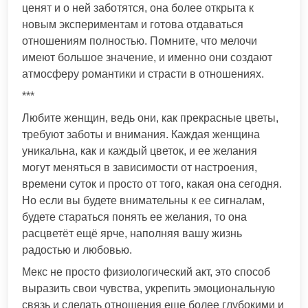
ценят и о ней заботятся, она более открыта к
новым экспериментам и готова отдаваться
отношениям полностью. Помните, что мелочи
имеют большое значение, и именно они создают
атмосферу романтики и страсти в отношениях.
***
Любите женщин, ведь они, как прекрасные цветы,
требуют заботы и внимания. Каждая женщина
уникальна, как и каждый цветок, и ее желания
могут меняться в зависимости от настроения,
времени суток и просто от того, какая она сегодня.
Но если вы будете внимательны к ее сигналам,
будете стараться понять ее желания, то она
расцветёт ещё ярче, наполняя вашу жизнь
радостью и любовью.
Мекс не просто физиологический акт, это способ
выразить свои чувства, укрепить эмоциональную
связь и сделать отношения еще более глубокими и