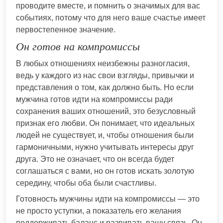
проводите вместе, и помнить о значимых для вас
событиях, потому что для него ваше счастье имеет
первостепенное значение.
Он готов на компромиссы
В любых отношениях неизбежны разногласия,
ведь у каждого из нас свои взгляды, привычки и
представления о том, как должно быть. Но если
мужчина готов идти на компромиссы ради
сохранения ваших отношений, это безусловный
признак его любви. Он понимает, что идеальных
людей не существует, и, чтобы отношения были
гармоничными, нужно учитывать интересы друг
друга. Это не означает, что он всегда будет
соглашаться с вами, но он готов искать золотую
середину, чтобы оба были счастливы.
Готовность мужчины идти на компромиссы — это
не просто уступки, а показатель его желания
поддерживать баланс и развивать вашу связь. Он