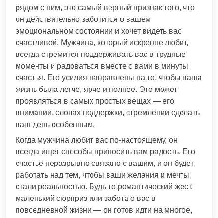
рядом с ним, это самый верный признак того, что
он действительно заботится о вашем
эмоциональном состоянии и хочет видеть вас
счастливой. Мужчина, который искренне любит,
всегда стремится поддерживать вас в трудные
моменты и радоваться вместе с вами в минуты
счастья. Его усилия направлены на то, чтобы ваша
жизнь была легче, ярче и полнее. Это может
проявляться в самых простых вещах — его
внимании, словах поддержки, стремлении сделать
ваш день особенным.
Когда мужчина любит вас по-настоящему, он
всегда ищет способы приносить вам радость. Его
счастье неразрывно связано с вашим, и он будет
работать над тем, чтобы ваши желания и мечты
стали реальностью. Будь то романтический жест,
маленький сюрприз или забота о вас в
повседневной жизни — он готов идти на многое,