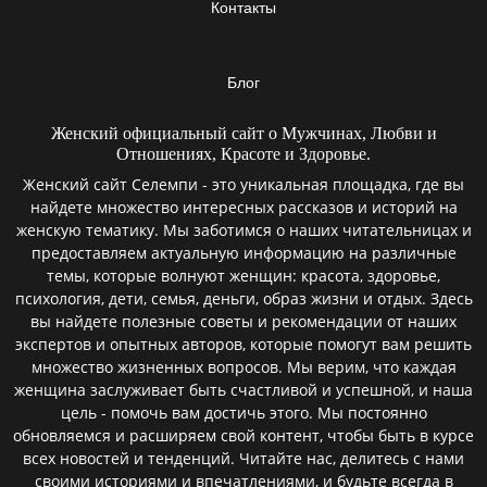
Контакты
Блог
Женский официальный сайт о Мужчинах, Любви и
Отношениях, Красоте и Здоровье.
Женский сайт Селемпи - это уникальная площадка, где вы
найдете множество интересных рассказов и историй на
женскую тематику. Мы заботимся о наших читательницах и
предоставляем актуальную информацию на различные
темы, которые волнуют женщин: красота, здоровье,
психология, дети, семья, деньги, образ жизни и отдых. Здесь
вы найдете полезные советы и рекомендации от наших
экспертов и опытных авторов, которые помогут вам решить
множество жизненных вопросов. Мы верим, что каждая
женщина заслуживает быть счастливой и успешной, и наша
цель - помочь вам достичь этого. Мы постоянно
обновляемся и расширяем свой контент, чтобы быть в курсе
всех новостей и тенденций. Читайте нас, делитесь с нами
своими историями и впечатлениями, и будьте всегда в