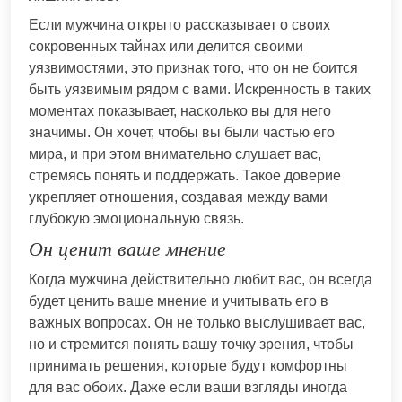
Если мужчина открыто рассказывает о своих
сокровенных тайнах или делится своими
уязвимостями, это признак того, что он не боится
быть уязвимым рядом с вами. Искренность в таких
моментах показывает, насколько вы для него
значимы. Он хочет, чтобы вы были частью его
мира, и при этом внимательно слушает вас,
стремясь понять и поддержать. Такое доверие
укрепляет отношения, создавая между вами
глубокую эмоциональную связь.
Он ценит ваше мнение
Когда мужчина действительно любит вас, он всегда
будет ценить ваше мнение и учитывать его в
важных вопросах. Он не только выслушивает вас,
но и стремится понять вашу точку зрения, чтобы
принимать решения, которые будут комфортны
для вас обоих. Даже если ваши взгляды иногда