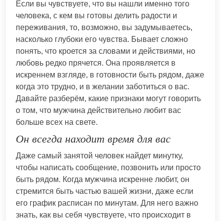
Если вы чувствуете, что вы нашли именно того
человека, с кем вы готовы делить радости и
переживания, то, возможно, вы задумываетесь,
насколько глубоки его чувства. Бывает сложно
понять, что кроется за словами и действиями, но
любовь редко прячется. Она проявляется в
искреннем взгляде, в готовности быть рядом, даже
когда это трудно, и в желании заботиться о вас.
Давайте разберём, какие признаки могут говорить
о том, что мужчина действительно любит вас
больше всех на свете.
Он всегда находит время для вас
Даже самый занятой человек найдет минутку,
чтобы написать сообщение, позвонить или просто
быть рядом. Когда мужчина искренне любит, он
стремится быть частью вашей жизни, даже если
его график расписан по минутам. Для него важно
знать, как вы себя чувствуете, что происходит в