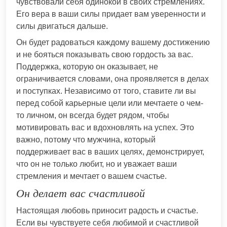
чувствовали себя одинокой в своих стремлениях.
Его вера в ваши силы придает вам уверенности и
силы двигаться дальше.
Он будет радоваться каждому вашему достижению
и не бояться показывать свою гордость за вас.
Поддержка, которую он оказывает, не
ограничивается словами, она проявляется в делах
и поступках. Независимо от того, ставите ли вы
перед собой карьерные цели или мечтаете о чем-
то личном, он всегда будет рядом, чтобы
мотивировать вас и вдохновлять на успех. Это
важно, потому что мужчина, который
поддерживает вас в ваших целях, демонстрирует,
что он не только любит, но и уважает ваши
стремления и мечтает о вашем счастье.
Он делает вас счастливой
Настоящая любовь приносит радость и счастье.
Если вы чувствуете себя любимой и счастливой