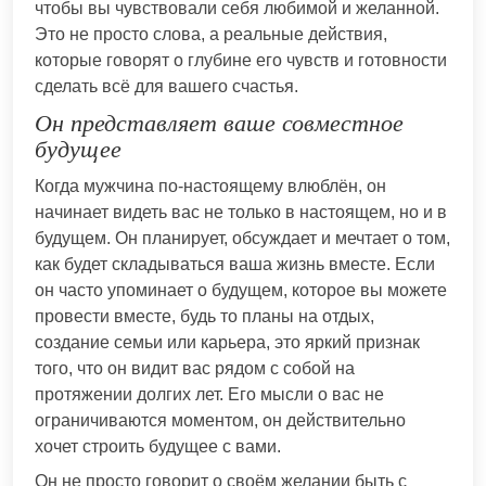
чтобы вы чувствовали себя любимой и желанной.
Это не просто слова, а реальные действия,
которые говорят о глубине его чувств и готовности
сделать всё для вашего счастья.
Он представляет ваше совместное
будущее
Когда мужчина по-настоящему влюблён, он
начинает видеть вас не только в настоящем, но и в
будущем. Он планирует, обсуждает и мечтает о том,
как будет складываться ваша жизнь вместе. Если
он часто упоминает о будущем, которое вы можете
провести вместе, будь то планы на отдых,
создание семьи или карьера, это яркий признак
того, что он видит вас рядом с собой на
протяжении долгих лет. Его мысли о вас не
ограничиваются моментом, он действительно
хочет строить будущее с вами.
Он не просто говорит о своём желании быть с