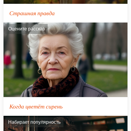
Страшная правда
Оцените рассказ
Когда цветёт сирень
Набирает популярность