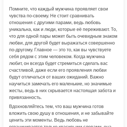
Помните, что каждый мужчина проявляет свои
чувства по-своему. Не стоит сравнивать
отношения с другими парами, ведь любовь
уникальна, как и люди, которые её переживают. То,
что для одной пары может быть очевидным знаком
любви, для другой будет выражаться совершенно
по-другому. Главное — это то, как вы чувствуете
себя рядом с этим человеком. Когда мужчина
любит, он всегда будет стремиться сделать вас
счастливой, даже если его проявления любви
будут отличаться от ваших ожиданий. Важно
научиться замечать его маленькие, но значимые
жесты, ведь в них скрывается настоящая забота и
привязанность.
Вдохновляйтесь тем, что ваш мужчина готов
вложить свою душу в отношения, и не забывайте
ценить эти моменты. Ведь любовь не
ограничивается только красивыми словами, она