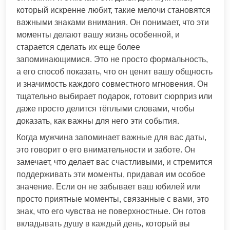
который искренне любит, такие мелочи становятся
важными знаками внимания. Он понимает, что эти
моменты делают вашу жизнь особенной, и
старается сделать их еще более
запоминающимися. Это не просто формальность,
а его способ показать, что он ценит вашу общность
и значимость каждого совместного мгновения. Он
тщательно выбирает подарок, готовит сюрприз или
даже просто делится тёплыми словами, чтобы
доказать, как важны для него эти события.
Когда мужчина запоминает важные для вас даты,
это говорит о его внимательности и заботе. Он
замечает, что делает вас счастливыми, и стремится
поддерживать эти моменты, придавая им особое
значение. Если он не забывает ваш юбилей или
просто приятные моменты, связанные с вами, это
знак, что его чувства не поверхностные. Он готов
вкладывать душу в каждый день, который вы