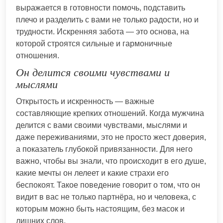
выражается в готовности помочь, подставить
плечо и разделить с вами не только радости, но и
трудности. Искренняя забота — это основа, на
которой строятся сильные и гармоничные
отношения.
Он делится своими чувствами и
мыслями
Открытость и искренность — важные
составляющие крепких отношений. Когда мужчина
делится с вами своими чувствами, мыслями и
даже переживаниями, это не просто жест доверия,
а показатель глубокой привязанности. Для него
важно, чтобы вы знали, что происходит в его душе,
какие мечты он лелеет и какие страхи его
беспокоят. Такое поведение говорит о том, что он
видит в вас не только партнёра, но и человека, с
которым можно быть настоящим, без масок и
лишних слов.