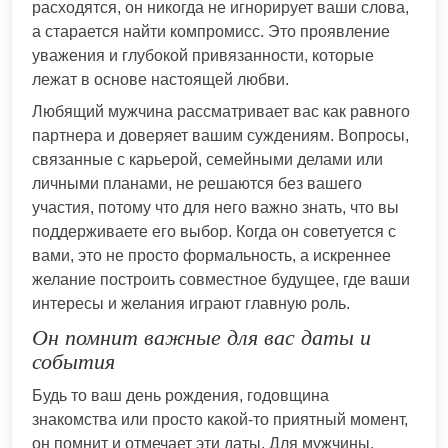
расходятся, он никогда не игнорирует ваши слова,
а старается найти компромисс. Это проявление
уважения и глубокой привязанности, которые
лежат в основе настоящей любви.
Любящий мужчина рассматривает вас как равного
партнера и доверяет вашим суждениям. Вопросы,
связанные с карьерой, семейными делами или
личными планами, не решаются без вашего
участия, потому что для него важно знать, что вы
поддерживаете его выбор. Когда он советуется с
вами, это не просто формальность, а искреннее
желание построить совместное будущее, где ваши
интересы и желания играют главную роль.
Он помнит важные для вас даты и
события
Будь то ваш день рождения, годовщина
знакомства или просто какой-то приятный момент,
он помнит и отмечает эти даты. Для мужчины,