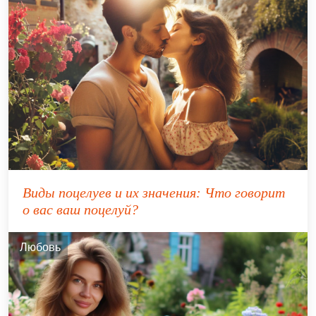
Виды поцелуев и их значения: Что говорит
о вас ваш поцелуй?
Любовь