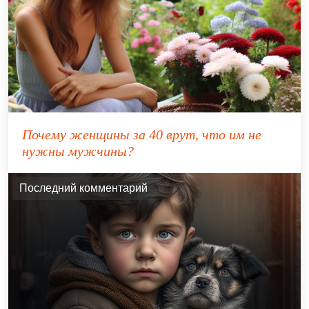
Почему женщины за 40 врут, что им не
нужны мужчины?
Последний комментарий