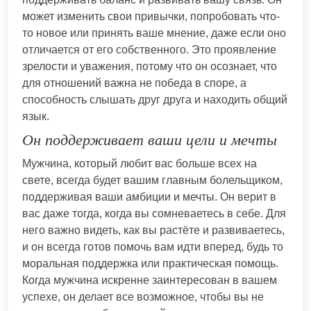
может изменить свои привычки, попробовать что-
то новое или принять ваше мнение, даже если оно
отличается от его собственного. Это проявление
зрелости и уважения, потому что он осознает, что
для отношений важна не победа в споре, а
способность слышать друг друга и находить общий
язык.
Он поддерживает ваши цели и мечты
Мужчина, который любит вас больше всех на
свете, всегда будет вашим главным болельщиком,
поддерживая ваши амбиции и мечты. Он верит в
вас даже тогда, когда вы сомневаетесь в себе. Для
него важно видеть, как вы растёте и развиваетесь,
и он всегда готов помочь вам идти вперед, будь то
моральная поддержка или практическая помощь.
Когда мужчина искренне заинтересован в вашем
успехе, он делает все возможное, чтобы вы не