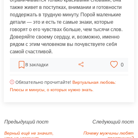
также живет в поступках, внимании и готовности
поддержать в трудную минуту. Порой маленькие
детали — это и есть те самые знаки, которые
говорят о его чувствах больше, чем тысячи слов.
Доверяйте своему сердцу, и, возможно, именно
рядом с этим человеком вы почувствуете себя
самой счастливой.
0
В закладки
Обязательно прочитайте!
Виртуальная любовь:
Плюсы и минусы, о которых нужно знать.
Предыдущий пост
Следующий пост
Верный ещё не значит,
Почему мужчины любят
что не изменит…
простушек?