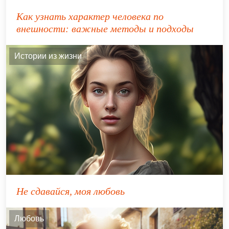
Как узнать характер человека по
внешности: важные методы и подходы
Истории из жизни
Не сдавайся, моя любовь
Любовь