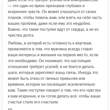
— это один из ярких признаков глубоких и
искренних чувств. Он может отказаться от своих
планов, чтобы помочь вам, или взять на себя часть
ваших проблем, даже если ему это неудобно.
Важно, что такие поступки идут от сердца, а не из
чувства долга.
Любовь, в которой есть готовность к жертвам,
проявляется в том, что мужчина всегда ставит
ваши интересы и желания на первое место, если
это необходимо. Он понимает, что настоящие
отношения требуют усилий, и не боится делать
шаги, которые укрепляют вашу связь. Иногда это
может быть отказ от личных привычек или
времени, которое он посвящает исключительно
вам. Такие поступки говорят о том, что его чувства
к вам искренни, и он готов делать всё, чтобы ваше
счастье стало его счастьем.
***