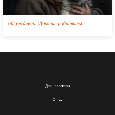
обсуждает:
"Доказал родителям"
Дзен рассказы
О нас