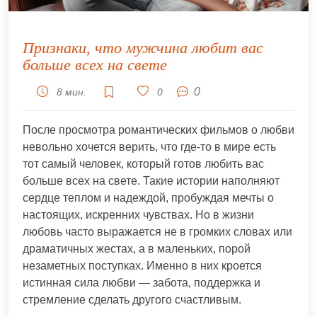
Признаки, что мужчина любит вас
больше всех на свете
0
8 мин.
0
После просмотра романтических фильмов о любви
невольно хочется верить, что где-то в мире есть
тот самый человек, который готов любить вас
больше всех на свете. Такие истории наполняют
сердце теплом и надеждой, пробуждая мечты о
настоящих, искренних чувствах. Но в жизни
любовь часто выражается не в громких словах или
драматичных жестах, а в маленьких, порой
незаметных поступках. Именно в них кроется
истинная сила любви — забота, поддержка и
стремление сделать другого счастливым.