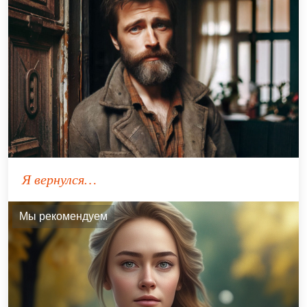
Я вернулся…
Мы рекомендуем