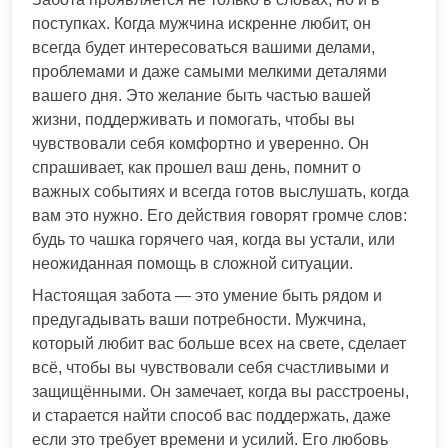
поступках. Когда мужчина искренне любит, он
всегда будет интересоваться вашими делами,
проблемами и даже самыми мелкими деталями
вашего дня. Это желание быть частью вашей
жизни, поддерживать и помогать, чтобы вы
чувствовали себя комфортно и уверенно. Он
спрашивает, как прошел ваш день, помнит о
важных событиях и всегда готов выслушать, когда
вам это нужно. Его действия говорят громче слов:
будь то чашка горячего чая, когда вы устали, или
неожиданная помощь в сложной ситуации.
Настоящая забота — это умение быть рядом и
предугадывать ваши потребности. Мужчина,
который любит вас больше всех на свете, сделает
всё, чтобы вы чувствовали себя счастливыми и
защищёнными. Он замечает, когда вы расстроены,
и старается найти способ вас поддержать, даже
если это требует времени и усилий. Его любовь