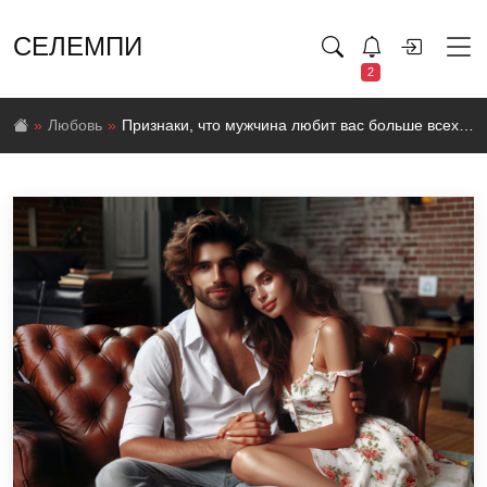
СЕЛЕМПИ
2
Любовь
Признаки, что мужчина любит вас больше всех на свете