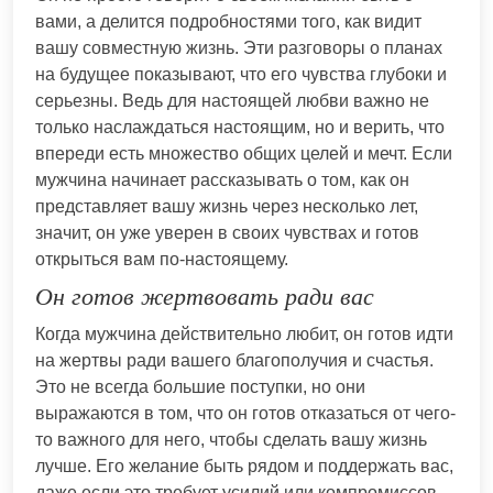
вами, а делится подробностями того, как видит
вашу совместную жизнь. Эти разговоры о планах
на будущее показывают, что его чувства глубоки и
серьезны. Ведь для настоящей любви важно не
только наслаждаться настоящим, но и верить, что
впереди есть множество общих целей и мечт. Если
мужчина начинает рассказывать о том, как он
представляет вашу жизнь через несколько лет,
значит, он уже уверен в своих чувствах и готов
открыться вам по-настоящему.
Он готов жертвовать ради вас
Когда мужчина действительно любит, он готов идти
на жертвы ради вашего благополучия и счастья.
Это не всегда большие поступки, но они
выражаются в том, что он готов отказаться от чего-
то важного для него, чтобы сделать вашу жизнь
лучше. Его желание быть рядом и поддержать вас,
даже если это требует усилий или компромиссов,