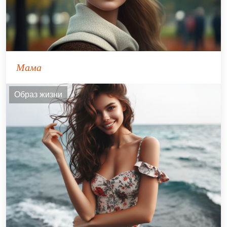
Мама
Образ жизни