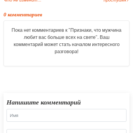
0 комментариев
Пока нет комментариев к "
Признаки, что мужчина
любит вас больше всех на свете
". Ваш
комментарий может стать началом интересного
разговора!
Напишите комментарий