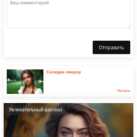
Отправить
Соседка сверху
Читать
Увлекательный рассказ