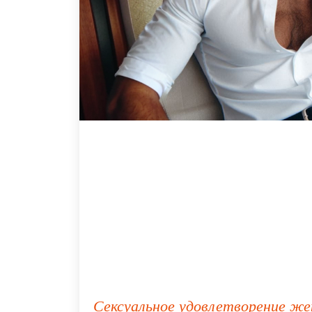
Сексуальное удовлетворение же