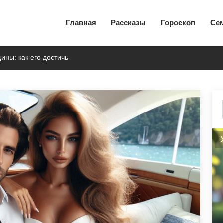
Главная
Рассказы
Гороскоп
Се
ны: как его достичь