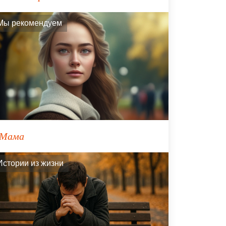
Мы рекомендуем
Мама
Истории из жизни