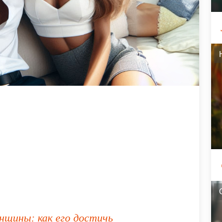
нщины: как его достичь