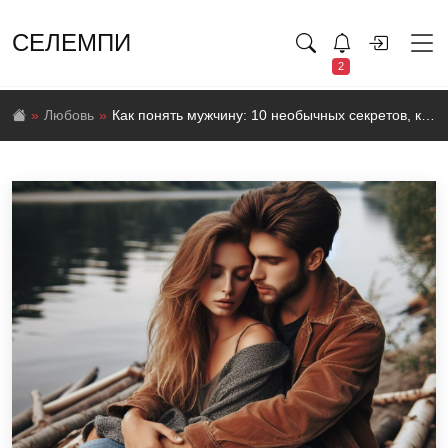
СЕЛЕМПИ
2
Любовь
Как понять мужчину: 10 необычных секретов, которые должен знать каждая женщина