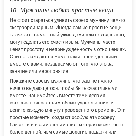
10. Мужчины любят простые вещи
Не стоит стараться удивить своего мужчину чем-то
экстраординарным. Иногда самые простые вещи,
такие как совместный ужин дома или поход в кино,
могут сделать его счастливым. Мужчины часто
ценят простоту и непринужденность в отношениях.
Они наслаждаются моментами, проведенными
вместе с вами, независимо от того, что это за
занятие или мероприятие.
Покажите своему мужчине, что вам не нужно
ничего выдающегося, чтобы быть счастливыми
вместе. Занимайтесь вместе теми делами,
которые приносят вам обоим удовольствие, и
цените каждую минуту проведенного времени. Эти
простые моменты создают особую атмосферу
близости и взаимопонимания, которая может быть
более ценной, чем самые дорогие подарки или