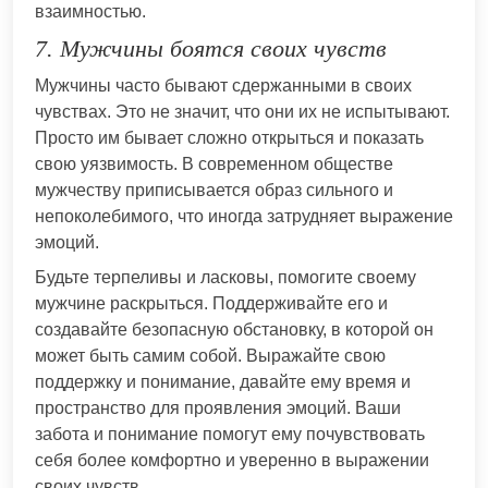
взаимностью.
7. Мужчины боятся своих чувств
Мужчины часто бывают сдержанными в своих
чувствах. Это не значит, что они их не испытывают.
Просто им бывает сложно открыться и показать
свою уязвимость. В современном обществе
мужчеству приписывается образ сильного и
непоколебимого, что иногда затрудняет выражение
эмоций.
Будьте терпеливы и ласковы, помогите своему
мужчине раскрыться. Поддерживайте его и
создавайте безопасную обстановку, в которой он
может быть самим собой. Выражайте свою
поддержку и понимание, давайте ему время и
пространство для проявления эмоций. Ваши
забота и понимание помогут ему почувствовать
себя более комфортно и уверенно в выражении
своих чувств.