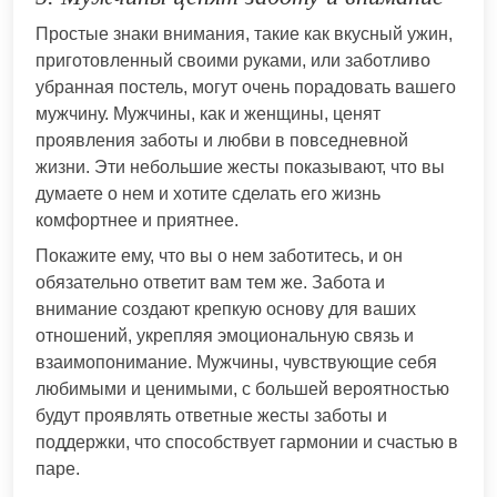
Простые знаки внимания, такие как вкусный ужин,
приготовленный своими руками, или заботливо
убранная постель, могут очень порадовать вашего
мужчину. Мужчины, как и женщины, ценят
проявления заботы и любви в повседневной
жизни. Эти небольшие жесты показывают, что вы
думаете о нем и хотите сделать его жизнь
комфортнее и приятнее.
Покажите ему, что вы о нем заботитесь, и он
обязательно ответит вам тем же. Забота и
внимание создают крепкую основу для ваших
отношений, укрепляя эмоциональную связь и
взаимопонимание. Мужчины, чувствующие себя
любимыми и ценимыми, с большей вероятностью
будут проявлять ответные жесты заботы и
поддержки, что способствует гармонии и счастью в
паре.