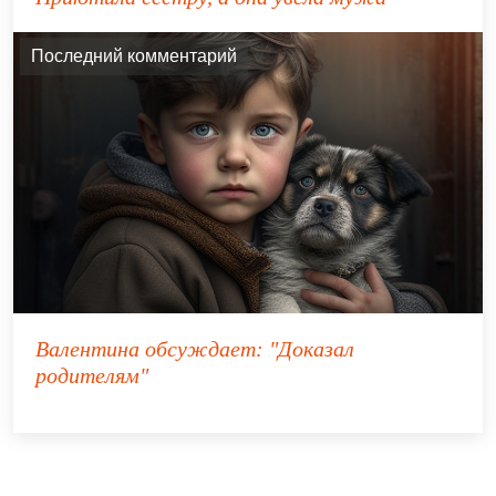
Последний комментарий
Валентина
обсуждает:
"Доказал
родителям"