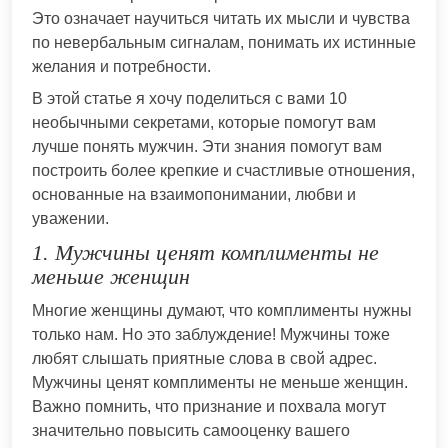
Это означает научиться читать их мысли и чувства
по невербальным сигналам, понимать их истинные
желания и потребности.
В этой статье я хочу поделиться с вами 10
необычными секретами, которые помогут вам
лучше понять мужчин. Эти знания помогут вам
построить более крепкие и счастливые отношения,
основанные на взаимопонимании, любви и
уважении.
1. Мужчины ценят комплименты не
меньше женщин
Многие женщины думают, что комплименты нужны
только нам. Но это заблуждение! Мужчины тоже
любят слышать приятные слова в свой адрес.
Мужчины ценят комплименты не меньше женщин.
Важно помнить, что признание и похвала могут
значительно повысить самооценку вашего