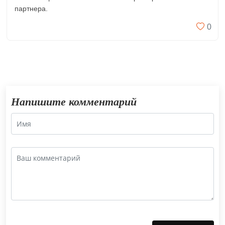
партнера.
0
Напишите комментарий