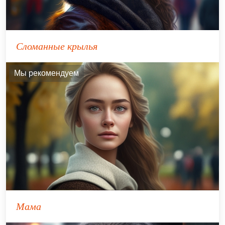
Сломанные крылья
Мы рекомендуем
Мама