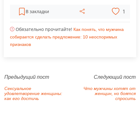
1
В закладки
Обязательно прочитайте!
Как понять, что мужчина
собирается сделать предложение: 10 неоспоримых
признаков
Предыдущий пост
Следующий пост
Сексуальное
Что мужчины хотят от
удовлетворение женщины:
женщин, но боятся
как его достичь
спросить