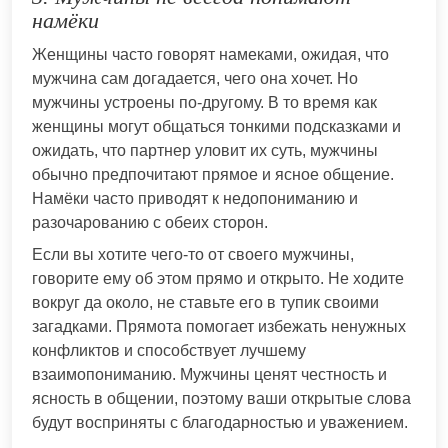
намёки
Женщины часто говорят намеками, ожидая, что
мужчина сам догадается, чего она хочет. Но
мужчины устроены по-другому. В то время как
женщины могут общаться тонкими подсказками и
ожидать, что партнер уловит их суть, мужчины
обычно предпочитают прямое и ясное общение.
Намёки часто приводят к недопониманию и
разочарованию с обеих сторон.
Если вы хотите чего-то от своего мужчины,
говорите ему об этом прямо и открыто. Не ходите
вокруг да около, не ставьте его в тупик своими
загадками. Прямота помогает избежать ненужных
конфликтов и способствует лучшему
взаимопониманию. Мужчины ценят честность и
ясность в общении, поэтому ваши открытые слова
будут восприняты с благодарностью и уважением.