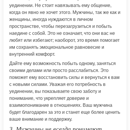
уединении. Не стоит навязывать ему общение,
когда он явно не хочет этого. Мужчины, так же как и
женщины, иногда нуждаются в личном
пространстве, чтобы перезагрузиться и побыть
наедине с собой. Это не означает, что они вас не
любят или избегают; наоборот, это время помогает
им сохранять эмоциональное равновесие и
внутренний комфорт.
Дайте ему возможность побыть одному, заняться
своими делами или просто расслабиться. Это
поможет ему восстановить силы и вернуться к вам
с новыми силами. Уважая его потребность в
уединении, вы показываете свою заботу и
понимание, что укрепляет доверие и
взаимопонимание в отношениях. Ваш мужчина
будет благодарен за это и станет еще более ценить
ваше внимание и поддержку.
3. Мужчины не всегда понимают