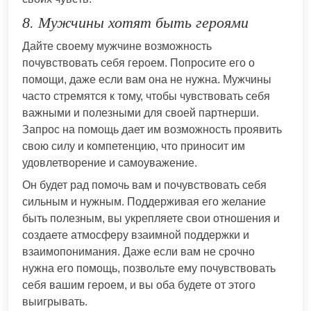
8. Мужчины хотят быть героями
Дайте своему мужчине возможность
почувствовать себя героем. Попросите его о
помощи, даже если вам она не нужна. Мужчины
часто стремятся к тому, чтобы чувствовать себя
важными и полезными для своей партнерши.
Запрос на помощь дает им возможность проявить
свою силу и компетенцию, что приносит им
удовлетворение и самоуважение.
Он будет рад помочь вам и почувствовать себя
сильным и нужным. Поддерживая его желание
быть полезным, вы укрепляете свои отношения и
создаете атмосферу взаимной поддержки и
взаимопонимания. Даже если вам не срочно
нужна его помощь, позвольте ему почувствовать
себя вашим героем, и вы оба будете от этого
выигрывать.