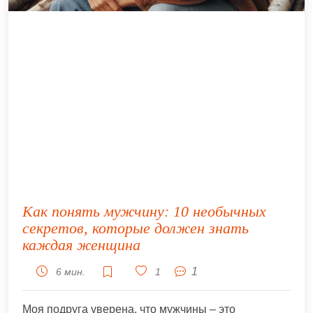
Как понять мужчину: 10 необычных
секретов, которые должен знать
каждая женщина
1
6 мин.
1
Моя подруга уверена, что мужчины – это