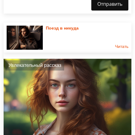
Отправить
Поезд в никуда
Читать
Увлекательный рассказ