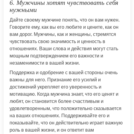
6. Мужчины хотят чувствовать себя
нужными
Дайте своему мужчине понять, что он вам нужен.
Говорите ему, как вы его любите и цените, как он
вам дорог. Мужчины, как и женщины, стремятся
чувствовать свою значимость и ценность в
отношениях. Ваши слова и действия могут стать
мощным подтверждением его важности и
незаменимости в вашей жизни.
Поддержка и одобрение с вашей стороны очень
важны для него. Признание его усилий и
достижений укрепляет его уверенность и
мотивацию. Когда мужчина знает, что его ценят и
любят, он становится более счастливым и
удовлетворенным, что положительно сказывается
на ваших отношениях. Поддерживайте его и
показывайте, что он действительно играет важную
роль в вашей жизни, и он ответит вам