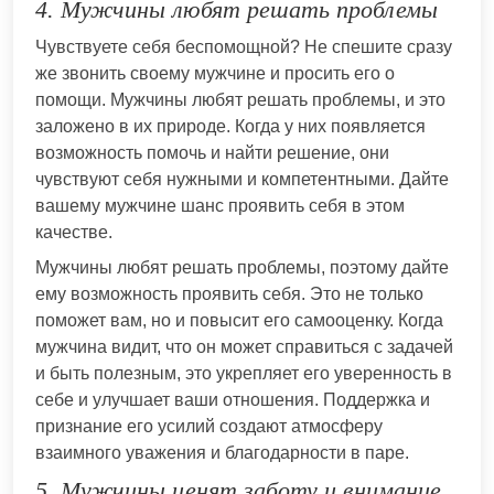
4. Мужчины любят решать проблемы
Чувствуете себя беспомощной? Не спешите сразу
же звонить своему мужчине и просить его о
помощи. Мужчины любят решать проблемы, и это
заложено в их природе. Когда у них появляется
возможность помочь и найти решение, они
чувствуют себя нужными и компетентными. Дайте
вашему мужчине шанс проявить себя в этом
качестве.
Мужчины любят решать проблемы, поэтому дайте
ему возможность проявить себя. Это не только
поможет вам, но и повысит его самооценку. Когда
мужчина видит, что он может справиться с задачей
и быть полезным, это укрепляет его уверенность в
себе и улучшает ваши отношения. Поддержка и
признание его усилий создают атмосферу
взаимного уважения и благодарности в паре.
5. Мужчины ценят заботу и внимание