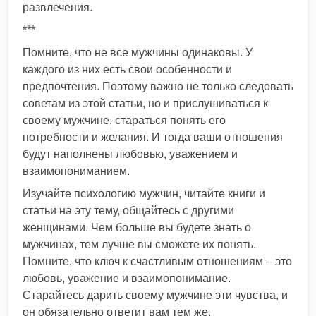
развлечения.
***
Помните, что не все мужчины одинаковы. У
каждого из них есть свои особенности и
предпочтения. Поэтому важно не только следовать
советам из этой статьи, но и прислушиваться к
своему мужчине, стараться понять его
потребности и желания. И тогда ваши отношения
будут наполнены любовью, уважением и
взаимопониманием.
Изучайте психологию мужчин, читайте книги и
статьи на эту тему, общайтесь с другими
женщинами. Чем больше вы будете знать о
мужчинах, тем лучше вы сможете их понять.
Помните, что ключ к счастливым отношениям – это
любовь, уважение и взаимопонимание.
Старайтесь дарить своему мужчине эти чувства, и
он обязательно ответит вам тем же.