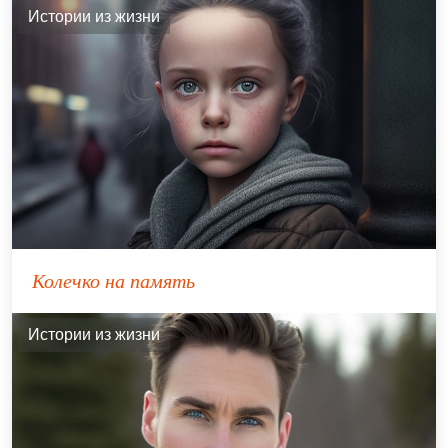
Истории из жизни
Колечко на память
Истории из жизни