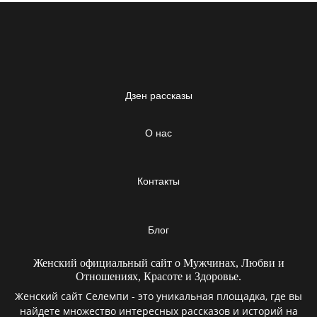
Дзен рассказы
О нас
Контакты
Блог
Женский официальный сайт о Мужчинах, Любви и
Отношениях, Красоте и Здоровье.
Женский сайт Селемпи - это уникальная площадка, где вы
найдете множество интересных рассказов и историй на