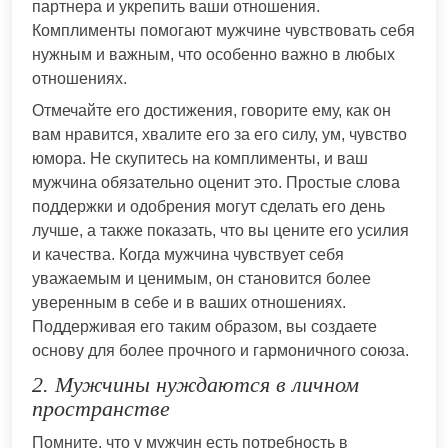
партнера и укрепить ваши отношения.
Комплименты помогают мужчине чувствовать себя
нужным и важным, что особенно важно в любых
отношениях.
Отмечайте его достижения, говорите ему, как он
вам нравится, хвалите его за его силу, ум, чувство
юмора. Не скупитесь на комплименты, и ваш
мужчина обязательно оценит это. Простые слова
поддержки и одобрения могут сделать его день
лучше, а также показать, что вы цените его усилия
и качества. Когда мужчина чувствует себя
уважаемым и ценимым, он становится более
уверенным в себе и в ваших отношениях.
Поддерживая его таким образом, вы создаете
основу для более прочного и гармоничного союза.
2. Мужчины нуждаются в личном
пространстве
Помните, что у мужчин есть потребность в