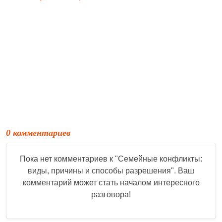
0 комментариев
Пока нет комментариев к "
Семейные конфликты:
виды, причины и способы разрешения
". Ваш
комментарий может стать началом интересного
разговора!