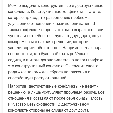
Можно выделить конструктивные и деструктивные
конфликты. Конструктивные конфликты — это те,
которые приводят к разрешению проблемы,
улучшению отношений и взаимопонимания. В
таком конфликте стороны открыто выражают свои
чувства и потребности, слушают друг друга, ищут
компромиссы и находят решение, которое
удовлетворяет обе стороны. Например, если пара
спорит о том, кто будет забирать ребёнка из
садика, и в итоге договаривается о новом графике,
это конструктивный конфликт. Он служит своего
рода «клапаном» для сброса напряжения и
способствует росту отношений.
Напротив, деструктивные конфликты не ведут к
решению, а лишь усугубляют проблему, разрушают
отношения и оставляют после себя обиды, злость
и чувство безысходности. В деструктивном
конфликте стороны не слушают друг друга,