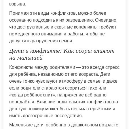
взрыва.
Понимая эти виды конфликтов, можно более
осознанно подходить к их разрешению. Очевидно,
что деструктивные и скрытые конфликты требуют
немедленного внимания и работы, чтобы не
допустить разрушения семьи.
Дети в конфликте: Как ссоры влияют
на малышей
Конфликты между родителями — это всегда стресс
для ребёнка, независимо от его возраста. Дети
очень тонко чувствуют атмосферу в семье, и даже
если родители стараются ссориться тихо или
«когда ребёнок спит», напряжение всё равно
передаётся. Влияние родительских конфликтов на
детскую психику может быть весьма серьёзным и
иметь долгосрочные последствия.
Маленькие дети, особенно в дошкольном возрасте,