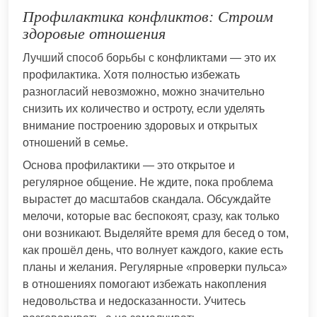
Профилактика конфликтов: Строим
здоровые отношения
Лучший способ борьбы с конфликтами — это их
профилактика. Хотя полностью избежать
разногласий невозможно, можно значительно
снизить их количество и остроту, если уделять
внимание построению здоровых и открытых
отношений в семье.
Основа профилактики — это открытое и
регулярное общение. Не ждите, пока проблема
вырастет до масштабов скандала. Обсуждайте
мелочи, которые вас беспокоят, сразу, как только
они возникают. Выделяйте время для бесед о том,
как прошёл день, что волнует каждого, какие есть
планы и желания. Регулярные «проверки пульса»
в отношениях помогают избежать накопления
недовольства и недосказанности. Учитесь