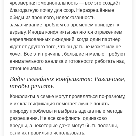
чрезмерная эмоциональность — всё это создаёт
благодатную почву для ссор. Неразрешённые
обиды из прошлого, недосказанность,
замалчивание проблем со временем приводят к
взрыву. Иногда конфликты являются отражением
нереализованных ожиданий, когда один партнёр
ждёт от другого того, что он дать не может или не
хочет. Все эти причины, большие и малые, требуют
внимательного анализа и готовности работать над
отношениями.
Виды семейных конфликтов: Различаем,
чтобы решать
Конфликты в семье могут проявляться по-разному,
и их классификация помогает лучше понять
природу проблемы и выбрать адекватные методы
разрешения. Не все конфликты одинаково
вредны, а некоторые даже могут быть полезны,
если их правильно использовать.