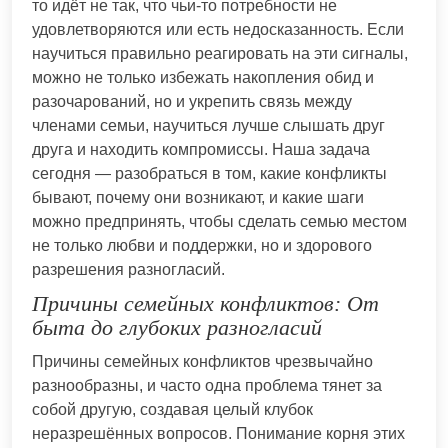
то идёт не так, что чьи-то потребности не
удовлетворяются или есть недосказанность. Если
научиться правильно реагировать на эти сигналы,
можно не только избежать накопления обид и
разочарований, но и укрепить связь между
членами семьи, научиться лучше слышать друг
друга и находить компромиссы. Наша задача
сегодня — разобраться в том, какие конфликты
бывают, почему они возникают, и какие шаги
можно предпринять, чтобы сделать семью местом
не только любви и поддержки, но и здорового
разрешения разногласий.
Причины семейных конфликтов: От
быта до глубоких разногласий
Причины семейных конфликтов чрезвычайно
разнообразны, и часто одна проблема тянет за
собой другую, создавая целый клубок
неразрешённых вопросов. Понимание корня этих