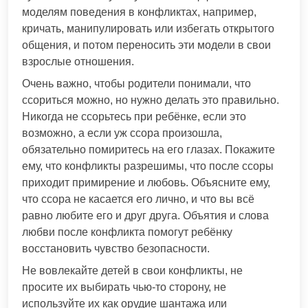
моделям поведения в конфликтах, например,
кричать, манипулировать или избегать открытого
общения, и потом переносить эти модели в свои
взрослые отношения.
Очень важно, чтобы родители понимали, что
ссориться можно, но нужно делать это правильно.
Никогда не ссорьтесь при ребёнке, если это
возможно, а если уж ссора произошла,
обязательно помиритесь на его глазах. Покажите
ему, что конфликты разрешимы, что после ссоры
приходит примирение и любовь. Объясните ему,
что ссора не касается его лично, и что вы всё
равно любите его и друг друга. Объятия и слова
любви после конфликта помогут ребёнку
восстановить чувство безопасности.
Не вовлекайте детей в свои конфликты, не
просите их выбирать чью-то сторону, не
используйте их как орудие шантажа или