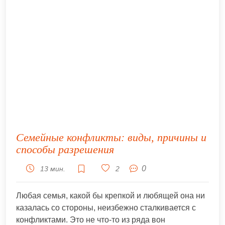
Семейные конфликты: виды, причины и
способы разрешения
0
13 мин.
2
Любая семья, какой бы крепкой и любящей она ни
казалась со стороны, неизбежно сталкивается с
конфликтами. Это не что-то из ряда вон