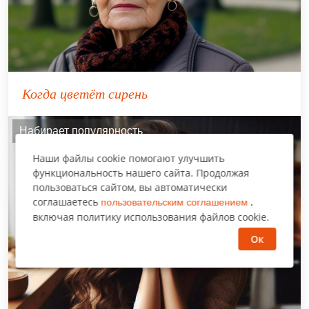
Когда цветёт сирень
Набирает популярность
Наши файлы cookie помогают улучшить
функциональность нашего сайта. Продолжая
пользоваться сайтом, вы автоматически
соглашаетесь
,
пользовательским соглашением
включая политику использования файлов cookie.
Ок