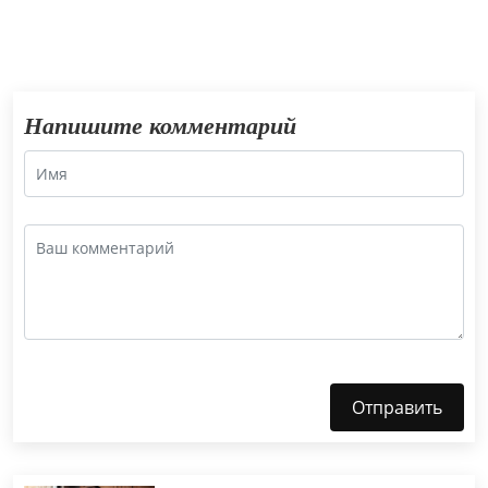
Напишите комментарий
Отправить