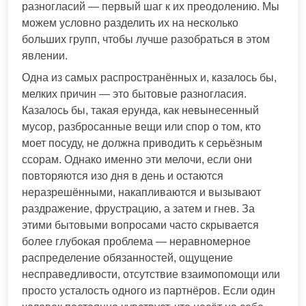
разногласий — первый шаг к их преодолению. Мы
можем условно разделить их на несколько
больших групп, чтобы лучше разобраться в этом
явлении.
Одна из самых распространённых и, казалось бы,
мелких причин — это бытовые разногласия.
Казалось бы, такая ерунда, как невынесенный
мусор, разбросанные вещи или спор о том, кто
моет посуду, не должна приводить к серьёзным
ссорам. Однако именно эти мелочи, если они
повторяются изо дня в день и остаются
неразрешёнными, накапливаются и вызывают
раздражение, фрустрацию, а затем и гнев. За
этими бытовыми вопросами часто скрывается
более глубокая проблема — неравномерное
распределение обязанностей, ощущение
несправедливости, отсутствие взаимопомощи или
просто усталость одного из партнёров. Если один