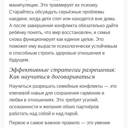
манипуляции. Это травмирует их психику.
Старайтесь обсуждать серьёзные проблемы
наедине, когда дети спят или находятся вне дома.
А после завершения конфликта обязательно дайте
ребёнку понять, что мир восстановлен, и семья
снова функционирует как единое целое. Это
поможет ему вырасти психологически устойчивым
и способным строить здоровые отношения в
будущем.
Эффективные стратегии разрешения:
Как научиться договариваться
Научиться разрешать семейные конфликты — это
ключевой навык для сохранения гармонии и
любви в отношениях. Это требует усилий,
осознанности и желания обоих партнёров
работать над собой и над парой.
Первое и самое важное правило — это умение