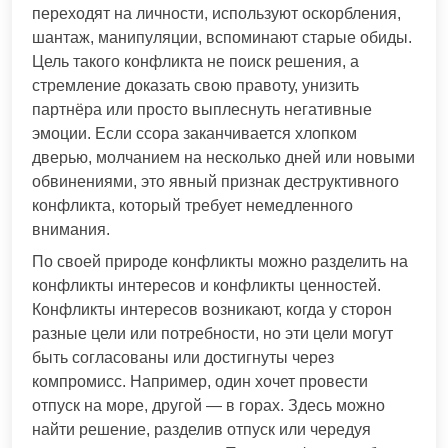
переходят на личности, используют оскорбления,
шантаж, манипуляции, вспоминают старые обиды.
Цель такого конфликта не поиск решения, а
стремление доказать свою правоту, унизить
партнёра или просто выплеснуть негативные
эмоции. Если ссора заканчивается хлопком
дверью, молчанием на несколько дней или новыми
обвинениями, это явный признак деструктивного
конфликта, который требует немедленного
внимания.
По своей природе конфликты можно разделить на
конфликты интересов и конфликты ценностей.
Конфликты интересов возникают, когда у сторон
разные цели или потребности, но эти цели могут
быть согласованы или достигнуты через
компромисс. Например, один хочет провести
отпуск на море, другой — в горах. Здесь можно
найти решение, разделив отпуск или чередуя