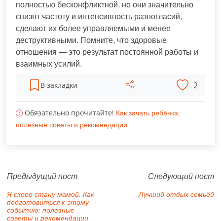
полностью бесконфликтной, но они значительно
снизят частоту и интенсивность разногласий,
сделают их более управляемыми и менее
деструктивными. Помните, что здоровые
отношения — это результат постоянной работы и
взаимных усилий.
2
В закладки
Обязательно прочитайте!
Как зачать ребёнка:
полезные советы и рекомендации
Предыдущий пост
Следующий пост
Я скоро стану мамой. Как
Лучший отдых семьёй
подготовиться к этому
событию: полезные
советы и рекомендации