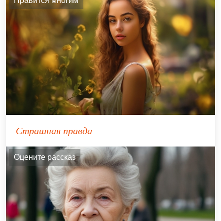
Нравится многим
Страшная правда
Оцените рассказ