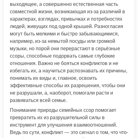
выходящее, а совершенно естественная часть
совместной жизни, возникающая из-за различий в
характерах, взглядах, привычках и потребностях
людей, живущих под одной крышей. Разногласия
могут быть мелкими и быстро забывающимися,
например, из-за немытой посуды или громкой
музыки, но порой они перерастают в серьёзные
ссоры, способные подорвать самые глубокие
отношения. Важно не бояться конфликтов и не
избегать их, а научиться распознавать их причины,
понимать их виды и, главное, освоить
эффективные способы их разрешения, чтобы они
не разрушали, а, наоборот, помогали расти и
развиваться всей семье.
Понимание природы семейных ссор помогает
превратить их из разрушительной силы в
инструмент для улучшения взаимоотношений.
Ведь по сути, конфликт — это сигнал о том, что что-