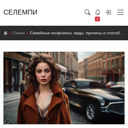
СЕЛЕМПИ
2
Семья
Семейные конфликты: виды, причины и способы разрешения