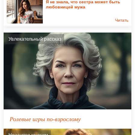
Я не знала, что сестра может быть
любовницей мужа
Читать
Увлекательный рассказ
Ролевые игры по-взрослому