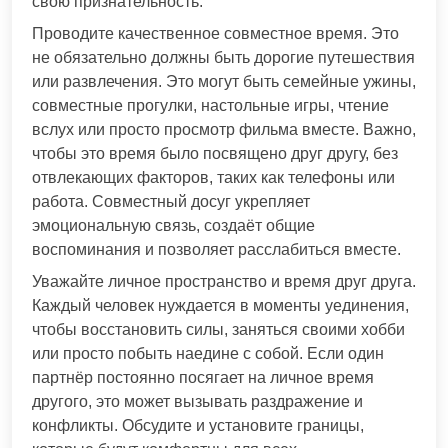
свою признательность.
Проводите качественное совместное время. Это
не обязательно должны быть дорогие путешествия
или развлечения. Это могут быть семейные ужины,
совместные прогулки, настольные игры, чтение
вслух или просто просмотр фильма вместе. Важно,
чтобы это время было посвящено друг другу, без
отвлекающих факторов, таких как телефоны или
работа. Совместный досуг укрепляет
эмоциональную связь, создаёт общие
воспоминания и позволяет расслабиться вместе.
Уважайте личное пространство и время друг друга.
Каждый человек нуждается в моменты уединения,
чтобы восстановить силы, заняться своими хобби
или просто побыть наедине с собой. Если один
партнёр постоянно посягает на личное время
другого, это может вызывать раздражение и
конфликты. Обсудите и установите границы,