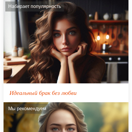
Набирает популярность
Идеальный брак без любви
Мы рекомендуем