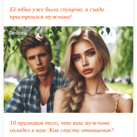
Её юбка уже была спущена, а сзади
пристроился мужчина!
Любовь
10 признаков того, что ваш мужчина
охладел к вам: Как спасти отношения?