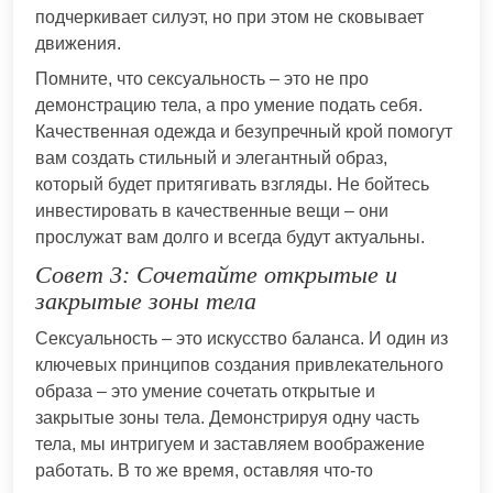
подчеркивает силуэт, но при этом не сковывает
движения.
Помните, что сексуальность – это не про
демонстрацию тела, а про умение подать себя.
Качественная одежда и безупречный крой помогут
вам создать стильный и элегантный образ,
который будет притягивать взгляды. Не бойтесь
инвестировать в качественные вещи – они
прослужат вам долго и всегда будут актуальны.
Совет 3: Сочетайте открытые и
закрытые зоны тела
Сексуальность – это искусство баланса. И один из
ключевых принципов создания привлекательного
образа – это умение сочетать открытые и
закрытые зоны тела. Демонстрируя одну часть
тела, мы интригуем и заставляем воображение
работать. В то же время, оставляя что-то