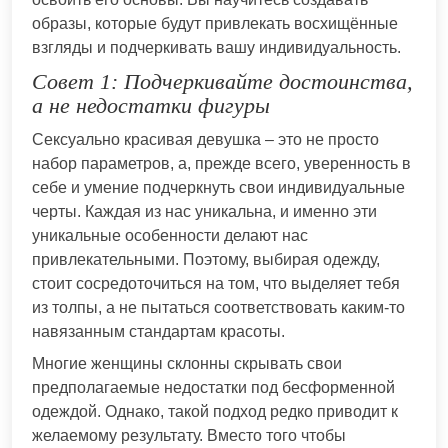
образы, которые будут привлекать восхищённые
взгляды и подчеркивать вашу индивидуальность.
Совет 1: Подчеркивайте достоинства,
а не недостатки фигуры
Сексуально красивая девушка – это не просто
набор параметров, а, прежде всего, уверенность в
себе и умение подчеркнуть свои индивидуальные
черты. Каждая из нас уникальна, и именно эти
уникальные особенности делают нас
привлекательными. Поэтому, выбирая одежду,
стоит сосредоточиться на том, что выделяет тебя
из толпы, а не пытаться соответствовать каким-то
навязанным стандартам красоты.
Многие женщины склонны скрывать свои
предполагаемые недостатки под бесформенной
одеждой. Однако, такой подход редко приводит к
желаемому результату. Вместо того чтобы