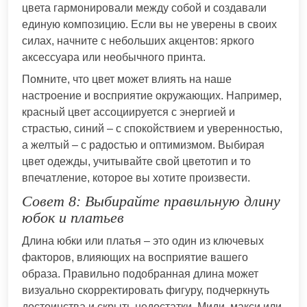
цвета гармонировали между собой и создавали
единую композицию. Если вы не уверены в своих
силах, начните с небольших акцентов: яркого
аксессуара или необычного принта.
Помните, что цвет может влиять на наше
настроение и восприятие окружающих. Например,
красный цвет ассоциируется с энергией и
страстью, синий – с спокойствием и уверенностью,
а желтый – с радостью и оптимизмом. Выбирая
цвет одежды, учитывайте свой цветотип и то
впечатление, которое вы хотите произвести.
Совет 8: Выбирайте правильную длину
юбок и платьев
Длина юбки или платья – это один из ключевых
факторов, влияющих на восприятие вашего
образа. Правильно подобранная длина может
визуально скорректировать фигуру, подчеркнуть
достоинства и скрыть недостатки. Миди, макси или