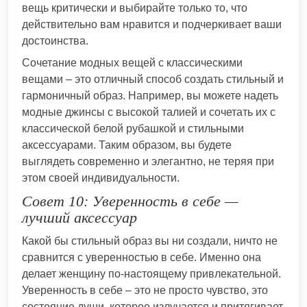
вещь критически и выбирайте только то, что
действительно вам нравится и подчеркивает ваши
достоинства.
Сочетание модных вещей с классическими
вещами – это отличный способ создать стильный и
гармоничный образ. Например, вы можете надеть
модные джинсы с высокой талией и сочетать их с
классической белой рубашкой и стильными
аксессуарами. Таким образом, вы будете
выглядеть современно и элегантно, не теряя при
этом своей индивидуальности.
Совет 10: Уверенность в себе —
лучший аксессуар
Какой бы стильный образ вы ни создали, ничто не
сравнится с уверенностью в себе. Именно она
делает женщину по-настоящему привлекательной.
Уверенность в себе – это не просто чувство, это
состояние души, которое излучается и притягивает