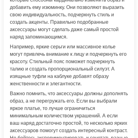
добавить ему изюминку. Они позволяют выразить
свою индивидуальность, подчеркнуть стиль и
создать акценты. Правильно подобранные
аксессуары могут сделать даже самый простой
наряд запоминающимся.
Например, яркие серьги или массивное колье
могут привлечь внимание к лицу и подчеркнуть его
красоту. Стильный пояс поможет подчеркнуть
талию и создать пропорциональный силуэт. А
изящные туфли на каблуке добавят образу
женственности и элегантности.
Важно помнить, что аксессуары должны дополнять
образ, а не перегружать его. Если вы выбрали
яркое платье, то лучше ограничиться
минимальным количеством украшений. А если
ваш наряд достаточно простой, то несколько ярких
аксессуаров помогут создать интересный контраст.
Не бойтесь экспериментировать и сочетать разные