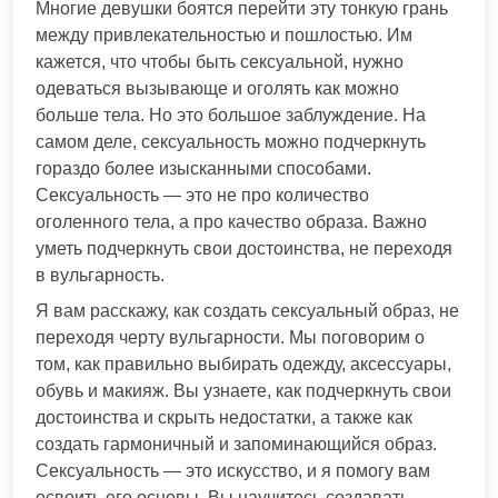
Многие девушки боятся перейти эту тонкую грань
между привлекательностью и пошлостью. Им
кажется, что чтобы быть сексуальной, нужно
одеваться вызывающе и оголять как можно
больше тела. Но это большое заблуждение. На
самом деле, сексуальность можно подчеркнуть
гораздо более изысканными способами.
Сексуальность — это не про количество
оголенного тела, а про качество образа. Важно
уметь подчеркнуть свои достоинства, не переходя
в вульгарность.
Я вам расскажу, как создать сексуальный образ, не
переходя черту вульгарности. Мы поговорим о
том, как правильно выбирать одежду, аксессуары,
обувь и макияж. Вы узнаете, как подчеркнуть свои
достоинства и скрыть недостатки, а также как
создать гармоничный и запоминающийся образ.
Сексуальность — это искусство, и я помогу вам
освоить его основы. Вы научитесь создавать