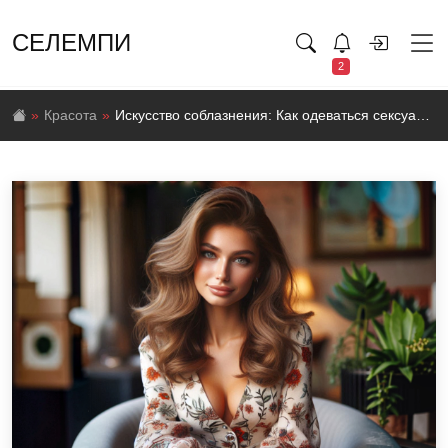
СЕЛЕМПИ
2
Красота
Искусство соблазнения: Как одеваться сексуально, не выглядя вульгарно