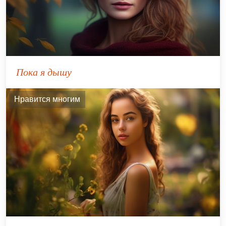
Пока я дышу
Нравится многим