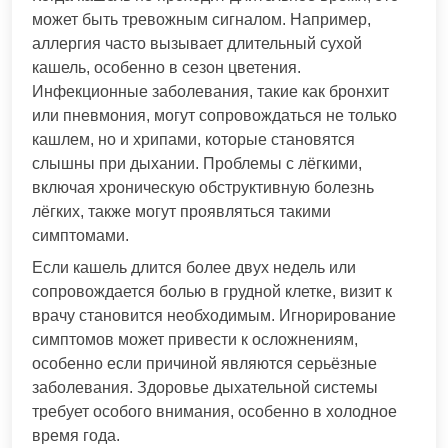
может быть тревожным сигналом. Например,
аллергия часто вызывает длительный сухой
кашель, особенно в сезон цветения.
Инфекционные заболевания, такие как бронхит
или пневмония, могут сопровождаться не только
кашлем, но и хрипами, которые становятся
слышны при дыхании. Проблемы с лёгкими,
включая хроническую обструктивную болезнь
лёгких, также могут проявляться такими
симптомами.
Если кашель длится более двух недель или
сопровождается болью в грудной клетке, визит к
врачу становится необходимым. Игнорирование
симптомов может привести к осложнениям,
особенно если причиной являются серьёзные
заболевания. Здоровье дыхательной системы
требует особого внимания, особенно в холодное
время года.