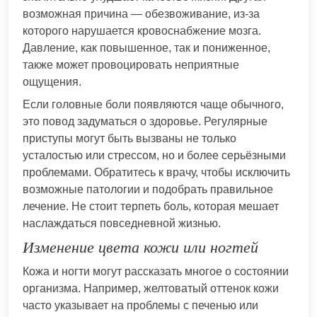
возможная причина — обезвоживание, из-за
которого нарушается кровоснабжение мозга.
Давление, как повышенное, так и пониженное,
также может провоцировать неприятные
ощущения.
Если головные боли появляются чаще обычного,
это повод задуматься о здоровье. Регулярные
приступы могут быть вызваны не только
усталостью или стрессом, но и более серьёзными
проблемами. Обратитесь к врачу, чтобы исключить
возможные патологии и подобрать правильное
лечение. Не стоит терпеть боль, которая мешает
наслаждаться повседневной жизнью.
Изменение цвета кожи или ногтей
Кожа и ногти могут рассказать многое о состоянии
организма. Например, желтоватый оттенок кожи
часто указывает на проблемы с печенью или