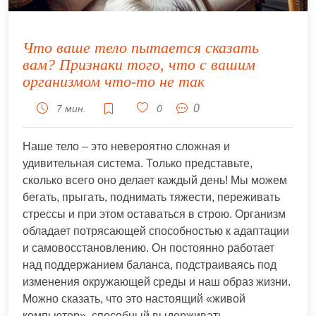
Что ваше тело пытается сказать
вам? Признаки того, что с вашим
организмом что-то не так
0
7 мин.
0
Наше тело – это невероятно сложная и
удивительная система. Только представьте,
сколько всего оно делает каждый день! Мы можем
бегать, прыгать, поднимать тяжести, переживать
стрессы и при этом оставаться в строю. Организм
обладает потрясающей способностью к адаптации
и самовосстановлению. Он постоянно работает
над поддержанием баланса, подстраиваясь под
изменения окружающей среды и наш образ жизни.
Можно сказать, что это настоящий «живой
компьютер», способный выдерживать