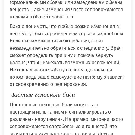
гормональными сбоями или замедлением обмена
веществ. Такие изменения часто сопровождаются
отёками и общей слабостью.
Важно понимать, что любые резкие изменения в
весе могут быть проявлением серьёзных проблем.
Если вы заметили такие колебания, стоит
незамедлительно обратиться к специалисту. Врач
сможет определить причину и помочь вернуть
баланс, чтобы избежать возможных осложнений.
Не откладывайте заботу о своём здоровье на
потом, ведь ваше самочувствие напрямую зависит
от своевременного реагирования.
Частые головные боли
Постоянные головные боли могут стать
настоящим испытанием и сигнализировать о
различных нарушениях. Например, мигрени часто
сопровождаются светобоязнью и тошнотой, что
значительно ухудшает качество жизни. Другая