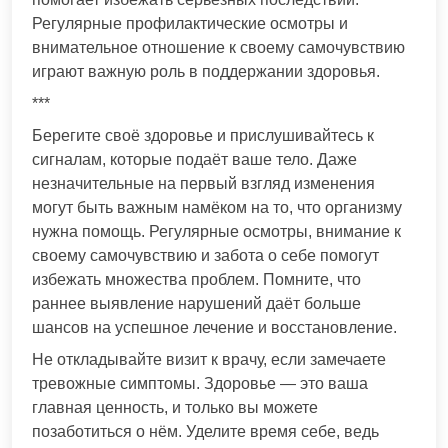
Регулярные профилактические осмотры и
внимательное отношение к своему самочувствию
играют важную роль в поддержании здоровья.
***
Берегите своё здоровье и прислушивайтесь к
сигналам, которые подаёт ваше тело. Даже
незначительные на первый взгляд изменения
могут быть важным намёком на то, что организму
нужна помощь. Регулярные осмотры, внимание к
своему самочувствию и забота о себе помогут
избежать множества проблем. Помните, что
раннее выявление нарушений даёт больше
шансов на успешное лечение и восстановление.
Не откладывайте визит к врачу, если замечаете
тревожные симптомы. Здоровье — это ваша
главная ценность, и только вы можете
позаботиться о нём. Уделите время себе, ведь