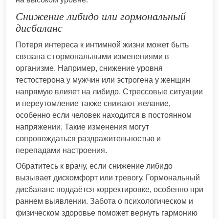
Снижение либидо или гормональный
дисбаланс
Потеря интереса к интимной жизни может быть
связана с гормональными изменениями в
организме. Например, снижение уровня
тестостерона у мужчин или эстрогена у женщин
напрямую влияет на либидо. Стрессовые ситуации
и переутомление также снижают желание,
особенно если человек находится в постоянном
напряжении. Такие изменения могут
сопровождаться раздражительностью и
перепадами настроения.
Обратитесь к врачу, если снижение либидо
вызывает дискомфорт или тревогу. Гормональный
дисбаланс поддаётся корректировке, особенно при
раннем выявлении. Забота о психологическом и
физическом здоровье поможет вернуть гармонию