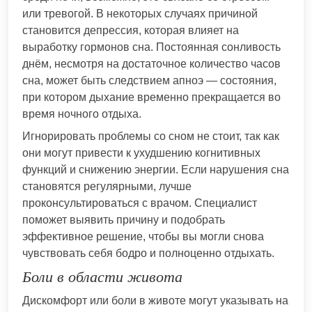
или тревогой. В некоторых случаях причиной
становится депрессия, которая влияет на
выработку гормонов сна. Постоянная сонливость
днём, несмотря на достаточное количество часов
сна, может быть следствием апноэ — состояния,
при котором дыхание временно прекращается во
время ночного отдыха.
Игнорировать проблемы со сном не стоит, так как
они могут привести к ухудшению когнитивных
функций и снижению энергии. Если нарушения сна
становятся регулярными, лучше
проконсультироваться с врачом. Специалист
поможет выявить причину и подобрать
эффективное решение, чтобы вы могли снова
чувствовать себя бодро и полноценно отдыхать.
Боли в области живота
Дискомфорт или боли в животе могут указывать на