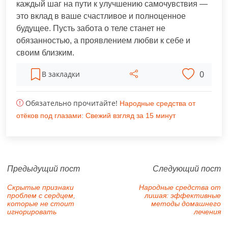
каждый шаг на пути к улучшению самочувствия —
это вклад в ваше счастливое и полноценное
будущее. Пусть забота о теле станет не
обязанностью, а проявлением любви к себе и
своим близким.
0
В закладки
Обязательно прочитайте!
Народные средства от
отёков под глазами: Свежий взгляд за 15 минут
Предыдущий пост
Следующий пост
Скрытые признаки
Народные средства от
проблем с сердцем,
лишая: эффективные
которые не стоит
методы домашнего
игнорировать
лечения