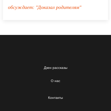
обсуждает:
"Доказал родителям"
Дзен рассказы
О нас
Контакты