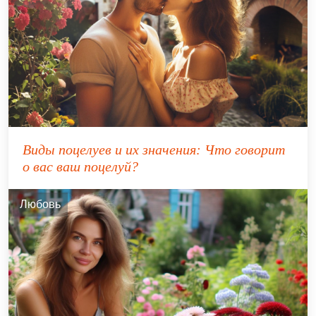
Виды поцелуев и их значения: Что говорит
о вас ваш поцелуй?
Любовь