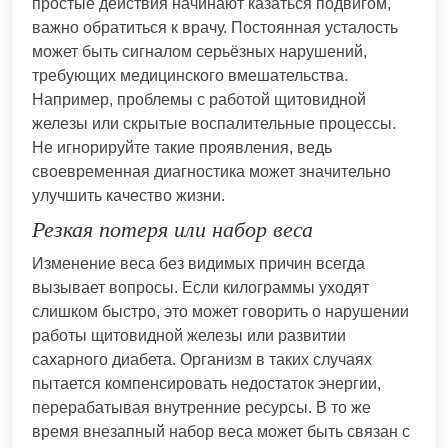
простые действия начинают казаться подвигом,
важно обратиться к врачу. Постоянная усталость
может быть сигналом серьёзных нарушений,
требующих медицинского вмешательства.
Например, проблемы с работой щитовидной
железы или скрытые воспалительные процессы.
Не игнорируйте такие проявления, ведь
своевременная диагностика может значительно
улучшить качество жизни.
Резкая потеря или набор веса
Изменение веса без видимых причин всегда
вызывает вопросы. Если килограммы уходят
слишком быстро, это может говорить о нарушении
работы щитовидной железы или развитии
сахарного диабета. Организм в таких случаях
пытается компенсировать недостаток энергии,
перерабатывая внутренние ресурсы. В то же
время внезапный набор веса может быть связан с