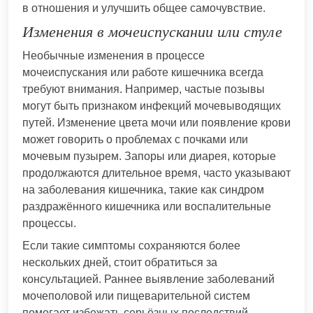
в отношения и улучшить общее самочувствие.
Изменения в мочеиспускании или стуле
Необычные изменения в процессе
мочеиспускания или работе кишечника всегда
требуют внимания. Например, частые позывы
могут быть признаком инфекций мочевыводящих
путей. Изменение цвета мочи или появление крови
может говорить о проблемах с почками или
мочевым пузырем. Запоры или диарея, которые
продолжаются длительное время, часто указывают
на заболевания кишечника, такие как синдром
раздражённого кишечника или воспалительные
процессы.
Если такие симптомы сохраняются более
нескольких дней, стоит обратиться за
консультацией. Раннее выявление заболеваний
мочеполовой или пищеварительной систем
помогает избежать серьёзных последствий.