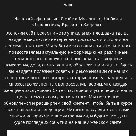
Блог
Женский официальный сайт о Мужчинах, Любви и
Отношениях, Красоте и Здоровье.
Женский сайт Селемпи - это уникальная площадка, где вы
найдете множество интересных рассказов и историй на
женскую тематику. Мы заботимся о наших читательницах и
предоставляем актуальную информацию на различные
темы, которые волнуют женщин: красота, здоровье,
психология, дети, семья, деньги, образ жизни и отдых. Здесь
вы найдете полезные советы и рекомендации от наших
экспертов и опытных авторов, которые помогут вам решить
множество жизненных вопросов. Мы верим, что каждая
женщина заслуживает быть счастливой и успешной, и наша
цель - помочь вам достичь этого. Мы постоянно
обновляемся и расширяем свой контент, чтобы быть в курсе
всех новостей и тенденций. Читайте нас, делитесь с нами
своими историями и впечатлениями, и будьте всегда в
курсе последних событий на нашем женском сайте.