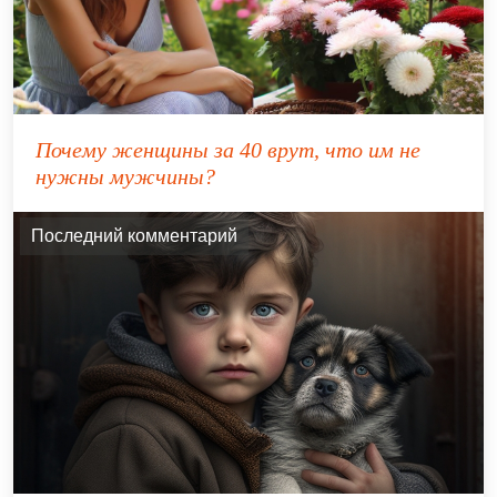
Почему женщины за 40 врут, что им не
нужны мужчины?
Последний комментарий