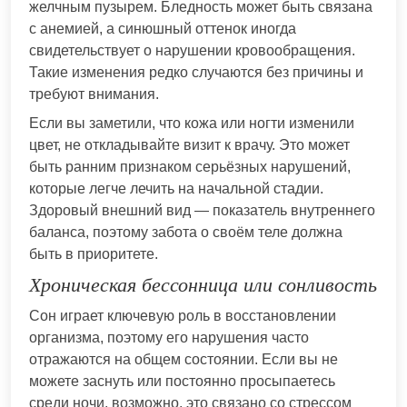
желчным пузырем. Бледность может быть связана
с анемией, а синюшный оттенок иногда
свидетельствует о нарушении кровообращения.
Такие изменения редко случаются без причины и
требуют внимания.
Если вы заметили, что кожа или ногти изменили
цвет, не откладывайте визит к врачу. Это может
быть ранним признаком серьёзных нарушений,
которые легче лечить на начальной стадии.
Здоровый внешний вид — показатель внутреннего
баланса, поэтому забота о своём теле должна
быть в приоритете.
Хроническая бессонница или сонливость
Сон играет ключевую роль в восстановлении
организма, поэтому его нарушения часто
отражаются на общем состоянии. Если вы не
можете заснуть или постоянно просыпаетесь
среди ночи, возможно, это связано со стрессом