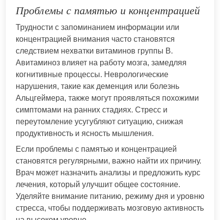
Проблемы с памятью и концентрацией
Трудности с запоминанием информации или
концентрацией внимания часто становятся
следствием нехватки витаминов группы B.
Авитаминоз влияет на работу мозга, замедляя
когнитивные процессы. Неврологические
нарушения, такие как деменция или болезнь
Альцгеймера, также могут проявляться похожими
симптомами на ранних стадиях. Стресс и
переутомление усугубляют ситуацию, снижая
продуктивность и ясность мышления.
Если проблемы с памятью и концентрацией
становятся регулярными, важно найти их причину.
Врач может назначить анализы и предложить курс
лечения, который улучшит общее состояние.
Уделяйте внимание питанию, режиму дня и уровню
стресса, чтобы поддерживать мозговую активность
на высоком уровне.