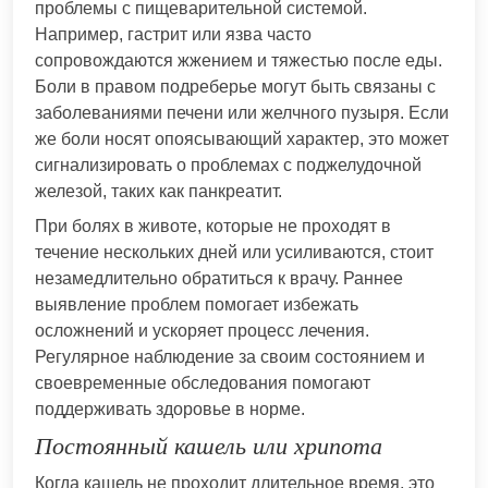
проблемы с пищеварительной системой.
Например, гастрит или язва часто
сопровождаются жжением и тяжестью после еды.
Боли в правом подреберье могут быть связаны с
заболеваниями печени или желчного пузыря. Если
же боли носят опоясывающий характер, это может
сигнализировать о проблемах с поджелудочной
железой, таких как панкреатит.
При болях в животе, которые не проходят в
течение нескольких дней или усиливаются, стоит
незамедлительно обратиться к врачу. Раннее
выявление проблем помогает избежать
осложнений и ускоряет процесс лечения.
Регулярное наблюдение за своим состоянием и
своевременные обследования помогают
поддерживать здоровье в норме.
Постоянный кашель или хрипота
Когда кашель не проходит длительное время, это