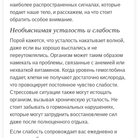
наиболее распространенных сигналах, которые
подает наше тело, и расскажем, на что стоит
обратить особое внимание.
Необъяснимая усталость и слабость
Порой кажется, что усталость накатывает волной,
даже если вы хорошо выспались и не
переутомлялись. Организм может таким образом
намекать на проблемы, связанные с анемией или
нехваткой витаминов. Когда уровень гемоглобина
падает, клетки не получают достаточно кислорода,
что провоцирует постоянное чувство слабости.
Стрессовые ситуации также могут истощать
организм, вызывая хроническую усталость. Не
стоит забывать о гормональных нарушениях,
которые могут затруднить восстановление сил
даже после полноценного отдыха.
Если слабость сопровождает вас ежедневно и