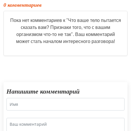
0 комментариев
Пока нет комментариев к "
Что ваше тело пытается
сказать вам? Признаки того, что с вашим
организмом что-то не так
". Ваш комментарий
может стать началом интересного разговора!
Напишите комментарий