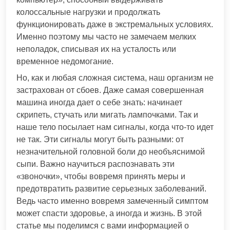
колоссальные нагрузки и продолжать
функционировать даже в экстремальных условиях.
Именно поэтому мы часто не замечаем мелких
неполадок, списывая их на усталость или
временное недомогание.
Но, как и любая сложная система, наш организм не
застрахован от сбоев. Даже самая совершенная
машина иногда дает о себе знать: начинает
скрипеть, стучать или мигать лампочками. Так и
наше тело посылает нам сигналы, когда что-то идет
не так. Эти сигналы могут быть разными: от
незначительной головной боли до необъяснимой
сыпи. Важно научиться распознавать эти
«звоночки», чтобы вовремя принять меры и
предотвратить развитие серьезных заболеваний.
Ведь часто именно вовремя замеченный симптом
может спасти здоровье, а иногда и жизнь. В этой
статье мы поделимся с вами информацией о