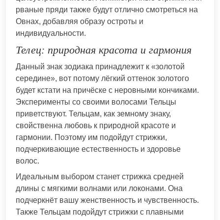
рваные пряди также будут отлично смотреться на
Овнах, добавляя образу остроты и
индивидуальности.
Телец: природная красота и гармония
Данный знак зодиака принадлежит к «золотой
середине», вот потому лёгкий оттенок золотого
будет кстати на причёске с неровными кончиками.
Эксперименты со своими волосами Тельцы
приветствуют. Тельцам, как земному знаку,
свойственна любовь к природной красоте и
гармонии. Поэтому им подойдут стрижки,
подчеркивающие естественность и здоровье
волос.
Идеальным выбором станет стрижка средней
длины с мягкими волнами или локонами. Она
подчеркнёт вашу женственность и чувственность.
Также Тельцам подойдут стрижки с плавными