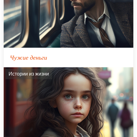
Чужие деньги
Истории из жизни