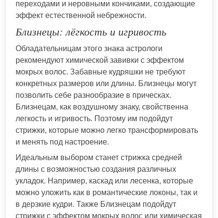
переходами и неровными кончиками, создающие
эффект естественной небрежности.
Близнецы: лёгкость и игривость
Обладательницам этого знака астрологи
рекомендуют химической завивки с эффектом
мокрых волос. Забавные кудряшки не требуют
конкретных размеров или длины. Близнецы могут
позволить себе разнообразие в прическах.
Близнецам, как воздушному знаку, свойственна
легкость и игривость. Поэтому им подойдут
стрижки, которые можно легко трансформировать
и менять под настроение.
Идеальным выбором станет стрижка средней
длины с возможностью создания различных
укладок. Например, каскад или лесенка, которые
можно уложить как в романтические локоны, так и
в дерзкие кудри. Также Близнецам подойдут
стрижки с эффектом мокрых волос или химическая