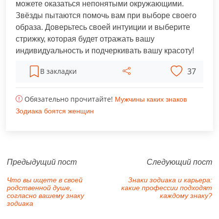
можете оказаться непонятыми окружающими.
Звёзды пытаются помочь вам при выборе своего
образа. Доверьтесь своей интуиции и выберите
стрижку, которая будет отражать вашу
индивидуальность и подчеркивать вашу красоту!
37
В закладки
Обязательно прочитайте!
Мужчины каких знаков
Зодиака боятся женщин
Предыдущий пост
Следующий пост
Что вы ищете в своей
Знаки зодиака и карьера:
родственной душе,
какие профессии подходят
согласно вашему знаку
каждому знаку?
зодиака