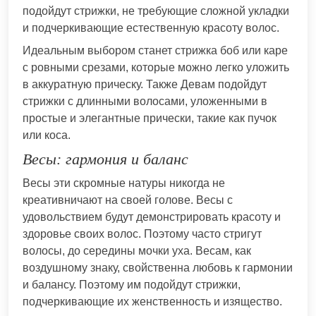
подойдут стрижки, не требующие сложной укладки
и подчеркивающие естественную красоту волос.
Идеальным выбором станет стрижка боб или каре
с ровными срезами, которые можно легко уложить
в аккуратную прическу. Также Девам подойдут
стрижки с длинными волосами, уложенными в
простые и элегантные прически, такие как пучок
или коса.
Весы: гармония и баланс
Весы эти скромные натуры никогда не
креативничают на своей голове. Весы с
удовольствием будут демонстрировать красоту и
здоровье своих волос. Поэтому часто стригут
волосы, до середины мочки уха. Весам, как
воздушному знаку, свойственна любовь к гармонии
и балансу. Поэтому им подойдут стрижки,
подчеркивающие их женственность и изящество.