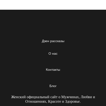
Дзен рассказы
О нас
Контакты
Блог
Женский официальный сайт о Мужчинах, Любви и
Отношениях, Красоте и Здоровье.