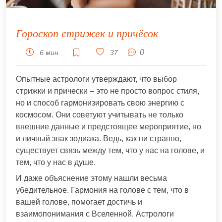
Гороскоп стрижек и причёсок
0
6 мин.
37
Опытные астрологи утверждают, что выбор
стрижки и прически – это не просто вопрос стиля,
но и способ гармонизировать свою энергию с
космосом. Они советуют учитывать не только
внешние данные и предстоящее мероприятие, но
и личный знак зодиака. Ведь, как ни странно,
существует связь между тем, что у нас на голове, и
тем, что у нас в душе.
И даже объяснение этому нашли весьма
убедительное. Гармония на голове с тем, что в
вашей голове, помогает достичь и
взаимопонимания с Вселенной. Астрологи