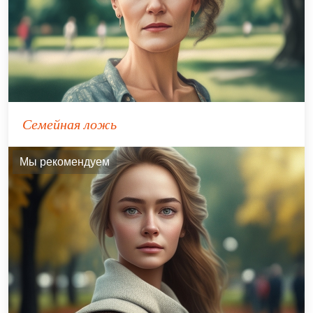
Семейная ложь
Мы рекомендуем