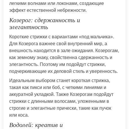
легкими волнами или локонами, создающие
эффект естественной небрежности.
Козерог: сдержанность и
элегантность
Короткие стрижки с вариантами «под мальчика».
Для Козерога важнее свой внутренний мир, а
внешность находится в зале ожидания. Козерогам,
как земному знаку, свойственна сдержанность и
элегантность. Поэтому им подойдут стрижки,
подчеркивающие их деловой стиль и уверенность.
Идеальным выбором станет короткая стрижка,
такая как пикси или боб, с четкими линиями и
аккуратной укладкой. Также Козерогам подойдут
стрижки с длинными волосами, уложенными в
строгие и элегантные прически, такие как пучок
или коса.
Водолей: креатив и