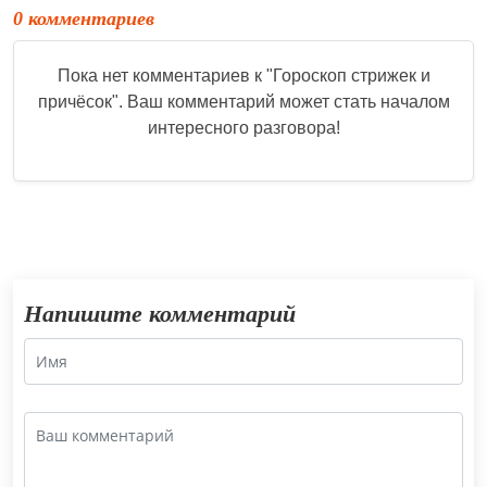
0 комментариев
Пока нет комментариев к "
Гороскоп стрижек и
причёсок
". Ваш комментарий может стать началом
интересного разговора!
Напишите комментарий