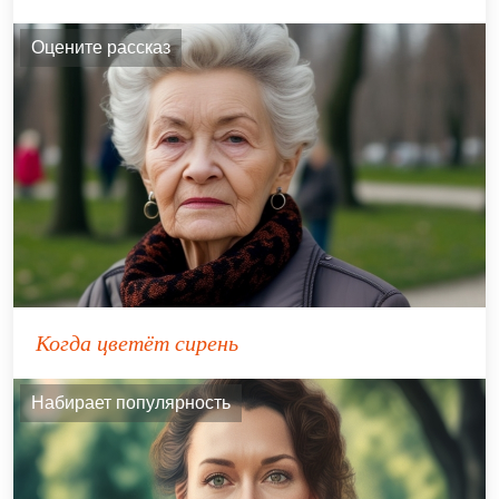
Оцените рассказ
Когда цветёт сирень
Набирает популярность