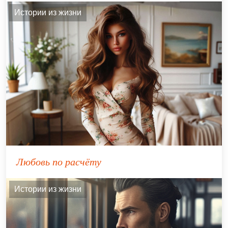
Истории из жизни
Любовь по расчёту
Истории из жизни