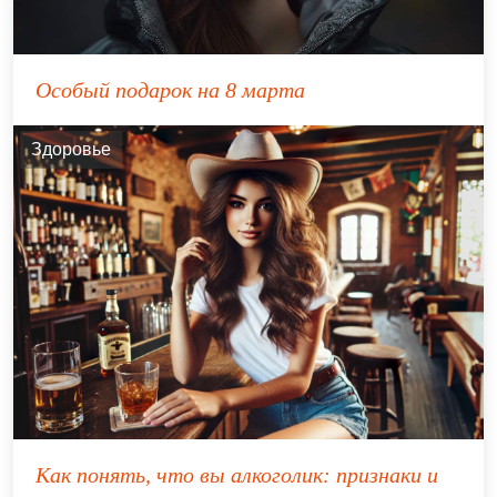
Особый подарок на 8 марта
Здоровье
Как понять, что вы алкоголик: признаки и