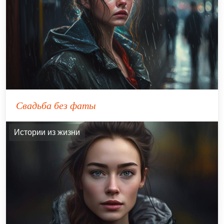
Свадьба без фаты
Истории из жизни