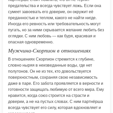
предательства и всегда чувствует ложь. Если она
сумеет завоевать его доверие, он окружит её
преданностью и теплом, какого не найти нигде.
Иногда его ревность или требовательность могут
пугать, но за ними скрывается желание любить без
оглядки. С ним любовь — как буря, красивая и
опасная одновременно.
Мужчина-Скорпион в отношениях
В отношениях Скорпион стремится к глубине,
словно ныряя в неизведанные воды, где нет
полутонов. Он не из тех, кто довольствуется
поверхностным, сохраняя свою независимость
даже в паре. Его забота проявляется в верности и
готовности защищать любимую от всего мира. Ему
нравится, когда союз строится на страсти и
доверии, а не на пустых словах. С ним партнёрша
всегда чувствует его силу, которая вдохновляет и