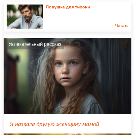
Ловушка для тихони
Читать
Увлекательный рассказ
Я назвала другую женщину мамой