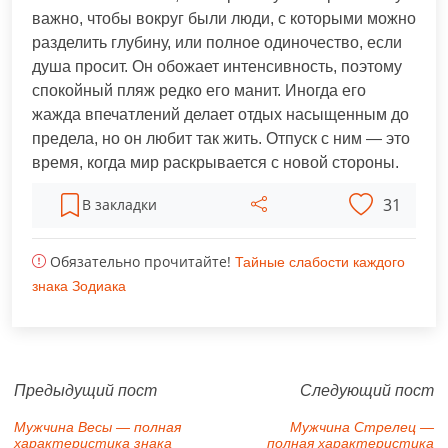
важно, чтобы вокруг были люди, с которыми можно
разделить глубину, или полное одиночество, если
душа просит. Он обожает интенсивность, поэтому
спокойный пляж редко его манит. Иногда его
жажда впечатлений делает отдых насыщенным до
предела, но он любит так жить. Отпуск с ним — это
время, когда мир раскрывается с новой стороны.
31
В закладки
Обязательно прочитайте!
Тайные слабости каждого
знака Зодиака
Предыдущий пост
Следующий пост
Мужчина Весы — полная
Мужчина Стрелец —
характеристика знака
полная характеристика