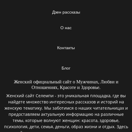
Дзен рассказы
О нас
Контакты
Блог
Женский официальный сайт о Мужчинах, Любви и
Отношениях, Красоте и Здоровье.
Женский сайт Селемпи - это уникальная площадка, где вы
найдете множество интересных рассказов и историй на
женскую тематику. Мы заботимся о наших читательницах и
предоставляем актуальную информацию на различные
темы, которые волнуют женщин: красота, здоровье,
психология, дети, семья, деньги, образ жизни и отдых. Здесь