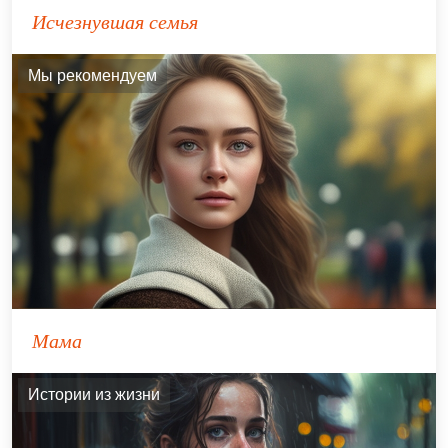
Исчезнувшая семья
Мы рекомендуем
Мама
Истории из жизни