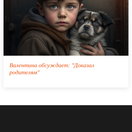
Валентина
обсуждает:
"Доказал
родителям"