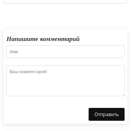
Напишите комментарий
Отправить