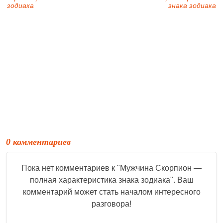
зодиака⁣
знака зодиака⁣
0 комментариев
Пока нет комментариев к "
Мужчина Скорпион —
полная характеристика знака зодиака⁣
". Ваш
комментарий может стать началом интересного
разговора!