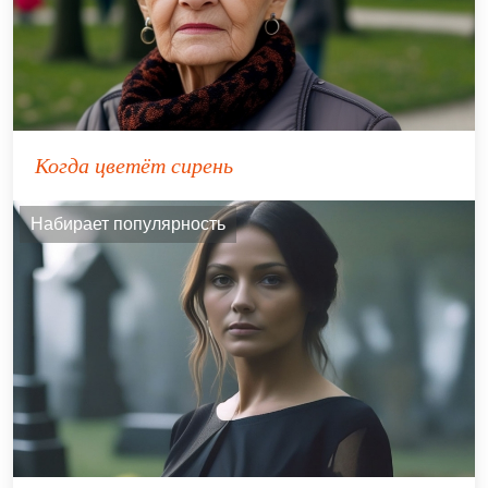
Когда цветёт сирень
Набирает популярность