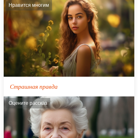
Нравится многим
Страшная правда
Оцените рассказ