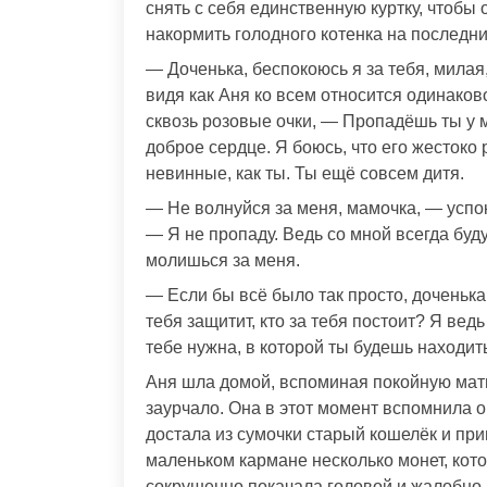
снять с себя единственную куртку, чтоб
накормить голодного котенка на последни
— Доченька, беспокоюсь я за тебя, милая
видя как Аня ко всем относится одинаков
сквозь розовые очки, — Пропадёшь ты у м
доброе сердце. Я боюсь, что его жестоко 
невинные, как ты. Ты ещё совсем дитя.
— Не волнуйся за меня, мамочка, — успо
— Я не пропаду. Ведь со мной всегда буду
молишься за меня.
— Если бы всё было так просто, доченьк
тебя защитит, кто за тебя постоит? Я вед
тебе нужна, в которой ты будешь находи
Аня шла домой, вспоминая покойную мать
заурчало. Она в этот момент вспомнила о 
достала из сумочки старый кошелёк и при
маленьком кармане несколько монет, кото
сокрушенно покачала головой и жалобно в