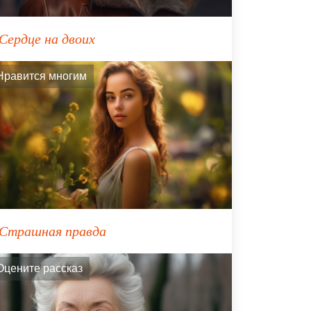
Сердце на двоих
Нравится многим
Страшная правда
Оцените рассказ