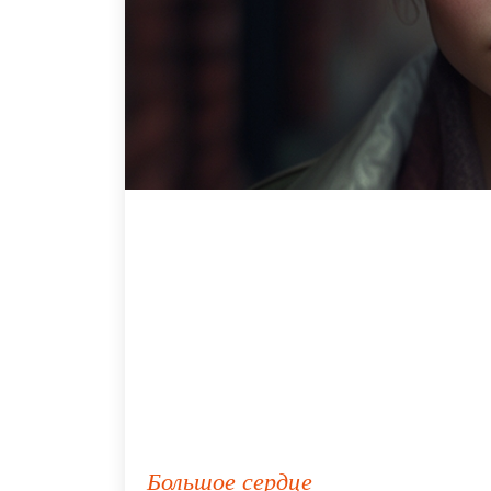
Большое сердце