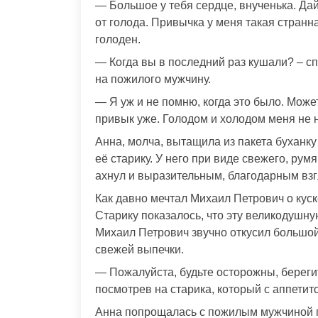
— Большое у тебя сердце, внученька. Дай 
от голода. Привычка у меня такая странн
голоден.
— Когда вы в последний раз кушали? – с
на пожилого мужчину.
— Я уж и не помню, когда это было. Может
привык уже. Голодом и холодом меня не н
Анна, молча, вытащила из пакета буханку
её старику. У него при виде свежего, рум
ахнул и выразительным, благодарным вз
Как давно мечтал Михаил Петрович о куск
Старику показалось, что эту великодушн
Михаил Петрович звучно откусил большой
свежей выпечки.
— Пожалуйста, будьте осторожны, береги
посмотрев на старика, который с аппетит
Анна попрощалась с пожилым мужчиной пе