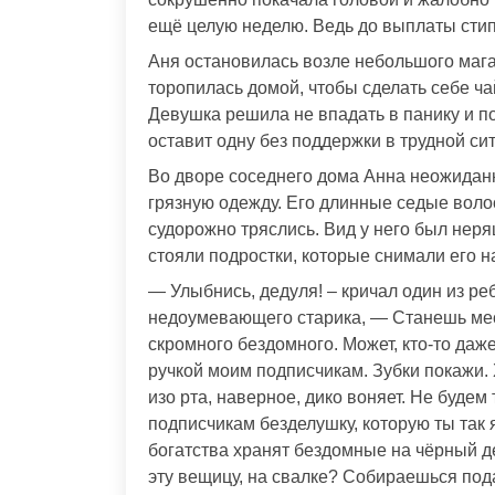
ещё целую неделю. Ведь до выплаты стип
Аня остановилась возле небольшого мага
торопилась домой, чтобы сделать себе ча
Девушка решила не впадать в панику и пол
оставит одну без поддержки в трудной си
Во дворе соседнего дома Анна неожиданн
грязную одежду. Его длинные седые воло
судорожно тряслись. Вид у него был нер
стояли подростки, которые снимали его н
— Улыбнись, дедуля! – кричал один из ре
недоумевающего старика, — Станешь мест
скромного бездомного. Может, кто-то даж
ручкой моим подписчикам. Зубки покажи. 
изо рта, наверное, дико воняет. Не буде
подписчикам безделушку, которую ты так
богатства хранят бездомные на чёрный де
эту вещицу, на свалке? Собираешься по