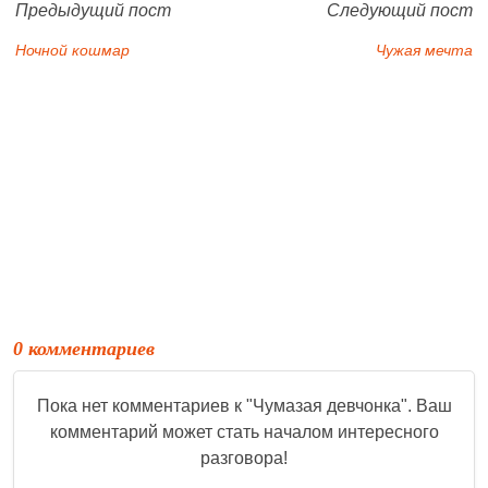
Предыдущий пост
Следующий пост
Ночной кошмар
Чужая мечта
0 комментариев
Пока нет комментариев к "
Чумазая девчонка
". Ваш
комментарий может стать началом интересного
разговора!