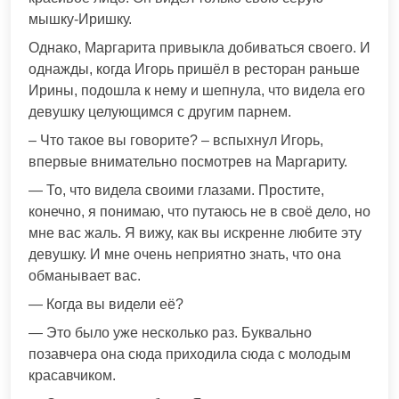
мышку-Иришку.
Однако, Маргарита привыкла добиваться своего. И
однажды, когда Игорь пришёл в ресторан раньше
Ирины, подошла к нему и шепнула, что видела его
девушку целующимся с другим парнем.
– Что такое вы говорите? – вспыхнул Игорь,
впервые внимательно посмотрев на Маргариту.
— То, что видела своими глазами. Простите,
конечно, я понимаю, что путаюсь не в своё дело, но
мне вас жаль. Я вижу, как вы искренне любите эту
девушку. И мне очень неприятно знать, что она
обманывает вас.
— Когда вы видели её?
— Это было уже несколько раз. Буквально
позавчера она сюда приходила сюда с молодым
красавчиком.