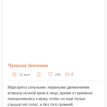
Чумазая девчонка
0
12 мин.
206
Маргарита сильными, нервными движениями
втирала ночной крем в лицо, время от времени
поворачиваясь к мужу, чтобы он ещё лучше
слышал её голос, и без того громкий.