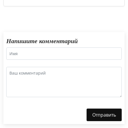
Напишите комментарий
Отправить