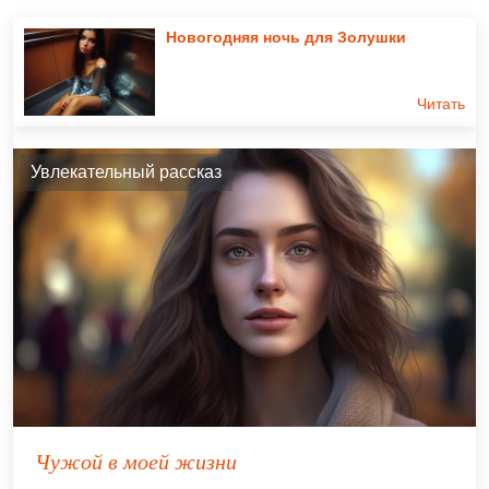
Новогодняя ночь для Золушки
Читать
Увлекательный рассказ
Чужой в моей жизни