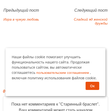
Предыдущий пост
Следующий пост
Игра в чужую любовь
Сладкий яд женской
дружбы
Наши файлы cookie помогают улучшить
функциональность нашего сайта. Продолжая
пользоваться сайтом, вы автоматически
соглашаетесь
,
пользовательским соглашением
включая политику использования файлов cookie.
Ок
0 комментариев
Пока нет комментариев к "
Старинный браслет
".
Ваш комментарий может стать началом