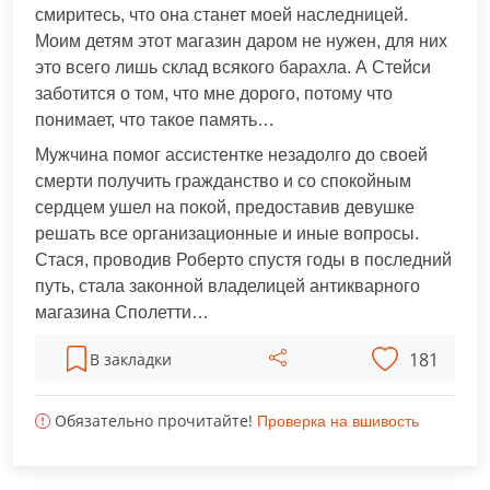
смиритесь, что она станет моей наследницей.
Моим детям этот магазин даром не нужен, для них
это всего лишь склад всякого барахла. А Стейси
заботится о том, что мне дорого, потому что
понимает, что такое память…
Мужчина помог ассистентке незадолго до своей
смерти получить гражданство и со спокойным
сердцем ушел на покой, предоставив девушке
решать все организационные и иные вопросы.
Стася, проводив Роберто спустя годы в последний
путь, стала законной владелицей антикварного
магазина Сполетти…
181
В закладки
Обязательно прочитайте!
Проверка на вшивость