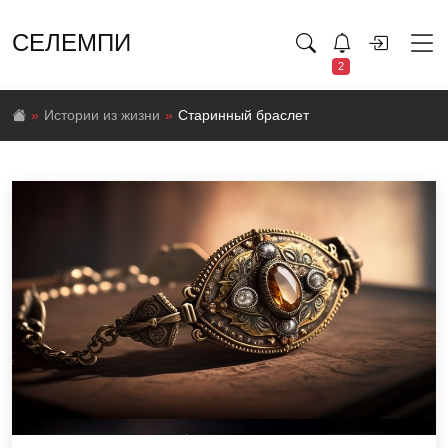
СЕЛЕМПИ
2
Истории из жизни
Старинный браслет