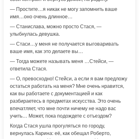
— Простите…я никак не могу запомнить ваше
имя…оно очень длинное…
— Станислава, можно просто Стася, —
улыбнулась девушка.
— Стаси…у меня не получается выговаривать
ваше имя, как это делаете вы…
— Тогда можете называть меня …Стейси, —
ответила Стася.
— О, превосходно! Стейси, а если я вам предложу
остаться работать на меня? Мне очень нравится,
как вы работаете с документацией и как
разбираетесь в предметах искусства. Это очень
впечатляет, что мне почти ничему не надо вас
учить… Может, пока подождете с отъездом?
Когда Стася ушла прогуляться по городу,
вернулась Карина: её, как обещал Роберто,