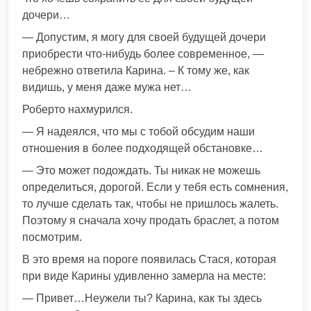
дочери…
— Допустим, я могу для своей будущей дочери
приобрести что-нибудь более современное, —
небрежно ответила Карина. – К тому же, как
видишь, у меня даже мужа нет…
Роберто нахмурился.
— Я надеялся, что мы с тобой обсудим наши
отношения в более подходящей обстановке…
— Это может подождать. Ты никак не можешь
определиться, дорогой. Если у тебя есть сомнения,
то лучше сделать так, чтобы не пришлось жалеть.
Поэтому я сначала хочу продать браслет, а потом
посмотрим.
В это время на пороге появилась Стася, которая
при виде Карины удивленно замерла на месте:
— Привет…Неужели ты? Карина, как ты здесь