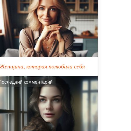
Женщина, которая полюбила себя
Последний комментарий