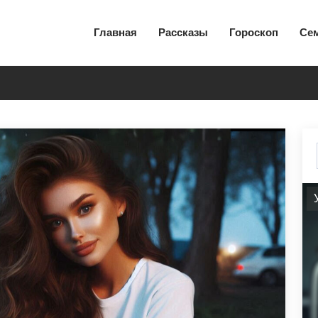
Главная
Рассказы
Гороскоп
Се