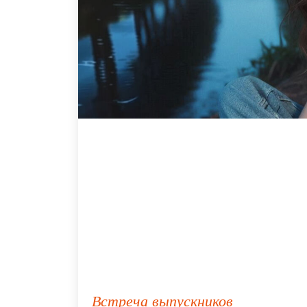
Встреча выпускников