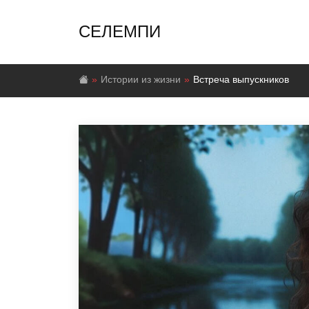
СЕЛЕМПИ
Истории из жизни
Встреча выпускников