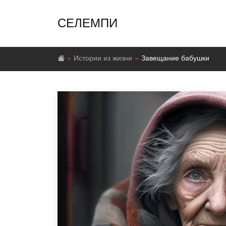
СЕЛЕМПИ
Истории из жизни
Завещание бабушки