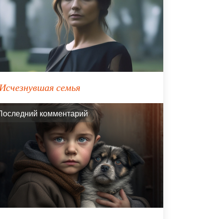
Исчезнувшая семья
Последний комментарий