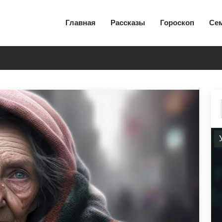
Главная
Рассказы
Гороскоп
Се