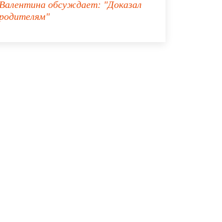
Валентина
обсуждает:
"Доказал
родителям"