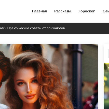
Главная
Рассказы
Гороскоп
Се
вам? Практические советы от психологов