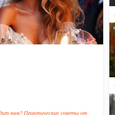
одит вам? Практические советы от