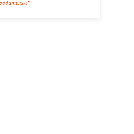
родителям"