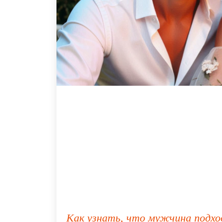
Как узнать, что мужчина подх