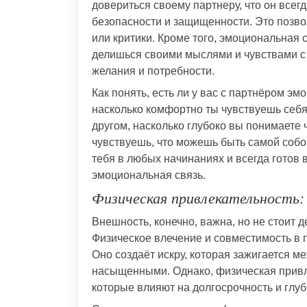
довериться своему партнеру, что он всег
безопасности и защищенности. Это позво
или критики. Кроме того, эмоциональная с
делишься своими мыслями и чувствами с
желания и потребности.
Как понять, есть ли у вас с партнёром э
насколько комфортно ты чувствуешь себя
другом, насколько глубоко вы понимаете ч
чувствуешь, что можешь быть самой собо
тебя в любых начинаниях и всегда готов в
эмоциональная связь.
Физическая привлекательность:
Внешность, конечно, важна, но не стоит 
Физическое влечение и совместимость в 
Оно создаёт искру, которая зажигается м
насыщенными. Однако, физическая привле
которые влияют на долгосрочность и глу