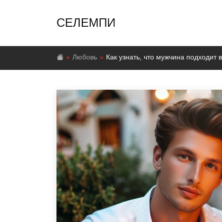
СЕЛЕМПИ
Любовь
Как узнать, что мужчина подходит 