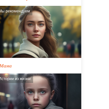
Мы рекомендуем
Мама
Истории из жизни