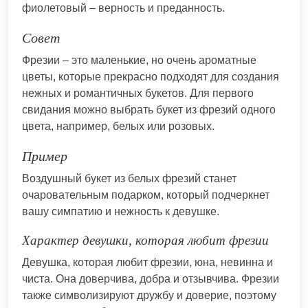
фиолетовый – верность и преданность.
Совет
Фрезии – это маленькие, но очень ароматные
цветы, которые прекрасно подходят для создания
нежных и романтичных букетов. Для первого
свидания можно выбрать букет из фрезий одного
цвета, например, белых или розовых.
Пример
Воздушный букет из белых фрезий станет
очаровательным подарком, который подчеркнет
вашу симпатию и нежность к девушке.
Характер девушки, которая любит фрезии
Девушка, которая любит фрезии, юна, невинна и
чиста. Она доверчива, добра и отзывчива. Фрезии
также символизируют дружбу и доверие, поэтому