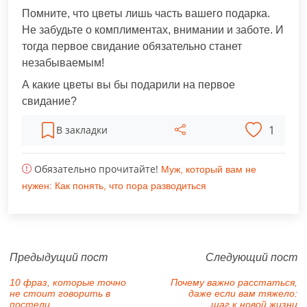
Помните, что цветы лишь часть вашего подарка.
Не забудьте о комплиментах, внимании и заботе. И
тогда первое свидание обязательно станет
незабываемым!
А какие цветы вы бы подарили на первое
свидание?
1
В закладки
Обязательно прочитайте!
Муж, который вам не
нужен: Как понять, что пора разводиться
Предыдущий пост
Следующий пост
10 фраз, которые точно
Почему важно расстаться,
не стоит говорить в
даже если вам тяжело:
постели
шаг к новой жизни