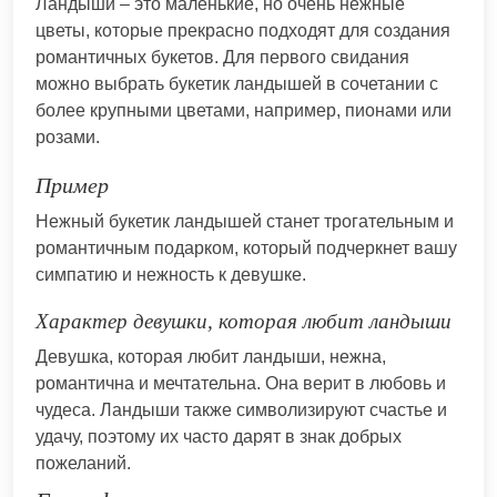
Ландыши – это маленькие, но очень нежные
цветы, которые прекрасно подходят для создания
романтичных букетов. Для первого свидания
можно выбрать букетик ландышей в сочетании с
более крупными цветами, например, пионами или
розами.
Пример
Нежный букетик ландышей станет трогательным и
романтичным подарком, который подчеркнет вашу
симпатию и нежность к девушке.
Характер девушки, которая любит ландыши
Девушка, которая любит ландыши, нежна,
романтична и мечтательна. Она верит в любовь и
чудеса. Ландыши также символизируют счастье и
удачу, поэтому их часто дарят в знак добрых
пожеланий.