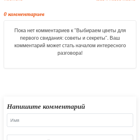
0 комментариев
Пока нет комментариев к "
Выбираем цветы для
первого свидания: советы и секреты
". Ваш
комментарий может стать началом интересного
разговора!
Напишите комментарий