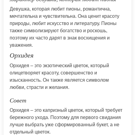
Девушка, которая любит пионы, романтична,
мечтательна и чувствительна. Она ценит красоту
природы, любит искусство и литературу. Пионы
также символизируют богатство и роскошь,
поэтому их часто дарят в знак восхищения и
уважения.
Орхидея
Орхидея – это экзотический цветок, который
олицетворяет красоту, совершенство и
изысканность. Он также является символом
любви, страсти и желания.
Совет
Орхидея – это капризный цветок, который требует
бережного ухода. Поэтому для первого свидания
лучше выбрать уже сформированный букет, а не
отдельный цветок.