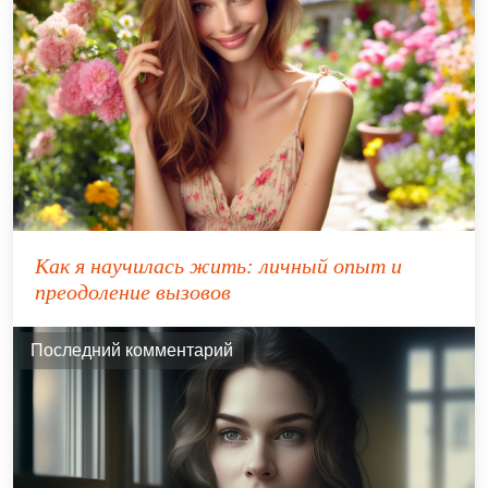
Как я научилась жить: личный опыт и
преодоление вызовов
Последний комментарий