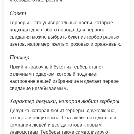
Совет
Герберы – это универсальные цветы, которые
подходят для любого повода. Для первого
свидания можно выбрать букет из гербер разных
цветов, например, желтых, розовых и оранжевых.
Пример
Яркий и красочный букет из гербер станет
отличным подарком, который поднимет
настроение вашей избраннице и сделает первое
свидание незабываемым.
Характер девушки, которая любит герберы
Девушка, которая любит герберы, дружелюбна,
открыта и общительна. Она любит находиться в
компании людей и всегда готова к новым
знакомствам. Герберы также символизируют