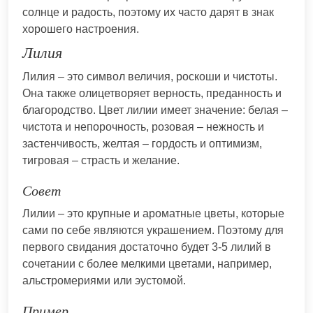
солнце и радость, поэтому их часто дарят в знак
хорошего настроения.
Лилия
Лилия – это символ величия, роскоши и чистоты.
Она также олицетворяет верность, преданность и
благородство. Цвет лилии имеет значение: белая –
чистота и непорочность, розовая – нежность и
застенчивость, желтая – гордость и оптимизм,
тигровая – страсть и желание.
Совет
Лилии – это крупные и ароматные цветы, которые
сами по себе являются украшением. Поэтому для
первого свидания достаточно будет 3-5 лилий в
сочетании с более мелкими цветами, например,
альстромериями или эустомой.
Пример