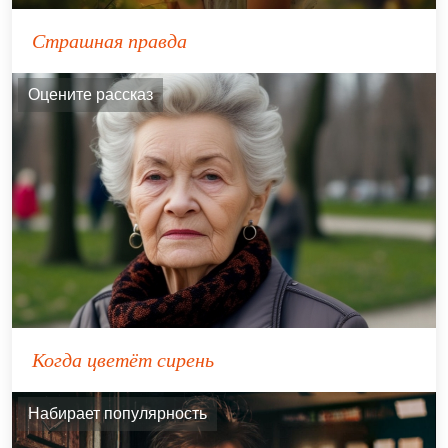
Страшная правда
Оцените рассказ
Когда цветёт сирень
Набирает популярность