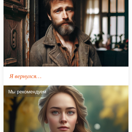
Я вернулся…
Мы рекомендуем