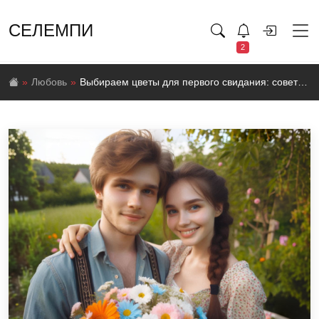
СЕЛЕМПИ
2
Любовь
Выбираем цветы для первого свидания: советы и секреты