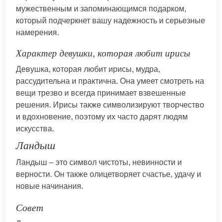
мужественным и запоминающимся подарком,
который подчеркнет вашу надежность и серьезные
намерения.
Характер девушки, которая любит ирисы
Девушка, которая любит ирисы, мудра,
рассудительна и практична. Она умеет смотреть на
вещи трезво и всегда принимает взвешенные
решения. Ирисы также символизируют творчество
и вдохновение, поэтому их часто дарят людям
искусства.
Ландыш
Ландыш – это символ чистоты, невинности и
верности. Он также олицетворяет счастье, удачу и
новые начинания.
Совет