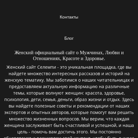
Контакты
Блог
Женский официальный сайт о Мужчинах, Любви и
Отношениях, Красоте и Здоровье.
Женский сайт Селемпи - это уникальная площадка, где вы
найдете множество интересных рассказов и историй на
женскую тематику. Мы заботимся о наших читательницах и
предоставляем актуальную информацию на различные
темы, которые волнуют женщин: красота, здоровье,
психология, дети, семья, деньги, образ жизни и отдых. Здесь
вы найдете полезные советы и рекомендации от наших
экспертов и опытных авторов, которые помогут вам решить
множество жизненных вопросов. Мы верим, что каждая
женщина заслуживает быть счастливой и успешной, и наша
цель - помочь вам достичь этого. Мы постоянно