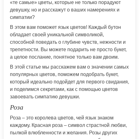
«те самые» цветы, которые не только порадуют
девушку, но и расскажут о ваших намерениях и
симпатии?
В этом вам поможет язык цветов! Каждый бутон
обладает своей уникальной символикой,
способной поведать о глубине чувств, нежности и
трепетности. Вы можете подарить не просто букет,
а целое послание, понятное только вам двоим.
В этой статье мы расскажем вам о значении самых
популярных цветов, поможем подобрать букет,
который идеально подойдет для первого свидания,
и поделимся секретами, как с помощью цветов
завоевать симпатию девушки.
Роза
Роза – это королева цветов, чей язык знаком
каждому. Красная роза – символ страстной любви,
пылкой влюбленности и желания. Розы других