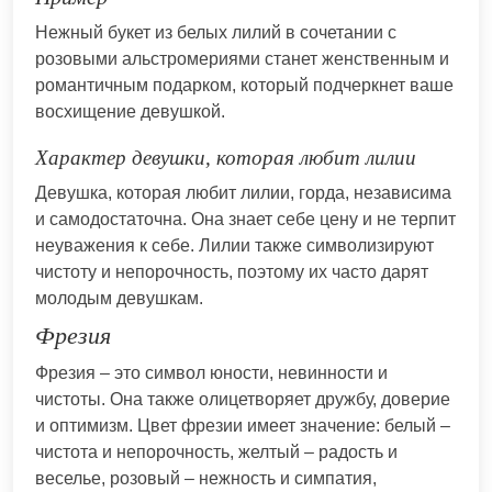
Нежный букет из белых лилий в сочетании с
розовыми альстромериями станет женственным и
романтичным подарком, который подчеркнет ваше
восхищение девушкой.
Характер девушки, которая любит лилии
Девушка, которая любит лилии, горда, независима
и самодостаточна. Она знает себе цену и не терпит
неуважения к себе. Лилии также символизируют
чистоту и непорочность, поэтому их часто дарят
молодым девушкам.
Фрезия
Фрезия – это символ юности, невинности и
чистоты. Она также олицетворяет дружбу, доверие
и оптимизм. Цвет фрезии имеет значение: белый –
чистота и непорочность, желтый – радость и
веселье, розовый – нежность и симпатия,