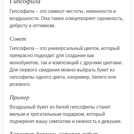
Гипсофила
Гипсофила – это символ чистоты, невинности и
воздушности. Она также олицетворяет скромность,
доброту и оптимизм.
Совет
Гипсофила – это универсальный цветок, который
прекрасно подходит для создания как
монобукетов, так и композиций с другими цветами.
Для первого свидания можно выбрать букет из
гипсофилы одного цвета, например, белого или
розового.
Пример
Воздушный букет из белой гипсофилы станет
милым и трогательным подарком, который
подчеркнет вашу симпатию и нежность к девушке.
Характер девушки, которая любит