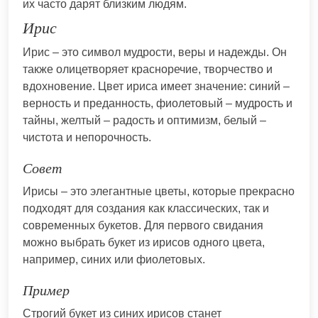
их часто дарят близким людям.
Ирис
Ирис – это символ мудрости, веры и надежды. Он
также олицетворяет красноречие, творчество и
вдохновение. Цвет ириса имеет значение: синий –
верность и преданность, фиолетовый – мудрость и
тайны, желтый – радость и оптимизм, белый –
чистота и непорочность.
Совет
Ирисы – это элегантные цветы, которые прекрасно
подходят для создания как классических, так и
современных букетов. Для первого свидания
можно выбрать букет из ирисов одного цвета,
например, синих или фиолетовых.
Пример
Строгий букет из синих ирисов станет