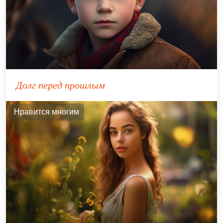
Долг перед прошлым
Нравится многим