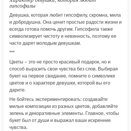
гипсофилы
Девушка, которая любит гипсофилу, скромна, мила
и добродушна. Она ценит простые радости жизни и
всегда готова помочь другим. Гипсофила также
символизирует чистоту и невинность, поэтому ее
часто дарят молодым девушкам.
***
Цветы – это не просто красивый подарок, но и
способ выразить свои чувства без слов. Выбирая
букет на первое свидание, помните о символике
цветов и о характере девушки, которой вы его
дарите.
Не бойтесь экспериментировать: создавайте
милые композиции из разных цветов, добавляйте
зелень и декоративные элементы. Главное, чтобы
букет был от души и выражал ваши искренние
чувства.