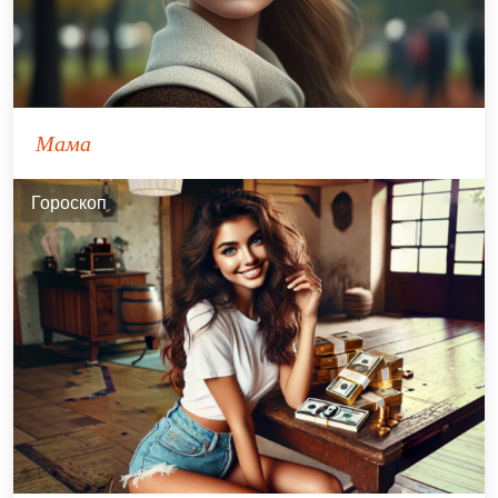
Мама
Гороскоп