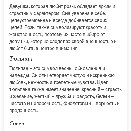
Девушка, которая любит розы, обладает ярким и
страстным характером. Она уверена в себе,
целеустремленна и всегда добивается своих
целей. Розы также символизируют красоту и
женственность, поэтому их часто выбирают
девушки, которые следят за своей внешностью и
любят быть в центре внимания.
Тюльпан
Тюльпан – это символ весны, обновления и
надежды. Он олицетворяет чистую и искреннюю
любовь, нежность и трепетные чувства. Цвет
тюльпана также имеет значение: красный – страсть
и желание, желтый – дружба и радость, белый –
чистота и непорочность, фиолетовый – верность и
преданность.
Совет