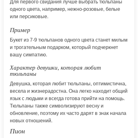
Для первого свидания лучше выбрать тюльпаны
одного цвета, например, нежно-розовые, белые
или персиковые.
Пример
Букет из 7-9 тюльпанов одного цвета станет милым
и трогательным подарком, который подчеркнет
вашу симпатию.
Характер девушки, которая любит
тюльпаны
Девушка, которая любит тюльпаны, оптимистична,
весела и жизнерадостна. Она легко находит общий
язык с людьми и всегда готова прийти на помощь.
Тюльпаны также символизируют весну и
обновление, поэтому их часто дарят в знак начала
новых отношений.
Пион