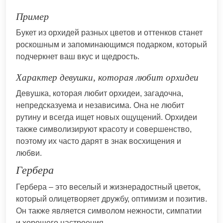
Пример
Букет из орхидей разных цветов и оттенков станет
роскошным и запоминающимся подарком, который
подчеркнет ваш вкус и щедрость.
Характер девушки, которая любит орхидеи
Девушка, которая любит орхидеи, загадочна,
непредсказуема и независима. Она не любит
рутину и всегда ищет новых ощущений. Орхидеи
также символизируют красоту и совершенство,
поэтому их часто дарят в знак восхищения и
любви.
Гербера
Гербера – это веселый и жизнерадостный цветок,
который олицетворяет дружбу, оптимизм и позитив.
Он также является символом нежности, симпатии
и хорошего настроения.