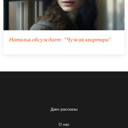
Наталья
обсуждает:
"Чужая квартира"
Дзен рассказы
О нас