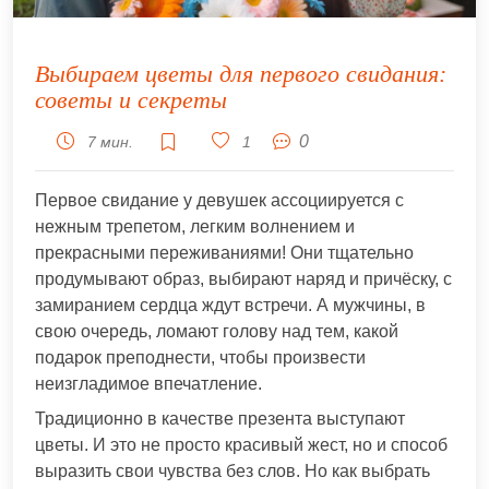
Выбираем цветы для первого свидания:
советы и секреты
0
7 мин.
1
Первое свидание у девушек ассоциируется с
нежным трепетом, легким волнением и
прекрасными переживаниями! Они тщательно
продумывают образ, выбирают наряд и причёску, с
замиранием сердца ждут встречи. А мужчины, в
свою очередь, ломают голову над тем, какой
подарок преподнести, чтобы произвести
неизгладимое впечатление.
Традиционно в качестве презента выступают
цветы. И это не просто красивый жест, но и способ
выразить свои чувства без слов. Но как выбрать