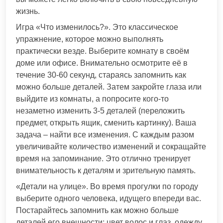
жизнь.
Игра «Что изменилось?». Это классическое
упражнение, которое можно выполнять
практически везде. Выберите комнату в своём
доме или офисе. Внимательно осмотрите её в
течение 30-60 секунд, стараясь запомнить как
можно больше деталей. Затем закройте глаза или
выйдите из комнаты, а попросите кого-то
незаметно изменить 3-5 деталей (переложить
предмет, открыть ящик, сменить картинку). Ваша
задача – найти все изменения. С каждым разом
увеличивайте количество изменений и сокращайте
время на запоминание. Это отлично тренирует
внимательность к деталям и зрительную память.
«Детали на улице». Во время прогулки по городу
выберите одного человека, идущего впереди вас.
Постарайтесь запомнить как можно больше
деталей его внешности: цвет волос и глаз, одежду,