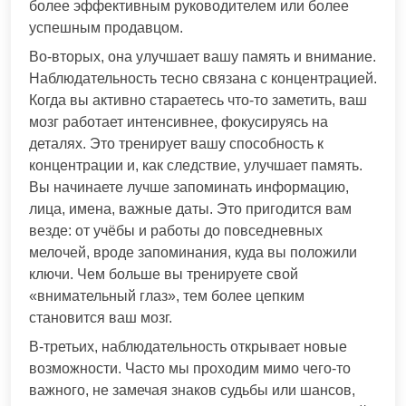
более эффективным руководителем или более
успешным продавцом.
Во-вторых, она улучшает вашу память и внимание.
Наблюдательность тесно связана с концентрацией.
Когда вы активно стараетесь что-то заметить, ваш
мозг работает интенсивнее, фокусируясь на
деталях. Это тренирует вашу способность к
концентрации и, как следствие, улучшает память.
Вы начинаете лучше запоминать информацию,
лица, имена, важные даты. Это пригодится вам
везде: от учёбы и работы до повседневных
мелочей, вроде запоминания, куда вы положили
ключи. Чем больше вы тренируете свой
«внимательный глаз», тем более цепким
становится ваш мозг.
В-третьих, наблюдательность открывает новые
возможности. Часто мы проходим мимо чего-то
важного, не замечая знаков судьбы или шансов,