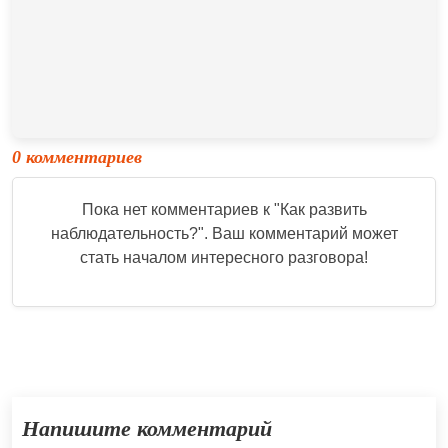
0 комментариев
Пока нет комментариев к "
Как развить
наблюдательность?
". Ваш комментарий может
стать началом интересного разговора!
Напишите комментарий