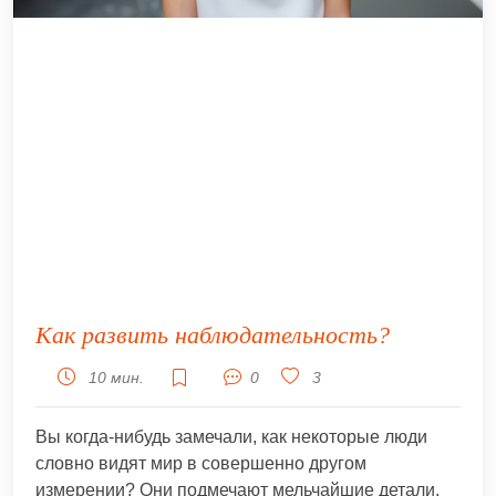
Как развить наблюдательность?
10 мин.
0
3
Вы когда-нибудь замечали, как некоторые люди
словно видят мир в совершенно другом
измерении? Они подмечают мельчайшие детали,