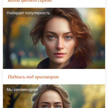
Набирает популярность
Подпись под приговором
Мы рекомендуем