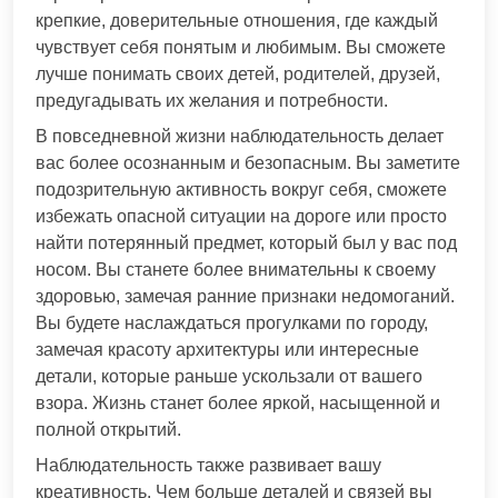
крепкие, доверительные отношения, где каждый
чувствует себя понятым и любимым. Вы сможете
лучше понимать своих детей, родителей, друзей,
предугадывать их желания и потребности.
В повседневной жизни наблюдательность делает
вас более осознанным и безопасным. Вы заметите
подозрительную активность вокруг себя, сможете
избежать опасной ситуации на дороге или просто
найти потерянный предмет, который был у вас под
носом. Вы станете более внимательны к своему
здоровью, замечая ранние признаки недомоганий.
Вы будете наслаждаться прогулками по городу,
замечая красоту архитектуры или интересные
детали, которые раньше ускользали от вашего
взора. Жизнь станет более яркой, насыщенной и
полной открытий.
Наблюдательность также развивает вашу
креативность. Чем больше деталей и связей вы