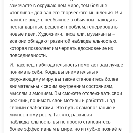
замечаете в окружающем мире, тем больше
«топлива» для вашего творческого мышления. Вы
начнёте видеть необычное в обычном, находить
нестандартные решения проблем, генерировать
новые идеи. Художники, писатели, музыканты –
все они обладают развитой наблюдательностью,
которая позволяет им черпать вдохновение из
повседневности.
И, наконец, наблюдательность помогает вам лучше
понимать себя. Когда вы внимательны к
окружающему миру, вы также становитесь более
внимательны к своим внутренним состояниям,
мыслям и эмоциям. Вы сможете отслеживать свои
реакции, понимать свои мотивы и работать над
своими слабостями. Это путь к самопознанию и
личностному росту. Так что, развивая
наблюдательность, вы не просто становитесь
более эффективным в мире, но и глубже познаёте