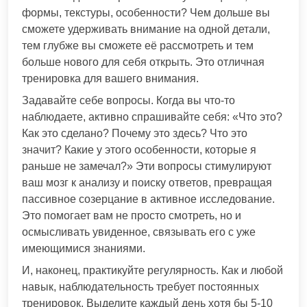
формы, текстуры, особенности? Чем дольше вы
сможете удерживать внимание на одной детали,
тем глубже вы сможете её рассмотреть и тем
больше нового для себя открыть. Это отличная
тренировка для вашего внимания.
Задавайте себе вопросы. Когда вы что-то
наблюдаете, активно спрашивайте себя: «Что это?
Как это сделано? Почему это здесь? Что это
значит? Какие у этого особенности, которые я
раньше не замечал?» Эти вопросы стимулируют
ваш мозг к анализу и поиску ответов, превращая
пассивное созерцание в активное исследование.
Это помогает вам не просто смотреть, но и
осмысливать увиденное, связывать его с уже
имеющимися знаниями.
И, наконец, практикуйте регулярность. Как и любой
навык, наблюдательность требует постоянных
тренировок. Выделите каждый день хотя бы 5-10