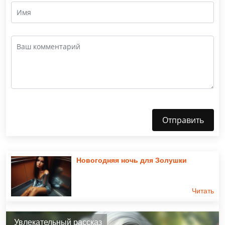
Отправить
Новогодняя ночь для Золушки
Читать
Увлекательный рассказ