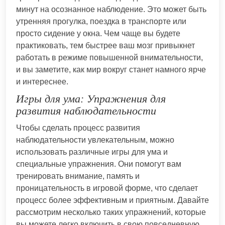
минут на осознанное наблюдение. Это может быть
утренняя прогулка, поездка в транспорте или
просто сидение у окна. Чем чаще вы будете
практиковать, тем быстрее ваш мозг привыкнет
работать в режиме повышенной внимательности,
и вы заметите, как мир вокруг станет намного ярче
и интереснее.
Игры для ума: Упражнения для
развития наблюдательности
Чтобы сделать процесс развития
наблюдательности увлекательным, можно
использовать различные игры для ума и
специальные упражнения. Они помогут вам
тренировать внимание, память и
проницательность в игровой форме, что сделает
процесс более эффективным и приятным. Давайте
рассмотрим несколько таких упражнений, которые
вы можете легко включить в свою повседневную