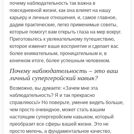
почему наблюдательность так важна в
повседневной жизни, как она влияет на нашу
карьеру и личные отношения, и, самое главное,
дадим практические, легко применимые советы,
которые помогут вам открыть глаза на мир вокруг.
Приготовьтесь к увлекательному путешествию,
которое изменит ваше восприятие и сделает вас
более внимательным, проницательным и, в
конечном итоге, более успешным человеком.
Почему наблюдательность – это ваш
личный супергеройский навык?
Возможно, вы думаете: «Зачем мне эта
наблюдательность? Я и так прекрасно
справляюсь!» Но поверьте, умение видеть больше,
чем просто очевидное, может стать вашим
настоящим супергеройским навыком, который
преобразит все сферы вашей жизни. Это не
просто мелочь, а фундаментальное качество,