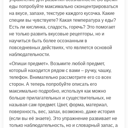
еды попробуйте максимально сконцентрироваться
на вкусе, запахе, текстуре каждого кусочка. Какие
специи вы чувствуете? Какая температура у еды?
Есть ли кислинка, сладость, горечь? Это помогает
не только развить вкусовые рецепторы, но и
научиться быть более осознанным в
повседневных действиях, что является основой
наблюдательности.
«Опиши предмет». Возьмите любой предмет,
который находится рядом с вами – ручку, чашку,
телефон. Внимательно рассмотрите его со всех
сторон. А теперь попробуйте описать его
максимально подробно, используя как можно
больше прилагательных и существительных, не
называя сам предмет. Цвет, форма, материал,
поверхность, вес, запах, возможно, даже история
(если вы её знаете). Это упражнение развивает не
только наблюдательность, но и словарный запас, а