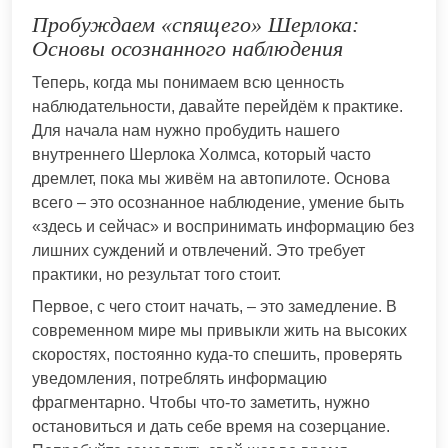
Пробуждаем «спящего» Шерлока:
Основы осознанного наблюдения
Теперь, когда мы понимаем всю ценность
наблюдательности, давайте перейдём к практике.
Для начала нам нужно пробудить нашего
внутреннего Шерлока Холмса, который часто
дремлет, пока мы живём на автопилоте. Основа
всего – это осознанное наблюдение, умение быть
«здесь и сейчас» и воспринимать информацию без
лишних суждений и отвлечений. Это требует
практики, но результат того стоит.
Первое, с чего стоит начать, – это замедление. В
современном мире мы привыкли жить на высоких
скоростях, постоянно куда-то спешить, проверять
уведомления, потреблять информацию
фрагментарно. Чтобы что-то заметить, нужно
остановиться и дать себе время на созерцание.