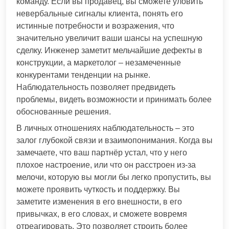
команду. Если вы продавец, вы сможете уловить
невербальные сигналы клиента, понять его
истинные потребности и возражения, что
значительно увеличит ваши шансы на успешную
сделку. Инженер заметит мельчайшие дефекты в
конструкции, а маркетолог – незамеченные
конкурентами тенденции на рынке.
Наблюдательность позволяет предвидеть
проблемы, видеть возможности и принимать более
обоснованные решения.
В личных отношениях наблюдательность – это
залог глубокой связи и взаимопонимания. Когда вы
замечаете, что ваш партнёр устал, что у него
плохое настроение, или что он расстроен из-за
мелочи, которую вы могли бы легко пропустить, вы
можете проявить чуткость и поддержку. Вы
заметите изменения в его внешности, в его
привычках, в его словах, и сможете вовремя
отреагировать. Это позволяет строить более