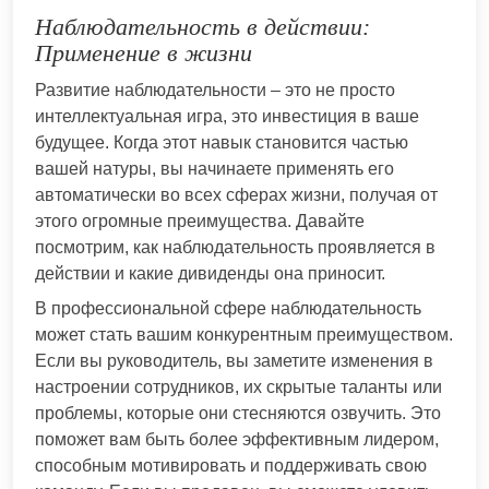
Наблюдательность в действии:
Применение в жизни
Развитие наблюдательности – это не просто
интеллектуальная игра, это инвестиция в ваше
будущее. Когда этот навык становится частью
вашей натуры, вы начинаете применять его
автоматически во всех сферах жизни, получая от
этого огромные преимущества. Давайте
посмотрим, как наблюдательность проявляется в
действии и какие дивиденды она приносит.
В профессиональной сфере наблюдательность
может стать вашим конкурентным преимуществом.
Если вы руководитель, вы заметите изменения в
настроении сотрудников, их скрытые таланты или
проблемы, которые они стесняются озвучить. Это
поможет вам быть более эффективным лидером,
способным мотивировать и поддерживать свою