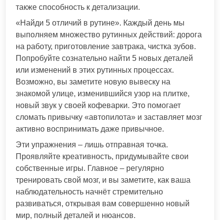
также способность к детализации.
«Найди 5 отличий в рутине». Каждый день мы
выполняем множество рутинных действий: дорога
на работу, приготовление завтрака, чистка зубов.
Попробуйте сознательно найти 5 новых деталей
или изменений в этих рутинных процессах.
Возможно, вы заметите новую вывеску на
знакомой улице, изменившийся узор на плитке,
новый звук у своей кофеварки. Это помогает
сломать привычку «автопилота» и заставляет мозг
активно воспринимать даже привычное.
Эти упражнения – лишь отправная точка.
Проявляйте креативность, придумывайте свои
собственные игры. Главное – регулярно
тренировать свой мозг, и вы заметите, как ваша
наблюдательность начнёт стремительно
развиваться, открывая вам совершенно новый
мир, полный деталей и нюансов.