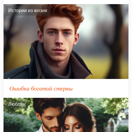
Истории из жизни
Ошибка богатой стервы
Любовь