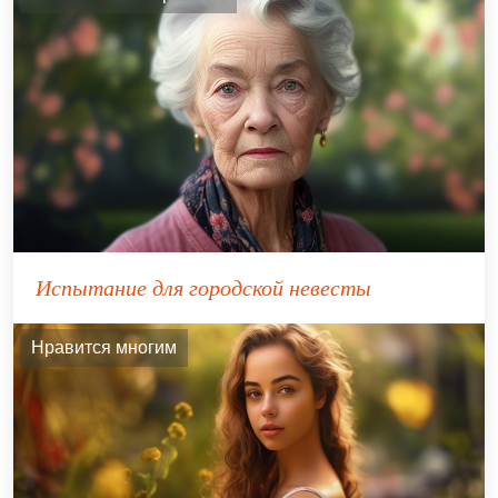
Испытание для городской невесты
Нравится многим