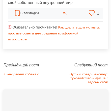
свой собственный внутренний мир.
3
В закладки
Обязательно прочитайте!
Как сделать дом уютным:
простые советы для создания комфортной
атмосферы
Предыдущий пост
Следующий пост
К чему воет собака?
Путь к совершенству:
Руководство к лучшей
версии себя