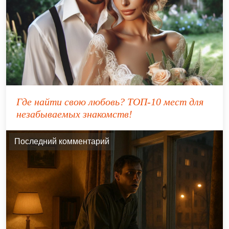
Где найти свою любовь? ТОП-10 мест для
незабываемых знакомств!
Последний комментарий