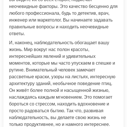
неочевидные факторы. Это качество бесценно для
любого профессионала, будь то детектив, врач,
инженер или маркетолог. Вы начинаете задавать
правильные вопросы и находить неочевидные
ответы.
И, наконец, наблюдательность обогащает вашу
жизнь. Мир вокруг нас полон красоты,
интереснейших явлений и удивительных
моментов, которые мы часто упускаем в спешке и
рутине. Внимательный человек замечает
рассветные краски, узоры на листьях, интересную
архитектуру зданий, необычное поведение птиц.
Он живёт более полной и насыщенной жизнью,
наслаждаясь каждым мгновением. Это помогает
бороться со стрессом, находить вдохновение и
просто радоваться бытию. Так что, развивая
наблюдательность, вы делаете свою жизнь не
только продуктивнее, но и намного интереснее.