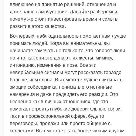
влияющее на принятие решений, отношения и
даже наше самочувствие. Давайте разберёмся,
почему же стоит инвестировать время и силы в
развитие этого качества.
Во-первых, наблюдательность помогает нам лучше
понимать людей. Когда вы внимательны, вы
начинаете замечать не только то, что говорят люди,
но и то, как они это делают: их жесты, мимику,
интонацию, изменения в позе. Все эти
невербальные сигналы могут рассказать гораздо
больше, чем слова. Вы сможете лучше считывать
эмоции собеседника, понимать его истинные
намерения и даже предвидеть его реакции. Это
бесценно как в личных отношениях, где это
помогает строить глубокие доверительные связи,
так и в профессиональной сфере, будь то
переговоры, продажи или просто общение с
коллегами. Вы сможете стать более чутким другом,