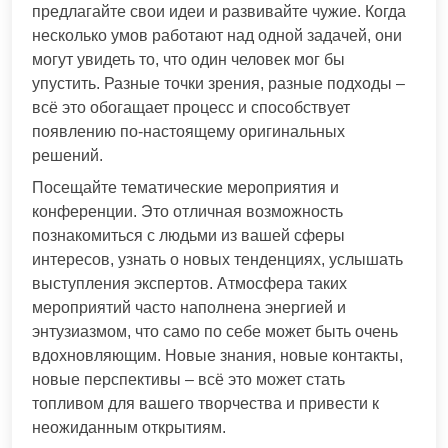
предлагайте свои идеи и развивайте чужие. Когда
несколько умов работают над одной задачей, они
могут увидеть то, что один человек мог бы
упустить. Разные точки зрения, разные подходы –
всё это обогащает процесс и способствует
появлению по-настоящему оригинальных
решений.
Посещайте тематические мероприятия и
конференции. Это отличная возможность
познакомиться с людьми из вашей сферы
интересов, узнать о новых тенденциях, услышать
выступления экспертов. Атмосфера таких
мероприятий часто наполнена энергией и
энтузиазмом, что само по себе может быть очень
вдохновляющим. Новые знания, новые контакты,
новые перспективы – всё это может стать
топливом для вашего творчества и привести к
неожиданным открытиям.