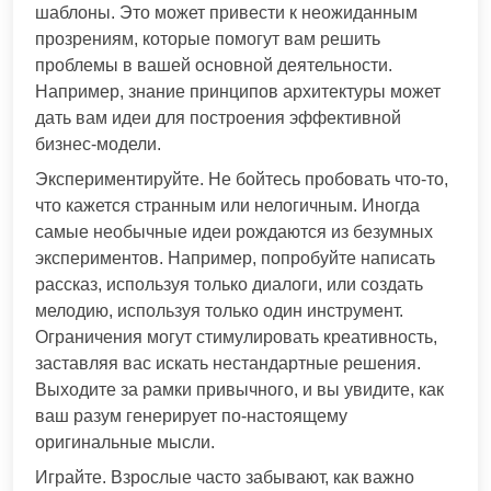
шаблоны. Это может привести к неожиданным
прозрениям, которые помогут вам решить
проблемы в вашей основной деятельности.
Например, знание принципов архитектуры может
дать вам идеи для построения эффективной
бизнес-модели.
Экспериментируйте. Не бойтесь пробовать что-то,
что кажется странным или нелогичным. Иногда
самые необычные идеи рождаются из безумных
экспериментов. Например, попробуйте написать
рассказ, используя только диалоги, или создать
мелодию, используя только один инструмент.
Ограничения могут стимулировать креативность,
заставляя вас искать нестандартные решения.
Выходите за рамки привычного, и вы увидите, как
ваш разум генерирует по-настоящему
оригинальные мысли.
Играйте. Взрослые часто забывают, как важно