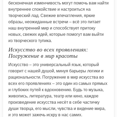
бесконечная изменчивость могут помочь вам найти
внутреннее спокойствие и настроиться на
творческий лад. Свежие впечатления, яркие
образы, неожиданные встречи – всё это питает
наш внутренний мир и способствует притоку
новых, свежих идей, которые помогут вам выйти
из творческого тупика.
Искусство во всех проявлениях:
Погружение в мир красоты
Искусство – это универсальный язык, который
говорит с нашей душой, минуя барьеры логики и
рациональности. Погружение в мир искусства во
всех его проявлениях – это один из самых прямых
и глубоких путей к вдохновению. Будь то музыка,
живопись, литература, театр или кино, каждое
произведение искусства несёт в себе частичку
души творца, его мысли, чувства и видение мира,
и это может зажечь искру в нас самих.