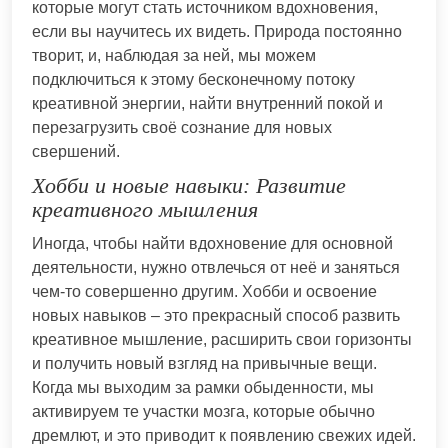
которые могут стать источником вдохновения,
если вы научитесь их видеть. Природа постоянно
творит, и, наблюдая за ней, мы можем
подключиться к этому бесконечному потоку
креативной энергии, найти внутренний покой и
перезагрузить своё сознание для новых
свершений.
Хобби и новые навыки: Развитие
креативного мышления
Иногда, чтобы найти вдохновение для основной
деятельности, нужно отвлечься от неё и заняться
чем-то совершенно другим. Хобби и освоение
новых навыков – это прекрасный способ развить
креативное мышление, расширить свои горизонты
и получить новый взгляд на привычные вещи.
Когда мы выходим за рамки обыденности, мы
активируем те участки мозга, которые обычно
дремлют, и это приводит к появлению свежих идей.