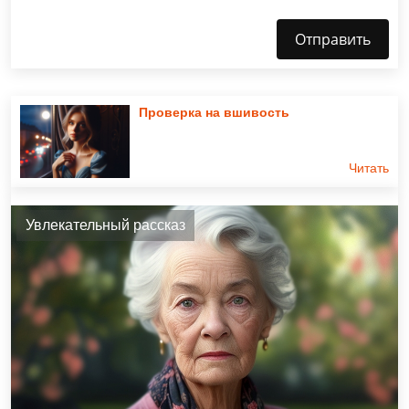
Отправить
Проверка на вшивость
Читать
Увлекательный рассказ