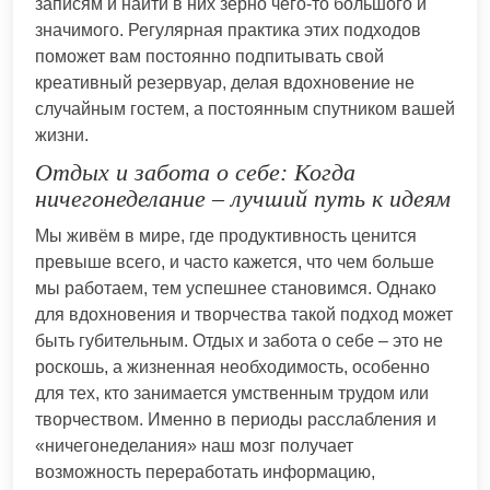
записям и найти в них зерно чего-то большого и
значимого. Регулярная практика этих подходов
поможет вам постоянно подпитывать свой
креативный резервуар, делая вдохновение не
случайным гостем, а постоянным спутником вашей
жизни.
Отдых и забота о себе: Когда
ничегонеделание – лучший путь к идеям
Мы живём в мире, где продуктивность ценится
превыше всего, и часто кажется, что чем больше
мы работаем, тем успешнее становимся. Однако
для вдохновения и творчества такой подход может
быть губительным. Отдых и забота о себе – это не
роскошь, а жизненная необходимость, особенно
для тех, кто занимается умственным трудом или
творчеством. Именно в периоды расслабления и
«ничегонеделания» наш мозг получает
возможность переработать информацию,