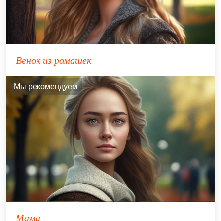
Венок из ромашек
Мы рекомендуем
Мама