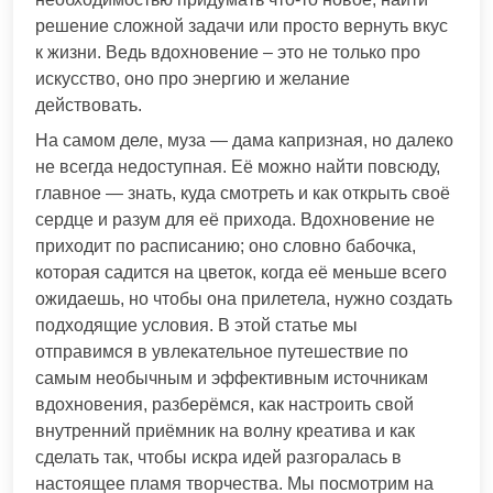
решение сложной задачи или просто вернуть вкус
к жизни. Ведь вдохновение – это не только про
искусство, оно про энергию и желание
действовать.
На самом деле, муза — дама капризная, но далеко
не всегда недоступная. Её можно найти повсюду,
главное — знать, куда смотреть и как открыть своё
сердце и разум для её прихода. Вдохновение не
приходит по расписанию; оно словно бабочка,
которая садится на цветок, когда её меньше всего
ожидаешь, но чтобы она прилетела, нужно создать
подходящие условия. В этой статье мы
отправимся в увлекательное путешествие по
самым необычным и эффективным источникам
вдохновения, разберёмся, как настроить свой
внутренний приёмник на волну креатива и как
сделать так, чтобы искра идей разгоралась в
настоящее пламя творчества. Мы посмотрим на