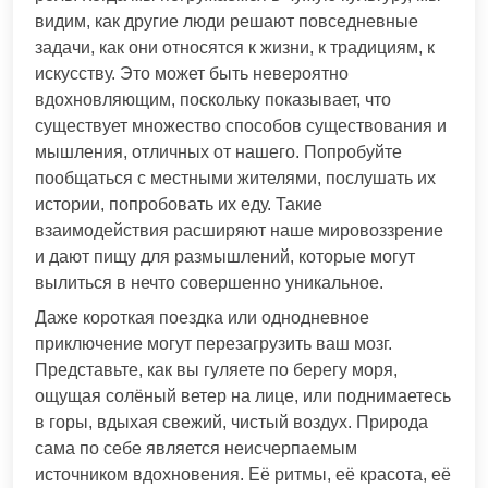
видим, как другие люди решают повседневные
задачи, как они относятся к жизни, к традициям, к
искусству. Это может быть невероятно
вдохновляющим, поскольку показывает, что
существует множество способов существования и
мышления, отличных от нашего. Попробуйте
пообщаться с местными жителями, послушать их
истории, попробовать их еду. Такие
взаимодействия расширяют наше мировоззрение
и дают пищу для размышлений, которые могут
вылиться в нечто совершенно уникальное.
Даже короткая поездка или однодневное
приключение могут перезагрузить ваш мозг.
Представьте, как вы гуляете по берегу моря,
ощущая солёный ветер на лице, или поднимаетесь
в горы, вдыхая свежий, чистый воздух. Природа
сама по себе является неисчерпаемым
источником вдохновения. Её ритмы, её красота, её