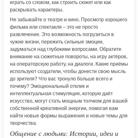
играть со словом, как строить сюжет или как
раскрывать характеры.
Не забывайте о театре и кино. Просмотр хорошего
фильма или спектакля – это не просто
развлечение. Это возможность погрузиться в
чужие жизни, пережить сильные эмоции,
задуматься над глубокими вопросами. Обратите
внимание на сюжетные повороты, на игру актёров,
на операторскую работу, на диалоги. Какие приёмы
используют создатели, чтобы донести свою мысль
до зрителя? Что вас тронуло больше всего и
почему? Эмоциональный отклик и
интеллектуальная стимуляция, которую даёт
искусство, могут стать мощным толчком для вашей
собственной креативной энергии, помогая вам
найти новые формы выражения и новые темы для
творчества.
Общение с людьми: Истории, идеи и