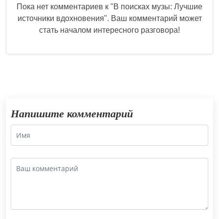
Пока нет комментариев к "
В поисках музы: Лучшие
источники вдохновения
". Ваш комментарий может
стать началом интересного разговора!
Напишите комментарий