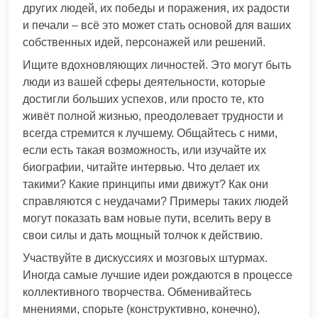
других людей, их победы и поражения, их радости
и печали – всё это может стать основой для ваших
собственных идей, персонажей или решений.
Ищите вдохновляющих личностей. Это могут быть
люди из вашей сферы деятельности, которые
достигли больших успехов, или просто те, кто
живёт полной жизнью, преодолевает трудности и
всегда стремится к лучшему. Общайтесь с ними,
если есть такая возможность, или изучайте их
биографии, читайте интервью. Что делает их
такими? Какие принципы ими движут? Как они
справляются с неудачами? Примеры таких людей
могут показать вам новые пути, вселить веру в
свои силы и дать мощный толчок к действию.
Участвуйте в дискуссиях и мозговых штурмах.
Иногда самые лучшие идеи рождаются в процессе
коллективного творчества. Обменивайтесь
мнениями, спорьте (конструктивно, конечно),