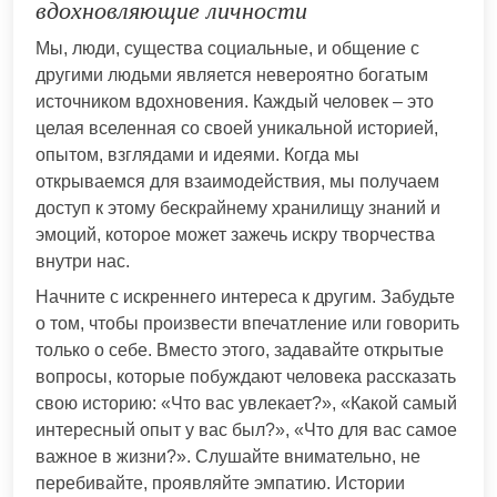
вдохновляющие личности
Мы, люди, существа социальные, и общение с
другими людьми является невероятно богатым
источником вдохновения. Каждый человек – это
целая вселенная со своей уникальной историей,
опытом, взглядами и идеями. Когда мы
открываемся для взаимодействия, мы получаем
доступ к этому бескрайнему хранилищу знаний и
эмоций, которое может зажечь искру творчества
внутри нас.
Начните с искреннего интереса к другим. Забудьте
о том, чтобы произвести впечатление или говорить
только о себе. Вместо этого, задавайте открытые
вопросы, которые побуждают человека рассказать
свою историю: «Что вас увлекает?», «Какой самый
интересный опыт у вас был?», «Что для вас самое
важное в жизни?». Слушайте внимательно, не
перебивайте, проявляйте эмпатию. Истории