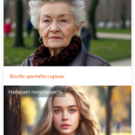
Когда цветёт сирень
Набирает популярность