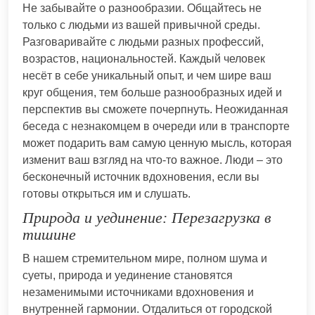
Не забывайте о разнообразии. Общайтесь не
только с людьми из вашей привычной среды.
Разговаривайте с людьми разных профессий,
возрастов, национальностей. Каждый человек
несёт в себе уникальный опыт, и чем шире ваш
круг общения, тем больше разнообразных идей и
перспектив вы сможете почерпнуть. Неожиданная
беседа с незнакомцем в очереди или в транспорте
может подарить вам самую ценную мысль, которая
изменит ваш взгляд на что-то важное. Люди – это
бесконечный источник вдохновения, если вы
готовы открыться им и слушать.
Природа и уединение: Перезагрузка в
тишине
В нашем стремительном мире, полном шума и
суеты, природа и уединение становятся
незаменимыми источниками вдохновения и
внутренней гармонии. Отдалиться от городской