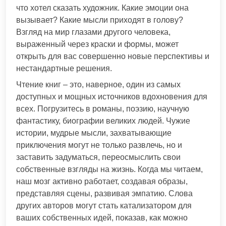
что хотел сказать художник. Какие эмоции она
вызывает? Какие мысли приходят в голову?
Взгляд на мир глазами другого человека,
выраженный через краски и формы, может
открыть для вас совершенно новые перспективы и
нестандартные решения.
Чтение книг – это, наверное, один из самых
доступных и мощных источников вдохновения для
всех. Погрузитесь в романы, поэзию, научную
фантастику, биографии великих людей. Чужие
истории, мудрые мысли, захватывающие
приключения могут не только развлечь, но и
заставить задуматься, переосмыслить свои
собственные взгляды на жизнь. Когда мы читаем,
наш мозг активно работает, создавая образы,
представляя сцены, развивая эмпатию. Слова
других авторов могут стать катализатором для
ваших собственных идей, показав, как можно