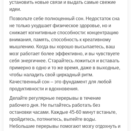
установить новые связи и выдать самые свежие
идеи.
Позвольте себе полноценный сон. Недостаток сна
не только ухудшает физическое здоровье, но и
снижает когнитивные способности: концентрацию
внимания, память, способность к креативному
мышлению. Когда вы хорошо высыпаетесь, ваш
мозг работает более эффективно, и вы чувствуете
себя энергичнее. Старайтесь ложиться и вставать
примерно в одно и то же время, даже в выходные,
чтобы наладить свой циркадный ритм.
Качественный сон – это фундамент для любой
продуктивности и вдохновения.
Делайте регулярные перерывы в течение
рабочего дня. Не пытайтесь работать без
остановки часами. Каждые 45-60 минут встаньте,
пройдитесь, потянитесь, выпейте воды.
Небольшие перерывы помогают мозгу отдохнуть и