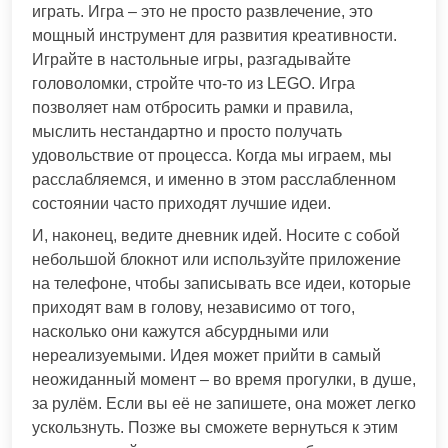
играть. Игра – это не просто развлечение, это
мощный инструмент для развития креативности.
Играйте в настольные игры, разгадывайте
головоломки, стройте что-то из LEGO. Игра
позволяет нам отбросить рамки и правила,
мыслить нестандартно и просто получать
удовольствие от процесса. Когда мы играем, мы
расслабляемся, и именно в этом расслабленном
состоянии часто приходят лучшие идеи.
И, наконец, ведите дневник идей. Носите с собой
небольшой блокнот или используйте приложение
на телефоне, чтобы записывать все идеи, которые
приходят вам в голову, независимо от того,
насколько они кажутся абсурдными или
нереализуемыми. Идея может прийти в самый
неожиданный момент – во время прогулки, в душе,
за рулём. Если вы её не запишете, она может легко
ускользнуть. Позже вы сможете вернуться к этим