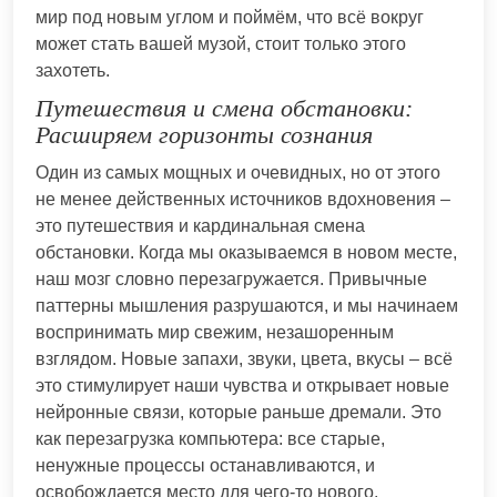
мир под новым углом и поймём, что всё вокруг
может стать вашей музой, стоит только этого
захотеть.
Путешествия и смена обстановки:
Расширяем горизонты сознания
Один из самых мощных и очевидных, но от этого
не менее действенных источников вдохновения –
это путешествия и кардинальная смена
обстановки. Когда мы оказываемся в новом месте,
наш мозг словно перезагружается. Привычные
паттерны мышления разрушаются, и мы начинаем
воспринимать мир свежим, незашоренным
взглядом. Новые запахи, звуки, цвета, вкусы – всё
это стимулирует наши чувства и открывает новые
нейронные связи, которые раньше дремали. Это
как перезагрузка компьютера: все старые,
ненужные процессы останавливаются, и
освобождается место для чего-то нового.