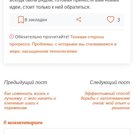
идеи, стоит только к ней обратиться.
3
В закладки
Обязательно прочитайте!
Теневая сторона
прогресса: Проблемы, с которыми мы сталкиваемся в
мире, насыщенном технологиями
Предыдущий пост
Следующий пост
Как изменить жизнь к
Эффективный способ
лучшему: с чего начать и
борьбы с запотеванием
ключевые шаги к
очков: мой опыт и
переменам
решение
0 комментариев