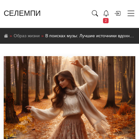
СЕЛЕМПИ
2
Образ жизни
В поисках музы: Лучшие источники вдохновения