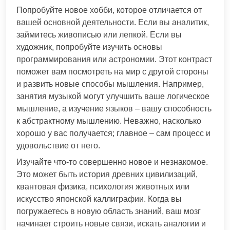
Попробуйте новое хобби, которое отличается от
вашей основной деятельности. Если вы аналитик,
займитесь живописью или лепкой. Если вы
художник, попробуйте изучить основы
программирования или астрономии. Этот контраст
поможет вам посмотреть на мир с другой стороны
и развить новые способы мышления. Например,
занятия музыкой могут улучшить ваше логическое
мышление, а изучение языков – вашу способность
к абстрактному мышлению. Неважно, насколько
хорошо у вас получается; главное – сам процесс и
удовольствие от него.
Изучайте что-то совершенно новое и незнакомое.
Это может быть история древних цивилизаций,
квантовая физика, психология животных или
искусство японской каллиграфии. Когда вы
погружаетесь в новую область знаний, ваш мозг
начинает строить новые связи, искать аналогии и