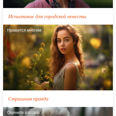
Испытание для городской невесты
Нравится многим
Страшная правда
Оцените рассказ