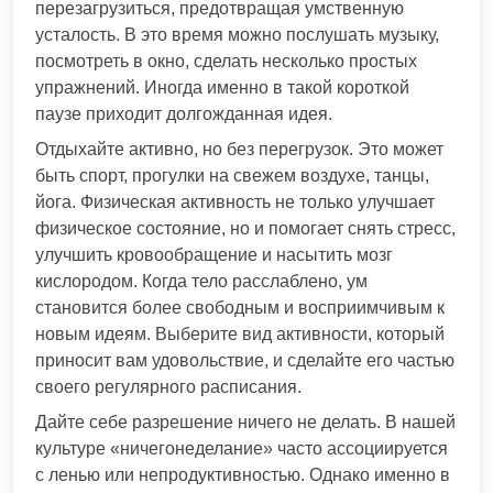
перезагрузиться, предотвращая умственную
усталость. В это время можно послушать музыку,
посмотреть в окно, сделать несколько простых
упражнений. Иногда именно в такой короткой
паузе приходит долгожданная идея.
Отдыхайте активно, но без перегрузок. Это может
быть спорт, прогулки на свежем воздухе, танцы,
йога. Физическая активность не только улучшает
физическое состояние, но и помогает снять стресс,
улучшить кровообращение и насытить мозг
кислородом. Когда тело расслаблено, ум
становится более свободным и восприимчивым к
новым идеям. Выберите вид активности, который
приносит вам удовольствие, и сделайте его частью
своего регулярного расписания.
Дайте себе разрешение ничего не делать. В нашей
культуре «ничегонеделание» часто ассоциируется
с ленью или непродуктивностью. Однако именно в