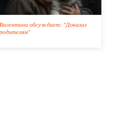
Валентина
обсуждает:
"Доказал
родителям"