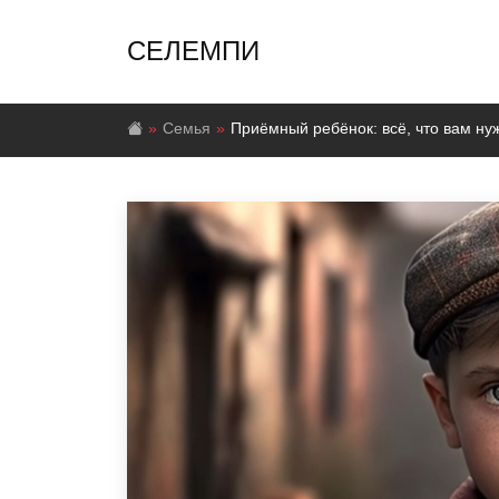
СЕЛЕМПИ
Семья
Приёмный ребёнок: всё, что вам ну