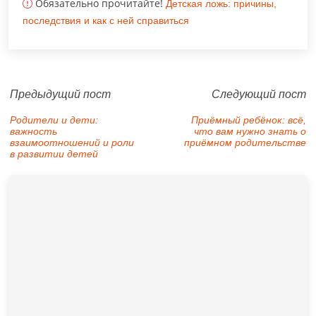
Обязательно прочитайте!
Детская ложь: причины,
последствия и как с ней справиться
Предыдущий пост
Следующий пост
Родители и дети:
Приёмный ребёнок: всё,
важность
что вам нужно знать о
взаимоотношений и роли
приёмном родительстве
в развитии детей