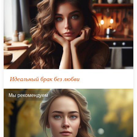
Идеальный брак без любви
Мы рекомендуем