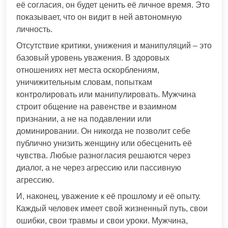
её согласия, он будет ценить её личное время. Это
показывает, что он видит в ней автономную
личность.
Отсутствие критики, унижения и манипуляций – это
базовый уровень уважения. В здоровых
отношениях нет места оскорблениям,
уничижительным словам, попыткам
контролировать или манипулировать. Мужчина
строит общение на равенстве и взаимном
признании, а не на подавлении или
доминировании. Он никогда не позволит себе
публично унизить женщину или обесценить её
чувства. Любые разногласия решаются через
диалог, а не через агрессию или пассивную
агрессию.
И, наконец, уважение к её прошлому и её опыту.
Каждый человек имеет свой жизненный путь, свои
ошибки, свои травмы и свои уроки. Мужчина,