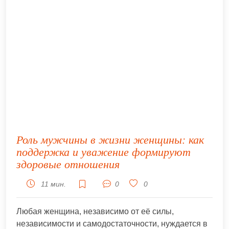
Роль мужчины в жизни женщины: как
поддержка и уважение формируют
здоровые отношения
11 мин.
0
0
Любая женщина, независимо от её силы,
независимости и самодостаточности, нуждается в