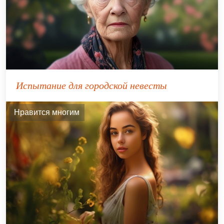
Испытание для городской невесты
Нравится многим