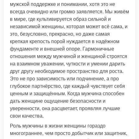
мужской поддержке и понимании, хотя это не
всегда очевидно или громко заявляется. Мы живём
в мире, где культивируется образ сильной и
независимой женщины, которая может всё сама, и
это, безусловно, прекрасно, но даже самая
крепкая крепость порой нуждается в надёжном
фундаменте и внешней опоре. Гармоничные
отношения между мужчиной и женщиной строятся
на взаимном уважении, чуткости и умении дарить
друг другу необходимое пространство для роста.
Это не про зависимость или подчинение, а про
глубокое партнёрство, где каждый чувствует себя
ценным и защищённым. Когда мужчина способен
дать женщине ощущение безопасности и
уверенности, она расцветает, проявляя лучшие
свои качества.
Роль мужчины в жизни женщины гораздо
многограннее, чем просто добытчик или защитник,