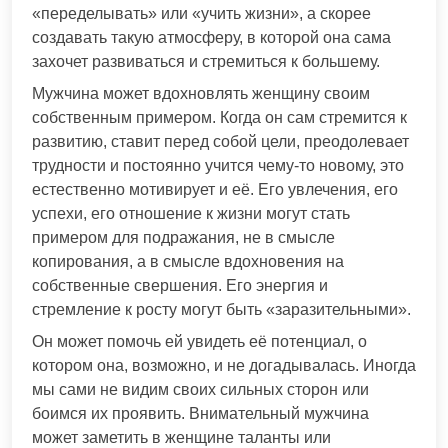
«переделывать» или «учить жизни», а скорее
создавать такую атмосферу, в которой она сама
захочет развиваться и стремиться к большему.
Мужчина может вдохновлять женщину своим
собственным примером. Когда он сам стремится к
развитию, ставит перед собой цели, преодолевает
трудности и постоянно учится чему-то новому, это
естественно мотивирует и её. Его увлечения, его
успехи, его отношение к жизни могут стать
примером для подражания, не в смысле
копирования, а в смысле вдохновения на
собственные свершения. Его энергия и
стремление к росту могут быть «заразительными».
Он может помочь ей увидеть её потенциал, о
котором она, возможно, и не догадывалась. Иногда
мы сами не видим своих сильных сторон или
боимся их проявить. Внимательный мужчина
может заметить в женщине таланты или