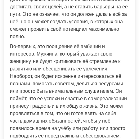
достигать своих целей, а не ставить барьеры на её
пути. Это не означает, что он должен делать всё за
неё, но он может создать условия, в которых она
сможет проявить свой потенциал максимально
полно.
Во-первых, это поощрение её амбиций и
интересов. Мужчина, который уважает свою
женщину, не будет критиковать её стремление к
развитию или обесценивать её увлечения.
Наоборот, он будет искренне интересоваться её
планами, помогать советом, делиться ресурсами
или просто быть внимательным слушателем. Он
поймёт, что её успехи и счастье в самореализации
принесут радость и в их общую жизнь. Это может
проявляться в том, что он готов взять на себя
часть домашних обязанностей, чтобы у неё
появилось время на учёбу или работу, или просто
подбодрить её перед важным собеседованием.