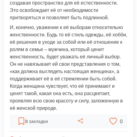
создавая пространство для её естественности.
Это освобождает её от необходимости
притворяться и позволяет быть подлинной.
И, конечно, уважение к её выборам относительно
женственности. Будь то её стиль одежды, её хобби,
её решения в уходе за собой или её отношение к
ролям в семье – мужчина, который ценит
женственность, будет уважать её личный выбор.
Он не навязывает ей свои представления о том,
«как должна выглядеть настоящая женщина», а
поддерживает её в её стремлении быть собой.
Когда женщина чувствует, что её принимают и
ценят такой, какая она есть, она расцветает,
проявляя всю свою красоту и силу, заложенную в
её женской природе.
0
В закладки