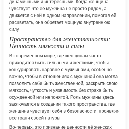
динамичными и интересными. Когда женщина
чувствует, что её мужчина не просто рядом, а
движется с ней в одном направлении, помогая ей
расцветать, она обретает мощную внутреннюю
силу.
Пространство для женственности:
Ценность мягкости и силы
В современном мире, где женщинам часто
приходится быть сильными и жёсткими, чтобы
конкурировать наравне с мужчинами, особенно
важно, чтобы в отношениях с мужчиной она могла
позволить себе быть женственной, раскрыть свою
мягкость, чуткость и уязвимость без страха быть
осуждённой или непонятой. Роль мужчины здесь
заключается в создании такого пространства, где
женщина чувствует себя в безопасности, проявляя
все грани своей натуры.
Во-первых, это признание ценности её женских