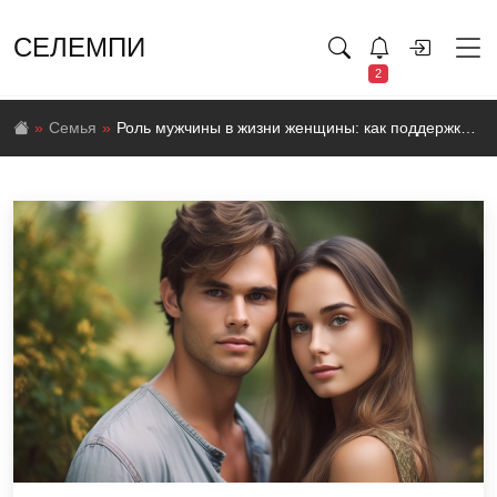
СЕЛЕМПИ
2
Семья
Роль мужчины в жизни женщины: как поддержка и уважение формируют здоровые отношения