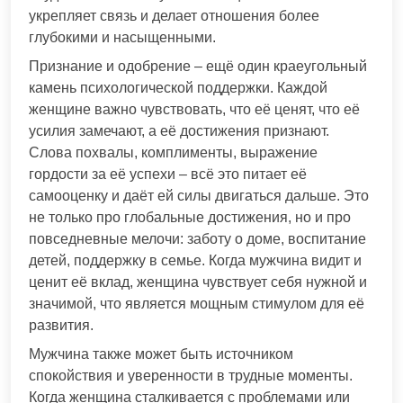
укрепляет связь и делает отношения более
глубокими и насыщенными.
Признание и одобрение – ещё один краеугольный
камень психологической поддержки. Каждой
женщине важно чувствовать, что её ценят, что её
усилия замечают, а её достижения признают.
Слова похвалы, комплименты, выражение
гордости за её успехи – всё это питает её
самооценку и даёт ей силы двигаться дальше. Это
не только про глобальные достижения, но и про
повседневные мелочи: заботу о доме, воспитание
детей, поддержку в семье. Когда мужчина видит и
ценит её вклад, женщина чувствует себя нужной и
значимой, что является мощным стимулом для её
развития.
Мужчина также может быть источником
спокойствия и уверенности в трудные моменты.
Когда женщина сталкивается с проблемами или