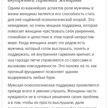
Одним из важнейших аспектов роли мужчины в
жизни женщины является его способность стать
для неё надёжной психологической опорой. Это
невидимая, но очень мощная поддержка, которая
помогает женщине чувствовать себя увереннее,
спокойнее и целостнее в этом порой непростом
мире. Когда женщина знает, что рядом есть
мужчина, который готов выслушать, понять и
поддержать, её внутренняя гармония крепнет, и
она гораздо легче справляется со стрессами и
вызовами повседневности. Это похоже на то, как
прочный фундамент позволяет зданию
выдерживать любые бури.
Мужская психологическая поддержка проявляется
прежде всего в умении слушать. Женщины часто
нуждаются не в готовых решениях своих проблем,
а в том, чтобы их просто выслушали, дали