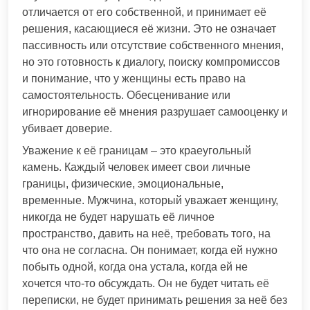
отличается от его собственной, и принимает её
решения, касающиеся её жизни. Это не означает
пассивность или отсутствие собственного мнения,
но это готовность к диалогу, поиску компромиссов
и понимание, что у женщины есть право на
самостоятельность. Обесценивание или
игнорирование её мнения разрушает самооценку и
убивает доверие.
Уважение к её границам – это краеугольный
камень. Каждый человек имеет свои личные
границы, физические, эмоциональные,
временные. Мужчина, который уважает женщину,
никогда не будет нарушать её личное
пространство, давить на неё, требовать того, на
что она не согласна. Он понимает, когда ей нужно
побыть одной, когда она устала, когда ей не
хочется что-то обсуждать. Он не будет читать её
переписки, не будет принимать решения за неё без