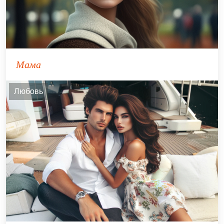
Мама
Любовь