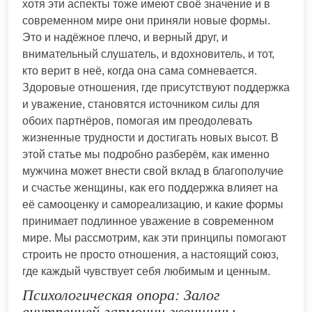
хотя эти аспекты тоже имеют своё значение и в
современном мире они приняли новые формы.
Это и надёжное плечо, и верный друг, и
внимательный слушатель, и вдохновитель, и тот,
кто верит в неё, когда она сама сомневается.
Здоровые отношения, где присутствуют поддержка
и уважение, становятся источником силы для
обоих партнёров, помогая им преодолевать
жизненные трудности и достигать новых высот. В
этой статье мы подробно разберём, как именно
мужчина может внести свой вклад в благополучие
и счастье женщины, как его поддержка влияет на
её самооценку и самореализацию, и какие формы
принимает подлинное уважение в современном
мире. Мы рассмотрим, как эти принципы помогают
строить не просто отношения, а настоящий союз,
где каждый чувствует себя любимым и ценным.
Психологическая опора: Залог
внутренней гармонии женщины