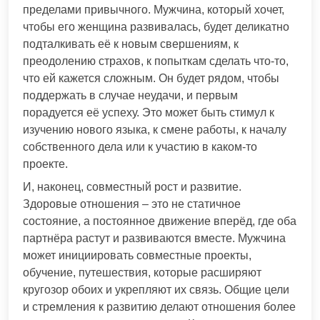
пределами привычного. Мужчина, который хочет,
чтобы его женщина развивалась, будет деликатно
подталкивать её к новым свершениям, к
преодолению страхов, к попыткам сделать что-то,
что ей кажется сложным. Он будет рядом, чтобы
поддержать в случае неудачи, и первым
порадуется её успеху. Это может быть стимул к
изучению нового языка, к смене работы, к началу
собственного дела или к участию в каком-то
проекте.
И, наконец, совместный рост и развитие.
Здоровые отношения – это не статичное
состояние, а постоянное движение вперёд, где оба
партнёра растут и развиваются вместе. Мужчина
может инициировать совместные проекты,
обучение, путешествия, которые расширяют
кругозор обоих и укрепляют их связь. Общие цели
и стремления к развитию делают отношения более