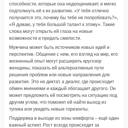
способности, которые она недооценивает, и мягко
подтолкнуть её к их развитию. «У тебя отлично
получается это, почему бы тебе не попробовать?»,
«Я думаю, у тебя большой талант к этому». Такие
слова могут открыть ей глаза на новые
возможности и придать смелости.
Мужчина может быть источником новых идей и
перспектив. Общение с ним, его взгляд на мир, его
жизненный опыт могут расширить кругозор
женщины, показать ей альтернативные пути
решения проблем или новые направления для
развития. Это не диктат, а диалог, где происходит
обмен мнениями и каждый обогащает другого. Он
может предложить ей посмотреть на ситуацию под
другим углом, что поможет ей найти выход из
тупика или увидеть новые горизонты.
Поддержка в выходе из зоны комфорта – ещё один
важный аспект. Рост всегда происходит за