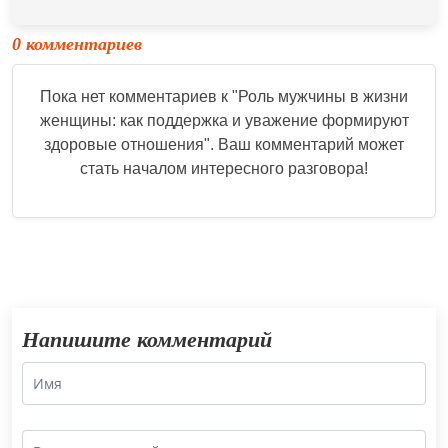
0 комментариев
Пока нет комментариев к "
Роль мужчины в жизни
женщины: как поддержка и уважение формируют
здоровые отношения
". Ваш комментарий может
стать началом интересного разговора!
Напишите комментарий