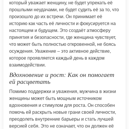
который уважает женщину, не будет упрекать её
прошлыми неудачами, не будет судить её за то, что
произошло до их встречи. Он принимает её
историю как часть её личности и фокусируется на
настоящем и будущем. Это создаёт атмосферу
принятия и безопасности, где женщина чувствует,
что может быть полностью откровенной, не боясь
осуждения. Уважение – это активное действие,
которое проявляется каждый день в каждом
взаимодействии.
Вдохновение и рост: Как он помогает
ей расцветать
Помимо поддержки и уважения, мужчина в жизни
женщины может быть мощным источником
вдохновения и стимулом для роста. Он способен
помочь ей раскрыть новые грани своей личности,
преодолеть внутренние барьеры и стать лучшей
версией себя. Это не означает, что он должен её