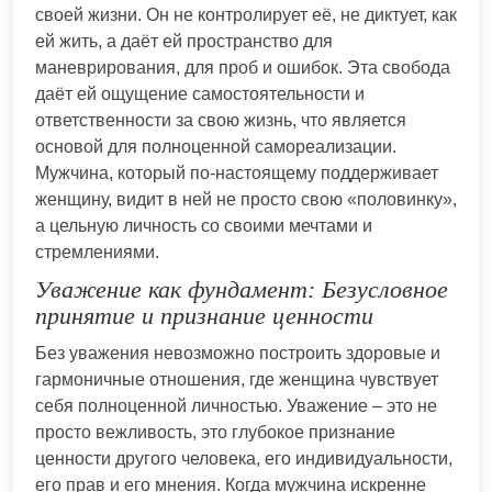
своей жизни. Он не контролирует её, не диктует, как
ей жить, а даёт ей пространство для
маневрирования, для проб и ошибок. Эта свобода
даёт ей ощущение самостоятельности и
ответственности за свою жизнь, что является
основой для полноценной самореализации.
Мужчина, который по-настоящему поддерживает
женщину, видит в ней не просто свою «половинку»,
а цельную личность со своими мечтами и
стремлениями.
Уважение как фундамент: Безусловное
принятие и признание ценности
Без уважения невозможно построить здоровые и
гармоничные отношения, где женщина чувствует
себя полноценной личностью. Уважение – это не
просто вежливость, это глубокое признание
ценности другого человека, его индивидуальности,
его прав и его мнения. Когда мужчина искренне