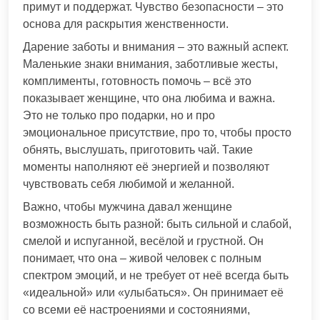
примут и поддержат. Чувство безопасности – это
основа для раскрытия женственности.
Дарение заботы и внимания – это важный аспект.
Маленькие знаки внимания, заботливые жесты,
комплименты, готовность помочь – всё это
показывает женщине, что она любима и важна.
Это не только про подарки, но и про
эмоциональное присутствие, про то, чтобы просто
обнять, выслушать, приготовить чай. Такие
моменты наполняют её энергией и позволяют
чувствовать себя любимой и желанной.
Важно, чтобы мужчина давал женщине
возможность быть разной: быть сильной и слабой,
смелой и испуганной, весёлой и грустной. Он
понимает, что она – живой человек с полным
спектром эмоций, и не требует от неё всегда быть
«идеальной» или «улыбаться». Он принимает её
со всеми её настроениями и состояниями,