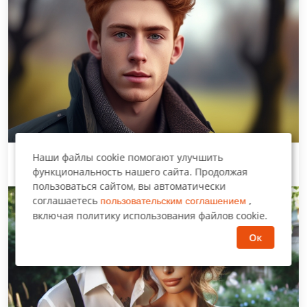
Наши файлы cookie помогают улучшить
Ошибка богатой стервы
функциональность нашего сайта. Продолжая
пользоваться сайтом, вы автоматически
соглашаетесь
,
пользовательским соглашением
Любовь
включая политику использования файлов cookie.
Ок