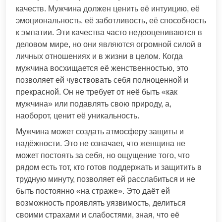
качеств. Мужчина должен ценить её интуицию, её
эмоциональность, её заботливость, её способность
к эмпатии. Эти качества часто недооцениваются в
деловом мире, но они являются огромной силой в
личных отношениях и в жизни в целом. Когда
мужчина восхищается её женственностью, это
позволяет ей чувствовать себя полноценной и
прекрасной. Он не требует от неё быть «как
мужчина» или подавлять свою природу, а,
наоборот, ценит её уникальность.
Мужчина может создать атмосферу защиты и
надёжности. Это не означает, что женщина не
может постоять за себя, но ощущение того, что
рядом есть тот, кто готов поддержать и защитить в
трудную минуту, позволяет ей расслабиться и не
быть постоянно «на страже». Это даёт ей
возможность проявлять уязвимость, делиться
своими страхами и слабостями, зная, что её