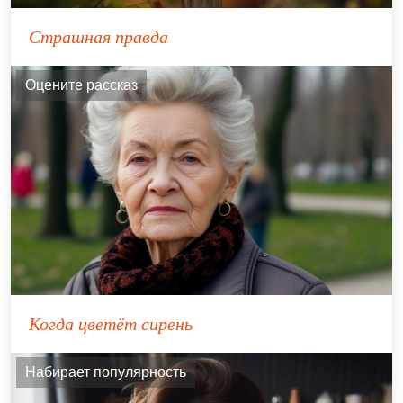
Страшная правда
Оцените рассказ
Когда цветёт сирень
Набирает популярность