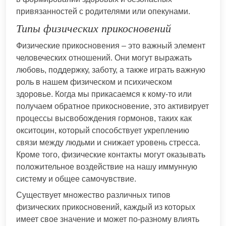
привязанностей с родителями или опекунами.
Типы физических прикосновений
Физические прикосновения – это важный элемент
человеческих отношений. Они могут выражать
любовь, поддержку, заботу, а также играть важную
роль в нашем физическом и психическом
здоровье. Когда мы прикасаемся к кому-то или
получаем обратное прикосновение, это активирует
процессы высвобождения гормонов, таких как
окситоцин, который способствует укреплению
связи между людьми и снижает уровень стресса.
Кроме того, физические контакты могут оказывать
положительное воздействие на нашу иммунную
систему и общее самочувствие.
Существует множество различных типов
физических прикосновений, каждый из которых
имеет свое значение и может по-разному влиять