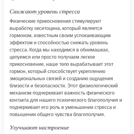
Снижают уровень стресса
Физические прикосновения стимулируют
выработку окситоцина, который является
гормоном, известным своим успокаивающим
эффектом и способностью снижать уровень
стресса. Когда мы находимся в обнимашках,
целуемся или просто получаем легкое
прикосновение, наше тело вырабатывает этот
гормон, который способствует укреплению
эмоциональных связей и созданию ощущения
близости и безопасности. Этот физиологический
механизм подчеркивает важность физического
контакта для нашего психического благополучия и
подчеркивает его роль в уменьшении стресса и
повышении общего чувства благополучия.
Улучшают настроение