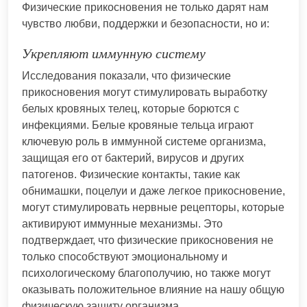
Физические прикосновения не только дарят нам
чувство любви, поддержки и безопасности, но и:
Укрепляют иммунную систему
Исследования показали, что физические
прикосновения могут стимулировать выработку
белых кровяных телец, которые борются с
инфекциями. Белые кровяные тельца играют
ключевую роль в иммунной системе организма,
защищая его от бактерий, вирусов и других
патогенов. Физические контакты, такие как
обнимашки, поцелуи и даже легкое прикосновение,
могут стимулировать нервные рецепторы, которые
активируют иммунные механизмы. Это
подтверждает, что физические прикосновения не
только способствуют эмоциональному и
психологическому благополучию, но также могут
оказывать положительное влияние на нашу общую
физическую защиту организма.