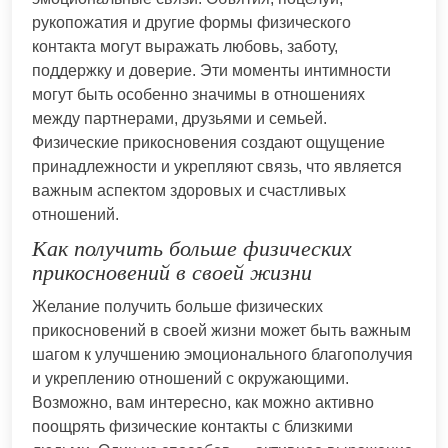
рукопожатия и другие формы физического
контакта могут выражать любовь, заботу,
поддержку и доверие. Эти моменты интимности
могут быть особенно значимы в отношениях
между партнерами, друзьями и семьей.
Физические прикосновения создают ощущение
принадлежности и укрепляют связь, что является
важным аспектом здоровых и счастливых
отношений.
Как получить больше физических
прикосновений в своей жизни
Желание получить больше физических
прикосновений в своей жизни может быть важным
шагом к улучшению эмоционального благополучия
и укреплению отношений с окружающими.
Возможно, вам интересно, как можно активно
поощрять физические контакты с близкими