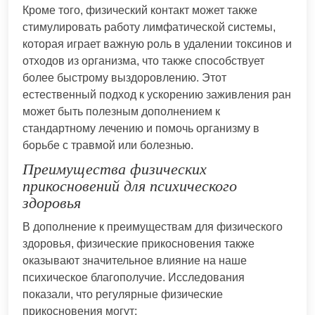
Кроме того, физический контакт может также
стимулировать работу лимфатической системы,
которая играет важную роль в удалении токсинов и
отходов из организма, что также способствует
более быстрому выздоровлению. Этот
естественный подход к ускорению заживления ран
может быть полезным дополнением к
стандартному лечению и помочь организму в
борьбе с травмой или болезнью.
Преимущества физических
прикосновений для психического
здоровья
В дополнение к преимуществам для физического
здоровья, физические прикосновения также
оказывают значительное влияние на наше
психическое благополучие. Исследования
показали, что регулярные физические
прикосновения могут: