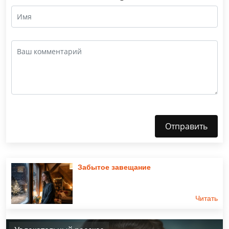
Отправить
Забытое завещание
Читать