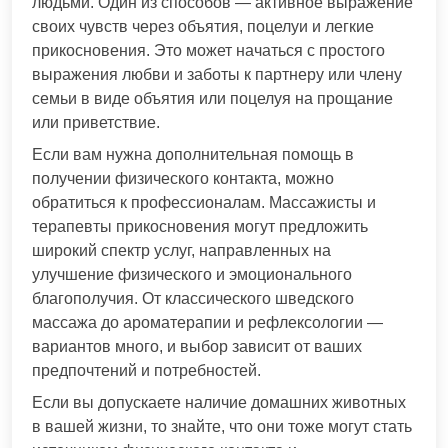
людьми. Один из способов — активное выражение
своих чувств через объятия, поцелуи и легкие
прикосновения. Это может начаться с простого
выражения любви и заботы к партнеру или члену
семьи в виде объятия или поцелуя на прощание
или приветствие.
Если вам нужна дополнительная помощь в
получении физического контакта, можно
обратиться к профессионалам. Массажисты и
терапевты прикосновения могут предложить
широкий спектр услуг, направленных на
улучшение физического и эмоционального
благополучия. От классического шведского
массажа до ароматерапии и рефлексологии —
вариантов много, и выбор зависит от ваших
предпочтений и потребностей.
Если вы допускаете наличие домашних животных
в вашей жизни, то знайте, что они тоже могут стать