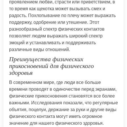
проявлением любви, страсти или приветствием, в
то время как щекотка может вызывать смех и
радость. Похлопывание по плечу может выражать
поддержку, одобрение или утешение. Этот
разнообразный спектр физических контактов
позволяет людям выражать широкий спектр
эмоций и устанавливать и поддерживать
различные виды отношений.
Преимущества физических
прикосновений для физического
здоровья
В современном мире, где люди все больше
времени проводят в одиночестве перед экранами,
физические прикосновения становятся все более
важными. Исследования показали, что регулярные
объятия, поцелуи, держание за руки и другие виды
физического контакта могут иметь огромное
значение для нашего физического здоровья.