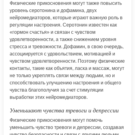
Физические прикосновения могут также повысить
уровень серотонина и дофамина, двух
нейромедиаторов, которые играют важную роль в
регуляции настроения. Серотонин известен как
«гормон счастья» и связан с чувством
удовлетворенности, а также снижением уровня
стресса и тревожности. Дофамин, в свою очередь,
ассоциируется с удовольствием, мотивацией и
чувством удовлетворенности. Поэтому физические
контакты, такие как объятия, ласка и массаж, могут
не только укреплять связи между людьми, но и
способствовать улучшению настроения и общего
чувства благополучия за счет стимуляции
выработки этих нейромедиаторов.
Уменьшают чувства тревоги и депрессии
Физические прикосновения могут помочь
уменьшить чувство тревоги и депрессии, создавая
чувство безопасности и связи с другими людьми.