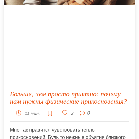
Больше, чем просто приятно: почему
нам нужны физические прикосновения?
0
11 мин.
2
Мне так нравится чувствовать тепло
прикосновений. Будь то нежные объятия близкого