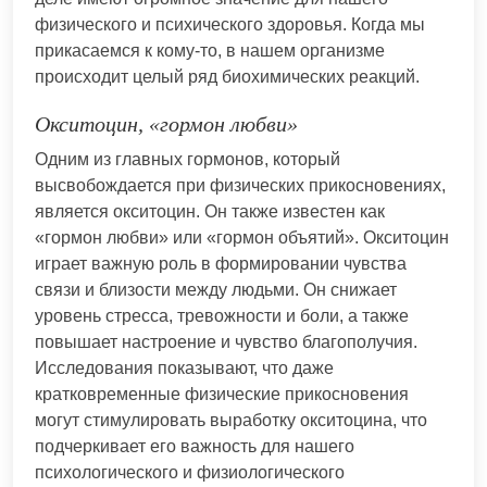
физического и психического здоровья. Когда мы
прикасаемся к кому-то, в нашем организме
происходит целый ряд биохимических реакций.
Окситоцин, «гормон любви»
Одним из главных гормонов, который
высвобождается при физических прикосновениях,
является окситоцин. Он также известен как
«гормон любви» или «гормон объятий». Окситоцин
играет важную роль в формировании чувства
связи и близости между людьми. Он снижает
уровень стресса, тревожности и боли, а также
повышает настроение и чувство благополучия.
Исследования показывают, что даже
кратковременные физические прикосновения
могут стимулировать выработку окситоцина, что
подчеркивает его важность для нашего
психологического и физиологического