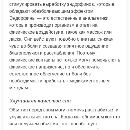
стимулировать выработку эндорфинов, которые
обладают обезболивающим эффектом.
Эндорфины — это естественные анальгетики,
которые производит организм в ответ на
физическое воздействие, такое как массаж или
ласка. Они действуют подобно опиатам, снижая
чувство боли и создавая приятное ощущение
благополучия и расслабления. Поэтому
физические контакты не только могут помочь снять
физическое напряжение, но и обеспечить
естественное облегчение от боли без
необходимости прибегать к медикаментозным
методам.
Улучшают качества сна
Объятия перед сном могут помочь расслабиться и
улучшить качество сна. Когда мы обнимаем кого-то
или получаем объятия, это способствует