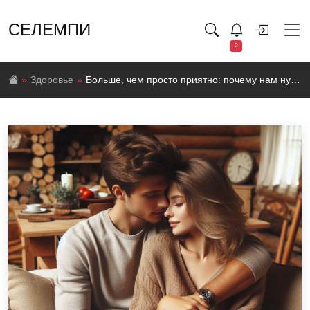
СЕЛЕМПИ
2
Здоровье
Больше, чем просто приятно: почему нам нужны физические прикосновения?