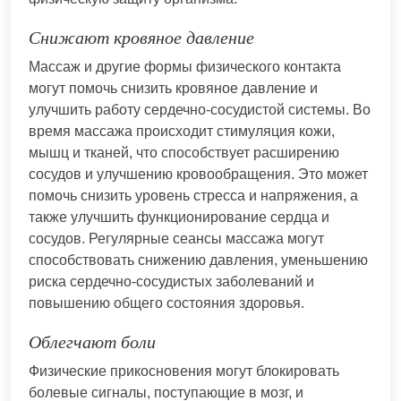
Снижают кровяное давление
Массаж и другие формы физического контакта
могут помочь снизить кровяное давление и
улучшить работу сердечно-сосудистой системы. Во
время массажа происходит стимуляция кожи,
мышц и тканей, что способствует расширению
сосудов и улучшению кровообращения. Это может
помочь снизить уровень стресса и напряжения, а
также улучшить функционирование сердца и
сосудов. Регулярные сеансы массажа могут
способствовать снижению давления, уменьшению
риска сердечно-сосудистых заболеваний и
повышению общего состояния здоровья.
Облегчают боли
Физические прикосновения могут блокировать
болевые сигналы, поступающие в мозг, и