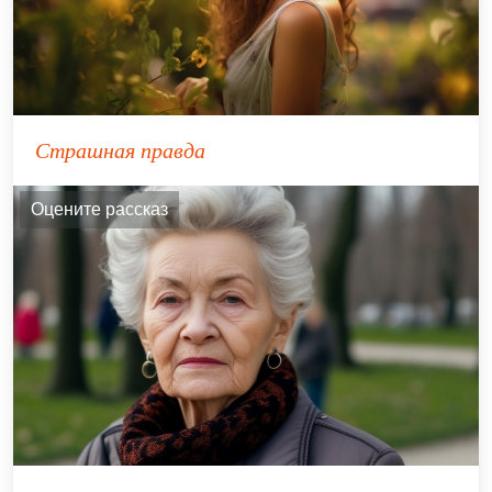
Страшная правда
Оцените рассказ