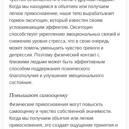
Когда мы находимся в объятиях или получаем
легкое прикосновение, наше тело вырабатывает
гормон окситоцин, который известен своим
успокаивающим эффектом. Окситоцин
способствует укреплению эмоциональных связей и
снижению уровня стресса, что в свою очередь
может помочь уменьшить чувство тревоги и
депрессии. Поэтому физический контакт с
близкими людьми может быть эффективным
способом поддержания психического
благополучия и улучшения эмоционального
состояния.
Повышают самооценку
Физические прикосновения могут повысить
самооценку и чувство собственной значимости.
Когда мы получаем объятия или легкие
прикосновения, это создает ощущение принятия и