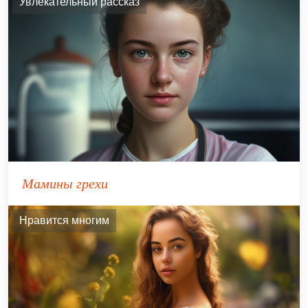
Увлекательный рассказ
Мамины грехи
Нравится многим