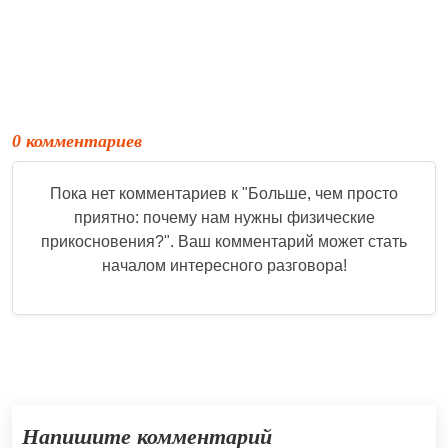
0 комментариев
Пока нет комментариев к "
Больше, чем просто
приятно: почему нам нужны физические
прикосновения?
". Ваш комментарий может стать
началом интересного разговора!
Напишите комментарий