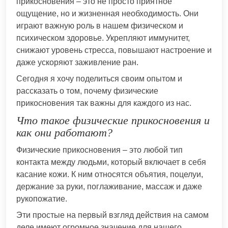
прикосновения – это не просто приятное
ощущение, но и жизненная необходимость. Они
играют важную роль в нашем физическом и
психическом здоровье. Укрепляют иммунитет,
снижают уровень стресса, повышают настроение и
даже ускоряют заживление ран.
Сегодня я хочу поделиться своим опытом и
рассказать о том, почему физические
прикосновения так важны для каждого из нас.
Что такое физические прикосновения и
как они работают?
Физические прикосновения – это любой тип
контакта между людьми, который включает в себя
касание кожи. К ним относятся объятия, поцелуи,
держание за руки, поглаживание, массаж и даже
рукопожатие.
Эти простые на первый взгляд действия на самом
деле имеют огромное значение для нашего