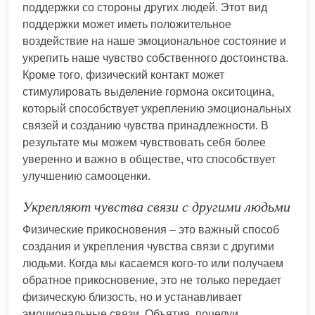
поддержки со стороны других людей. Этот вид
поддержки может иметь положительное
воздействие на наше эмоциональное состояние и
укрепить наше чувство собственного достоинства.
Кроме того, физический контакт может
стимулировать выделение гормона окситоцина,
который способствует укреплению эмоциональных
связей и созданию чувства принадлежности. В
результате мы можем чувствовать себя более
уверенно и важно в обществе, что способствует
улучшению самооценки.
Укрепляют чувства связи с другими людьми
Физические прикосновения – это важный способ
создания и укрепления чувства связи с другими
людьми. Когда мы касаемся кого-то или получаем
обратное прикосновение, это не только передает
физическую близость, но и устанавливает
эмоциональные связи. Объятия, поцелуи,