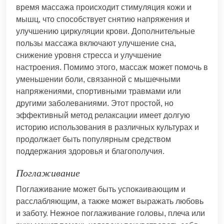
время массажа происходит стимуляция кожи и
мышц, что способствует снятию напряжения и
улучшению циркуляции крови. Дополнительные
пользы массажа включают улучшение сна,
снижение уровня стресса и улучшение
настроения. Помимо этого, массаж может помочь в
уменьшении боли, связанной с мышечными
напряжениями, спортивными травмами или
другими заболеваниями. Этот простой, но
эффективный метод релаксации имеет долгую
историю использования в различных культурах и
продолжает быть популярным средством
поддержания здоровья и благополучия.
Поглаживание
Поглаживание может быть успокаивающим и
расслабляющим, а также может выражать любовь
и заботу. Нежное поглаживание головы, плеча или