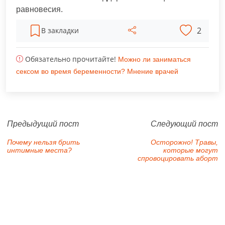
равновесия.
2
В закладки
Обязательно прочитайте!
Можно ли заниматься
сексом во время беременности? Мнение врачей
Предыдущий пост
Следующий пост
Почему нельзя брить
Осторожно! Травы,
интимные места?
которые могут
спровоцировать аборт