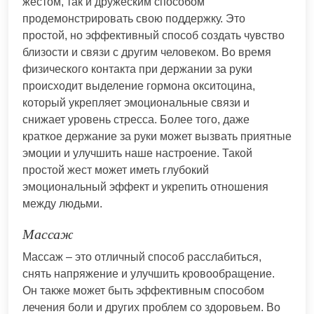
жестом, так и дружеским способом
продемонстрировать свою поддержку. Это
простой, но эффективный способ создать чувство
близости и связи с другим человеком. Во время
физического контакта при держании за руки
происходит выделение гормона окситоцина,
который укрепляет эмоциональные связи и
снижает уровень стресса. Более того, даже
краткое держание за руки может вызвать приятные
эмоции и улучшить наше настроение. Такой
простой жест может иметь глубокий
эмоциональный эффект и укрепить отношения
между людьми.
Массаж
Массаж – это отличный способ расслабиться,
снять напряжение и улучшить кровообращение.
Он также может быть эффективным способом
лечения боли и других проблем со здоровьем. Во