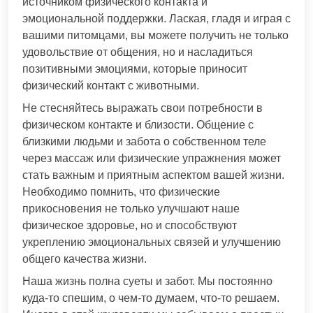
источником физического контакта и
эмоциональной поддержки. Лаская, гладя и играя с
вашими питомцами, вы можете получить не только
удовольствие от общения, но и насладиться
позитивными эмоциями, которые приносит
физический контакт с животными.
Не стесняйтесь выражать свои потребности в
физическом контакте и близости. Общение с
близкими людьми и забота о собственном теле
через массаж или физические упражнения может
стать важным и приятным аспектом вашей жизни.
Необходимо помнить, что физические
прикосновения не только улучшают наше
физическое здоровье, но и способствуют
укреплению эмоциональных связей и улучшению
общего качества жизни.
Наша жизнь полна суеты и забот. Мы постоянно
куда-то спешим, о чем-то думаем, что-то решаем.