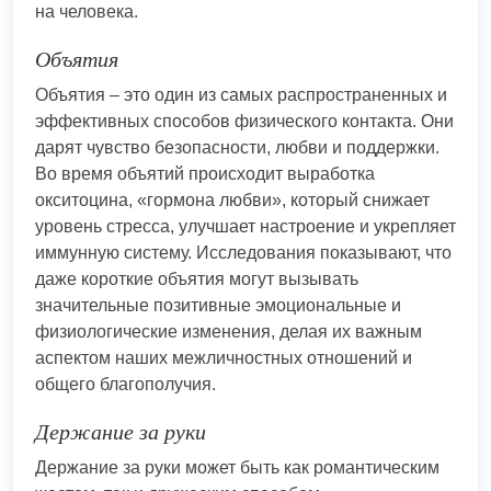
на человека.
Объятия
Объятия – это один из самых распространенных и
эффективных способов физического контакта. Они
дарят чувство безопасности, любви и поддержки.
Во время объятий происходит выработка
окситоцина, «гормона любви», который снижает
уровень стресса, улучшает настроение и укрепляет
иммунную систему. Исследования показывают, что
даже короткие объятия могут вызывать
значительные позитивные эмоциональные и
физиологические изменения, делая их важным
аспектом наших межличностных отношений и
общего благополучия.
Держание за руки
Держание за руки может быть как романтическим