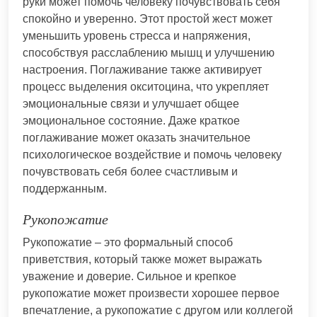
руки может помочь человеку почувствовать себя
спокойно и уверенно. Этот простой жест может
уменьшить уровень стресса и напряжения,
способствуя расслаблению мышц и улучшению
настроения. Поглаживание также активирует
процесс выделения окситоцина, что укрепляет
эмоциональные связи и улучшает общее
эмоциональное состояние. Даже краткое
поглаживание может оказать значительное
психологическое воздействие и помочь человеку
почувствовать себя более счастливым и
поддержанным.
Рукопожатие
Рукопожатие – это формальный способ
приветствия, который также может выражать
уважение и доверие. Сильное и крепкое
рукопожатие может произвести хорошее первое
впечатление, а рукопожатие с другом или коллегой