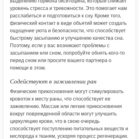
выделению гормона окситоцина, который снижает
уровень стресса и тревожности. Это помогает нам
расслабиться и подготовиться к сну. Кроме того,
физический контакт в виде объятий может создать
ощущение уюта и безопасности, что способствует
быстрому засыпанию и улучшению качества сна.
Поэтому, если у вас возникают проблемы с
засыпанием или сном, попробуйте обнять кого-то
перед сном или просите вашего партнера о
помощи в этом.
Содействуют в заживлении ран
Физические прикосновения могут стимулировать
кровоток к месту раны, что способствует ее
заживлению. Массаж или легкие прикосновения
вокруг поврежденной области могут улучшить
циркуляцию крови, что в свою очередь
способствует поступлению питательных веществ и
кислорода к тканям, ускоряя процесс регенерации.