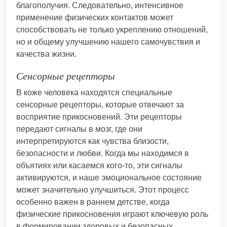
благополучия. Следовательно, интенсивное
применение физических контактов может
способствовать не только укреплению отношений,
но и общему улучшению нашего самочувствия и
качества жизни.
Сенсорные рецепторы
В коже человека находятся специальные
сенсорные рецепторы, которые отвечают за
восприятие прикосновений. Эти рецепторы
передают сигналы в мозг, где они
интерпретируются как чувства близости,
безопасности и любви. Когда мы находимся в
объятиях или касаемся кого-то, эти сигналы
активируются, и наше эмоциональное состояние
может значительно улучшиться. Этот процесс
особенно важен в раннем детстве, когда
физические прикосновения играют ключевую роль
в формировании здоровых и безопасных