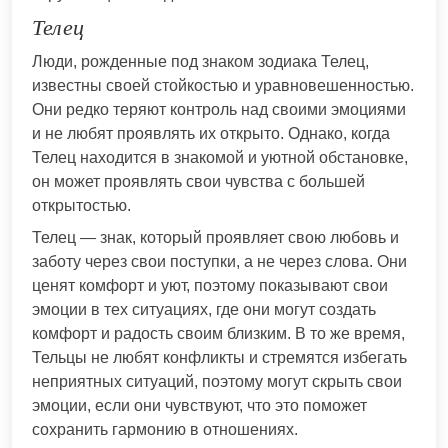
Телец
Люди, рожденные под знаком зодиака Телец,
известны своей стойкостью и уравновешенностью.
Они редко теряют контроль над своими эмоциями
и не любят проявлять их открыто. Однако, когда
Телец находится в знакомой и уютной обстановке,
он может проявлять свои чувства с большей
открытостью.
Телец — знак, который проявляет свою любовь и
заботу через свои поступки, а не через слова. Они
ценят комфорт и уют, поэтому показывают свои
эмоции в тех ситуациях, где они могут создать
комфорт и радость своим близким. В то же время,
Тельцы не любят конфликты и стремятся избегать
неприятных ситуаций, поэтому могут скрыть свои
эмоции, если они чувствуют, что это поможет
сохранить гармонию в отношениях.