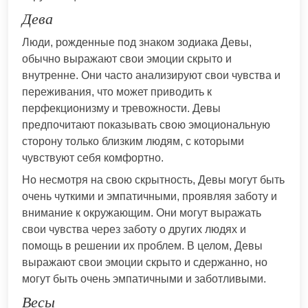
Дева
Люди, рожденные под знаком зодиака Девы,
обычно выражают свои эмоции скрыто и
внутренне. Они часто анализируют свои чувства и
переживания, что может приводить к
перфекционизму и тревожности. Девы
предпочитают показывать свою эмоциональную
сторону только близким людям, с которыми
чувствуют себя комфортно.
Но несмотря на свою скрытность, Девы могут быть
очень чуткими и эмпатичными, проявляя заботу и
внимание к окружающим. Они могут выражать
свои чувства через заботу о других людях и
помощь в решении их проблем. В целом, Девы
выражают свои эмоции скрыто и сдержанно, но
могут быть очень эмпатичными и заботливыми.
Весы