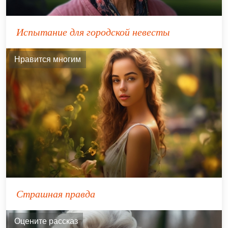
Испытание для городской невесты
Нравится многим
Страшная правда
Оцените рассказ