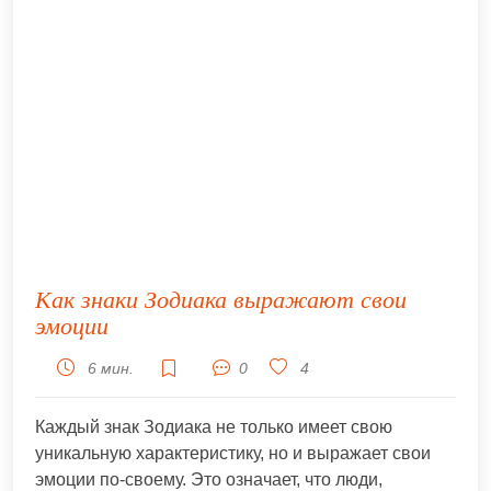
Как знаки Зодиака выражают свои
эмоции
6 мин.
0
4
Каждый знак Зодиака не только имеет свою
уникальную характеристику, но и выражает свои
эмоции по-своему. Это означает, что люди,