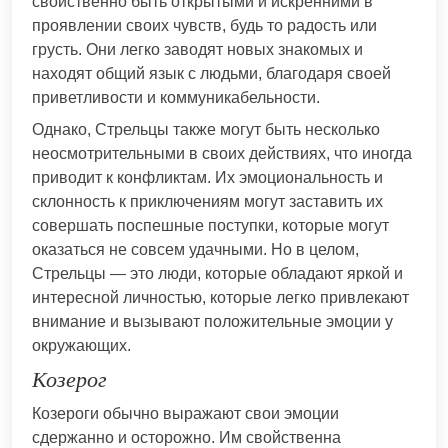
свойственно быть открытыми и искренними в
проявлении своих чувств, будь то радость или
грусть. Они легко заводят новых знакомых и
находят общий язык с людьми, благодаря своей
приветливости и коммуникабельности.
Однако, Стрельцы также могут быть несколько
неосмотрительными в своих действиях, что иногда
приводит к конфликтам. Их эмоциональность и
склонность к приключениям могут заставить их
совершать поспешные поступки, которые могут
оказаться не совсем удачными. Но в целом,
Стрельцы — это люди, которые обладают яркой и
интересной личностью, которые легко привлекают
внимание и вызывают положительные эмоции у
окружающих.
Козерог
Козероги обычно выражают свои эмоции
сдержанно и осторожно. Им свойственна