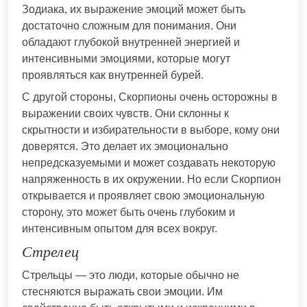
Зодиака, их выражение эмоций может быть
достаточно сложным для понимания. Они
обладают глубокой внутренней энергией и
интенсивными эмоциями, которые могут
проявляться как внутренней бурей.
С другой стороны, Скорпионы очень осторожны в
выражении своих чувств. Они склонны к
скрытности и избирательности в выборе, кому они
доверятся. Это делает их эмоционально
непредсказуемыми и может создавать некоторую
напряженность в их окружении. Но если Скорпион
открывается и проявляет свою эмоциональную
сторону, это может быть очень глубоким и
интенсивным опытом для всех вокруг.
Стрелец
Стрельцы — это люди, которые обычно не
стесняются выражать свои эмоции. Им