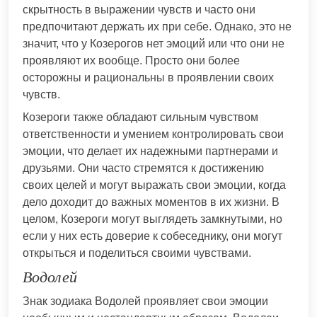
скрытность в выражении чувств и часто они
предпочитают держать их при себе. Однако, это не
значит, что у Козерогов нет эмоций или что они не
проявляют их вообще. Просто они более
осторожны и рациональны в проявлении своих
чувств.
Козероги также обладают сильным чувством
ответственности и умением контролировать свои
эмоции, что делает их надежными партнерами и
друзьями. Они часто стремятся к достижению
своих целей и могут выражать свои эмоции, когда
дело доходит до важных моментов в их жизни. В
целом, Козероги могут выглядеть замкнутыми, но
если у них есть доверие к собеседнику, они могут
открыться и поделиться своими чувствами.
Водолей
Знак зодиака Водолей проявляет свои эмоции