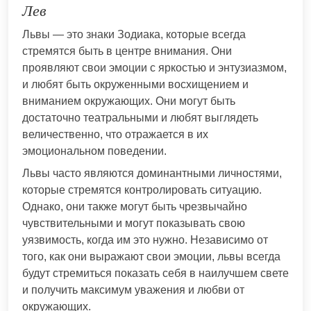
Лев
Львы — это знаки Зодиака, которые всегда
стремятся быть в центре внимания. Они
проявляют свои эмоции с яркостью и энтузиазмом,
и любят быть окруженными восхищением и
вниманием окружающих. Они могут быть
достаточно театральными и любят выглядеть
величественно, что отражается в их
эмоциональном поведении.
Львы часто являются доминантными личностями,
которые стремятся контролировать ситуацию.
Однако, они также могут быть чрезвычайно
чувствительными и могут показывать свою
уязвимость, когда им это нужно. Независимо от
того, как они выражают свои эмоции, львы всегда
будут стремиться показать себя в наилучшем свете
и получить максимум уважения и любви от
окружающих.