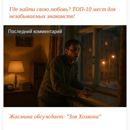
Где найти свою любовь? ТОП-10 мест для
незабываемых знакомств!
Последний комментарий
Жасмина
обсуждает:
"Зов Хозяина"