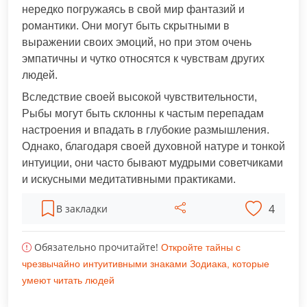
нередко погружаясь в свой мир фантазий и
романтики. Они могут быть скрытными в
выражении своих эмоций, но при этом очень
эмпатичны и чутко относятся к чувствам других
людей.
Вследствие своей высокой чувствительности,
Рыбы могут быть склонны к частым перепадам
настроения и впадать в глубокие размышления.
Однако, благодаря своей духовной натуре и тонкой
интуиции, они часто бывают мудрыми советчиками
и искусными медитативными практиками.
4
В закладки
Обязательно прочитайте!
Откройте тайны с
чрезвычайно интуитивными знаками Зодиака, которые
умеют читать людей