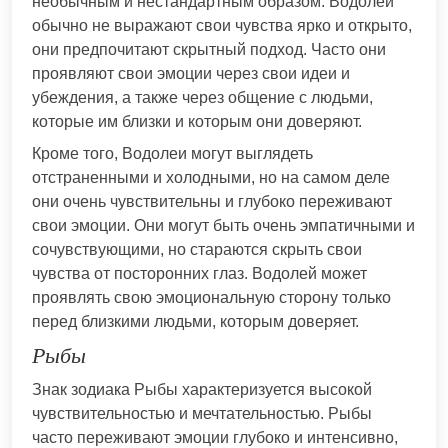
необычным и нестандартным образом. Водолеи
обычно не выражают свои чувства ярко и открыто,
они предпочитают скрытный подход. Часто они
проявляют свои эмоции через свои идеи и
убеждения, а также через общение с людьми,
которые им близки и которым они доверяют.
Кроме того, Водолеи могут выглядеть
отстраненными и холодными, но на самом деле
они очень чувствительны и глубоко переживают
свои эмоции. Они могут быть очень эмпатичными и
сочувствующими, но стараются скрыть свои
чувства от посторонних глаз. Водолей может
проявлять свою эмоциональную сторону только
перед близкими людьми, которым доверяет.
Рыбы
Знак зодиака Рыбы характеризуется высокой
чувствительностью и мечтательностью. Рыбы
часто переживают эмоции глубоко и интенсивно,