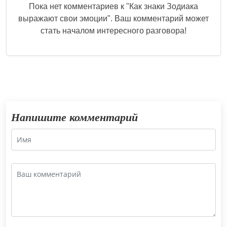
Пока нет комментариев к "
Как знаки Зодиака
выражают свои эмоции
". Ваш комментарий может
стать началом интересного разговора!
Напишите комментарий