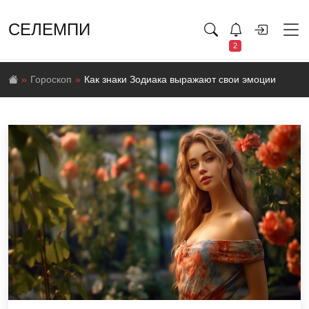
СЕЛЕМПИ
2
Гороскоп
Как знаки Зодиака выражают свои эмоции