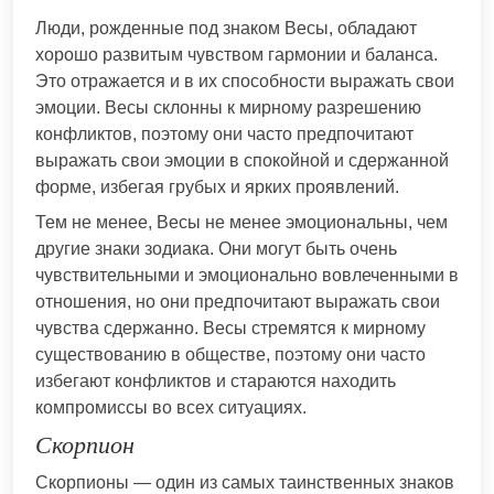
Люди, рожденные под знаком Весы, обладают
хорошо развитым чувством гармонии и баланса.
Это отражается и в их способности выражать свои
эмоции. Весы склонны к мирному разрешению
конфликтов, поэтому они часто предпочитают
выражать свои эмоции в спокойной и сдержанной
форме, избегая грубых и ярких проявлений.
Тем не менее, Весы не менее эмоциональны, чем
другие знаки зодиака. Они могут быть очень
чувствительными и эмоционально вовлеченными в
отношения, но они предпочитают выражать свои
чувства сдержанно. Весы стремятся к мирному
существованию в обществе, поэтому они часто
избегают конфликтов и стараются находить
компромиссы во всех ситуациях.
Скорпион
Скорпионы — один из самых таинственных знаков