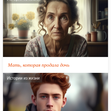
Мать, которая продала дочь
Истории из жизни