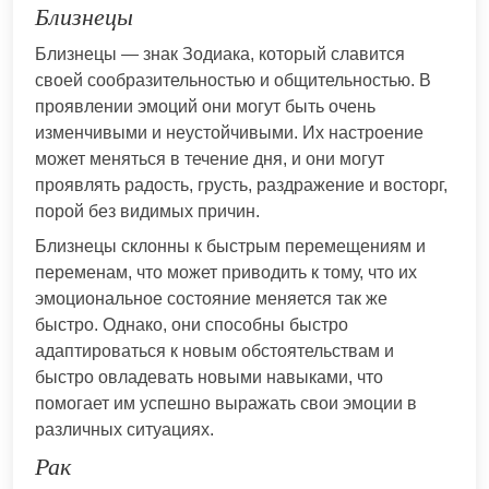
Близнецы
Близнецы — знак Зодиака, который славится
своей сообразительностью и общительностью. В
проявлении эмоций они могут быть очень
изменчивыми и неустойчивыми. Их настроение
может меняться в течение дня, и они могут
проявлять радость, грусть, раздражение и восторг,
порой без видимых причин.
Близнецы склонны к быстрым перемещениям и
переменам, что может приводить к тому, что их
эмоциональное состояние меняется так же
быстро. Однако, они способны быстро
адаптироваться к новым обстоятельствам и
быстро овладевать новыми навыками, что
помогает им успешно выражать свои эмоции в
различных ситуациях.
Рак