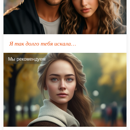
Я так долго тебя искала…
Мы рекомендуем