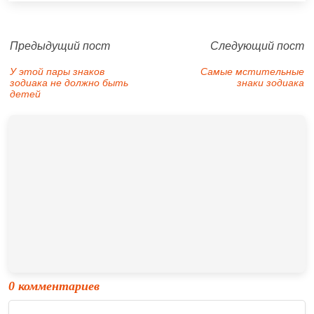
Предыдущий пост
Следующий пост
У этой пары знаков
Самые мстительные
зодиака не должно быть
знаки зодиака
детей
0 комментариев