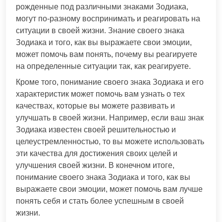
рожденные под различными знаками Зодиака,
могут по-разному воспринимать и реагировать на
ситуации в своей жизни. Знание своего знака
Зодиака и того, как вы выражаете свои эмоции,
может помочь вам понять, почему вы реагируете
на определенные ситуации так, как реагируете.
Кроме того, понимание своего знака Зодиака и его
характеристик может помочь вам узнать о тех
качествах, которые вы можете развивать и
улучшать в своей жизни. Например, если ваш знак
Зодиака известен своей решительностью и
целеустремленностью, то вы можете использовать
эти качества для достижения своих целей и
улучшения своей жизни. В конечном итоге,
понимание своего знака Зодиака и того, как вы
выражаете свои эмоции, может помочь вам лучше
понять себя и стать более успешным в своей
жизни.