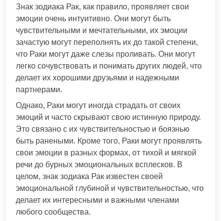
Знак зодиака Рак, как правило, проявляет свои
эмоции очень интуитивно. Они могут быть
чувствительными и мечтательными, их эмоции
зачастую могут переполнять их до такой степени,
что Раки могут даже слезы проливать. Они могут
легко сочувствовать и понимать других людей, что
делает их хорошими друзьями и надежными
партнерами.
Однако, Раки могут иногда страдать от своих
эмоций и часто скрывают свою истинную природу.
Это связано с их чувствительностью и боязнью
быть ранеными. Кроме того, Раки могут проявлять
свои эмоции в разных формах, от тихой и мягкой
речи до бурных эмоциональных всплесков. В
целом, знак зодиака Рак известен своей
эмоциональной глубиной и чувствительностью, что
делает их интересными и важными членами
любого сообщества.