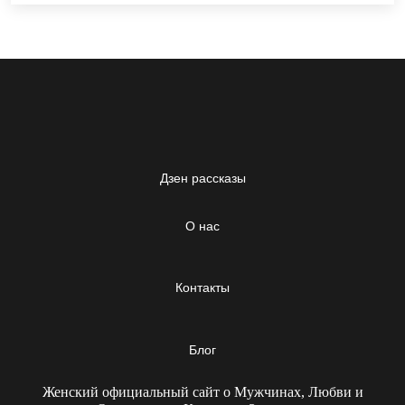
Дзен рассказы
О нас
Контакты
Блог
Женский официальный сайт о Мужчинах, Любви и