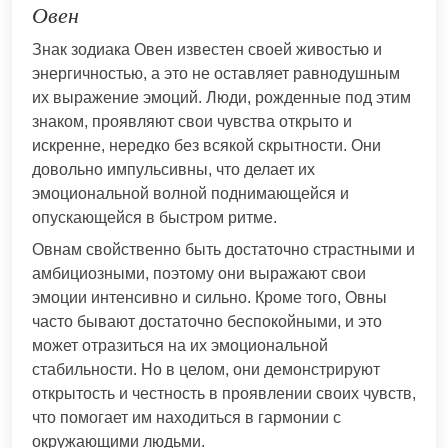
Овен
Знак зодиака Овен известен своей живостью и
энергичностью, а это не оставляет равнодушным
их выражение эмоций. Люди, рожденные под этим
знаком, проявляют свои чувства открыто и
искренне, нередко без всякой скрытности. Они
довольно импульсивны, что делает их
эмоциональной волной поднимающейся и
опускающейся в быстром ритме.
Овнам свойственно быть достаточно страстными и
амбициозными, поэтому они выражают свои
эмоции интенсивно и сильно. Кроме того, Овны
часто бывают достаточно беспокойными, и это
может отразиться на их эмоциональной
стабильности. Но в целом, они демонстрируют
открытость и честность в проявлении своих чувств,
что помогает им находиться в гармонии с
окружающими людьми.