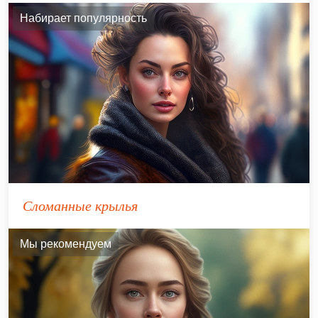
Набирает популярность
Сломанные крылья
Мы рекомендуем