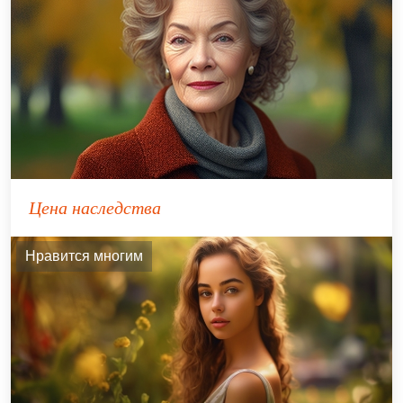
Цена наследства
Нравится многим