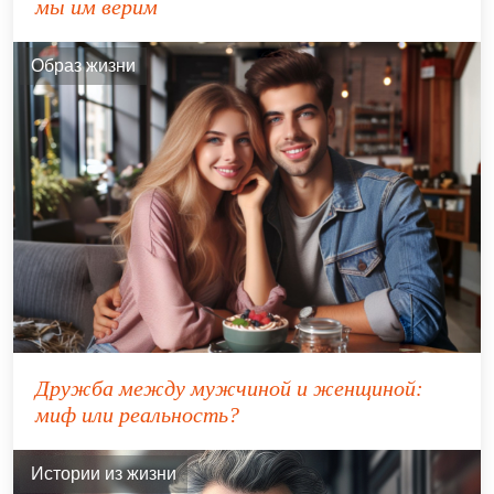
мы им верим
Образ жизни
Дружба между мужчиной и женщиной:
миф или реальность?
Истории из жизни