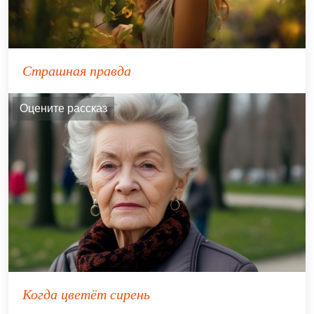
Страшная правда
Оцените рассказ
Когда цветёт сирень