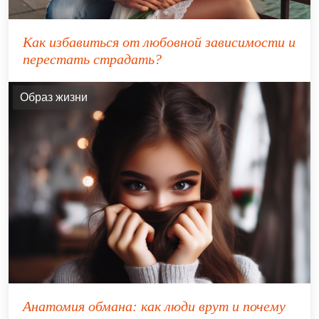
Как избавиться от любовной зависимости и
перестать страдать?
Образ жизни
Анатомия обмана: как люди врут и почему