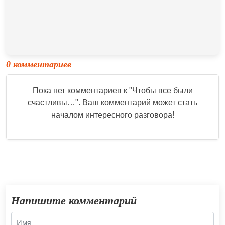
0 комментариев
Пока нет комментариев к "
Чтобы все были
счастливы…
". Ваш комментарий может стать
началом интересного разговора!
Напишите комментарий