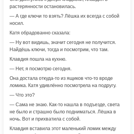
растерянности остановилась.
— А где ключи то взять? Лёшка их всегда с собой
носил.
Катя обрадованно сказала:
— Ну вот видишь, значит сегодня не получится.
Найдёшь ключи, тогда и посмотрим, что там.
Клавдия пошла на кухню.
— Нет, я посмотрю сегодня.
Она достала откуда-то из ящиков что-то вроде
ломика. Катя удивлённо посмотрела на подругу.
— Что это?
— Сама не знаю. Как-то нашла в подъезде, света
не было и страшно было подниматься. Лёшка в
ночь. Вот и прихватила с собой.
Клавдия вставила этот маленький ломик между