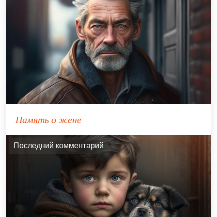
Память о жене
Последний комментарий