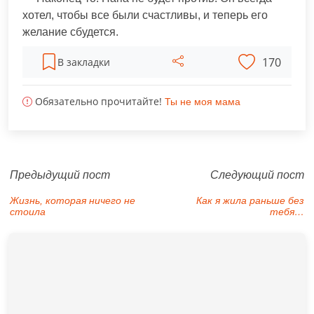
хотел, чтобы все были счастливы, и теперь его
желание сбудется.
170
В закладки
Обязательно прочитайте!
Ты не моя мама
Предыдущий пост
Следующий пост
Жизнь, которая ничего не
Как я жила раньше без
стоила
тебя…