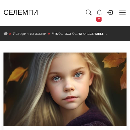
СЕЛЕМПИ
2
Истории из жизни
Чтобы все были счастливы…