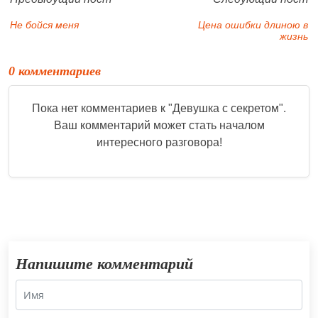
Не бойся меня
Цена ошибки длиною в
жизнь
0 комментариев
Пока нет комментариев к "
Девушка с секретом
".
Ваш комментарий может стать началом
интересного разговора!
Напишите комментарий