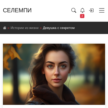
СЕЛЕМПИ
2
Истории из жизни
Девушка с секретом