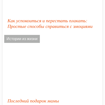
Как успокоиться и перестать плакать:
Простые способы справиться с эмоциями
Истории из жизни
Последний подарок мамы