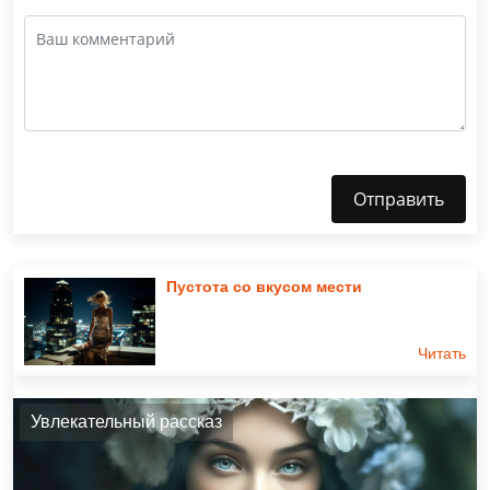
Отправить
Пустота со вкусом мести
Читать
Увлекательный рассказ