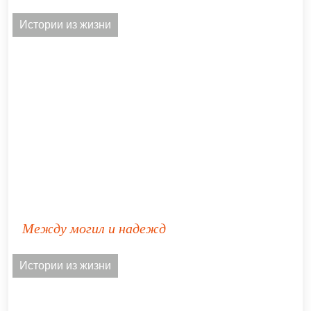
Истории из жизни
Между могил и надежд
Истории из жизни