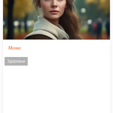
Мама
Здоровье