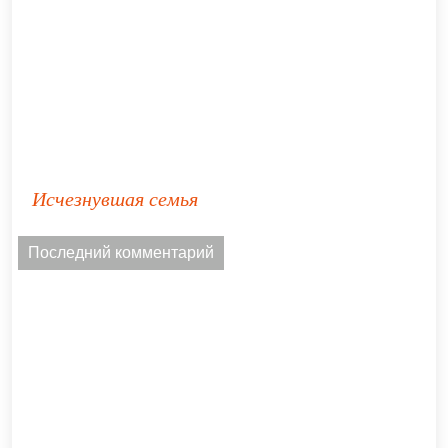
Исчезнувшая семья
Последний комментарий