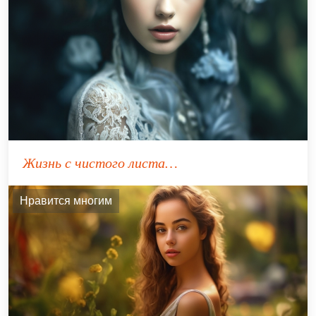
Жизнь с чистого листа…
Нравится многим