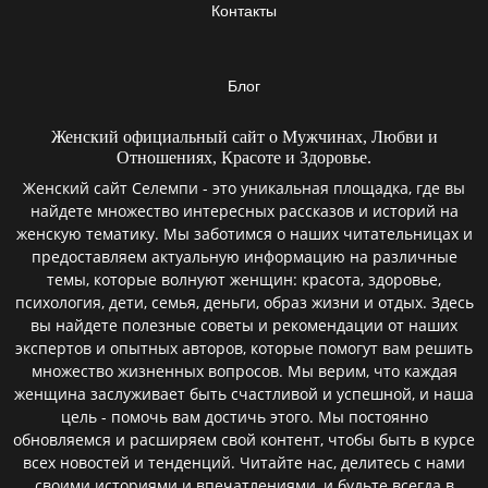
Контакты
Блог
Женский официальный сайт о Мужчинах, Любви и
Отношениях, Красоте и Здоровье.
Женский сайт Селемпи - это уникальная площадка, где вы
найдете множество интересных рассказов и историй на
женскую тематику. Мы заботимся о наших читательницах и
предоставляем актуальную информацию на различные
темы, которые волнуют женщин: красота, здоровье,
психология, дети, семья, деньги, образ жизни и отдых. Здесь
вы найдете полезные советы и рекомендации от наших
экспертов и опытных авторов, которые помогут вам решить
множество жизненных вопросов. Мы верим, что каждая
женщина заслуживает быть счастливой и успешной, и наша
цель - помочь вам достичь этого. Мы постоянно
обновляемся и расширяем свой контент, чтобы быть в курсе
всех новостей и тенденций. Читайте нас, делитесь с нами
своими историями и впечатлениями, и будьте всегда в