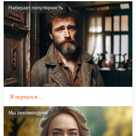
Набирает популярность
Я вернулся…
Мы рекомендуем