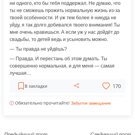
ни одного, кто бы тебя поддержал. Не думаю, что
ты не сможешь прожить нормальную жизнь из-за
твоей особенности. И уж тем более я никуда не
уйду, я так долго добивался твоего внимания! Ты
мне очень нравишься. А если уж у нас дойдёт до
свадьбы, то детей ведь и усыновить можно.
— Ты правда не уйдёшь?
— Правда. И перестань об этом думать. Ты
совершенно нормальная, и для меня — самая
лучшая…
170
В закладки
Обязательно прочитайте!
Забытое завещание
Предыдущий пост
Следующий пост