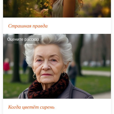
Страшная правда
Оцените рассказ
Когда цветёт сирень