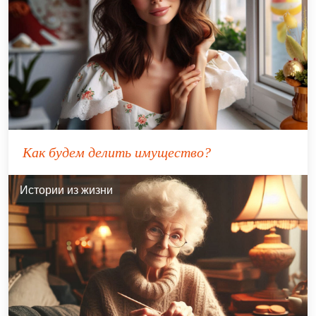
Как будем делить имущество?
Истории из жизни