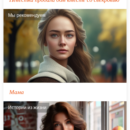
Мы рекомендуем
Мама
Истории из жизни