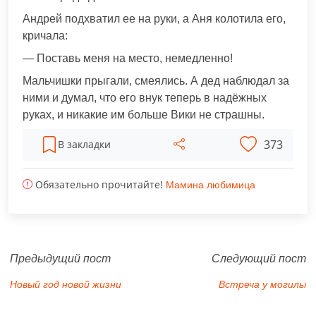
Андрей подхватил ее на руки, а Аня колотила его,
кричала:
— Поставь меня на место, немедленно!
Мальчишки прыгали, смеялись. А дед наблюдал за
ними и думал, что его внук теперь в надёжных
руках, и никакие им больше Вики не страшны.
373
В закладки
Обязательно прочитайте!
Мамина любимица
Предыдущий пост
Следующий пост
Новый год новой жизни
Встреча у могилы