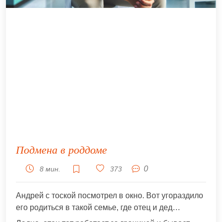
Подмена в роддоме
0
8 мин.
373
Андрей с тоской посмотрел в окно. Вот угораздило
его родиться в такой семье, где отец и дед…