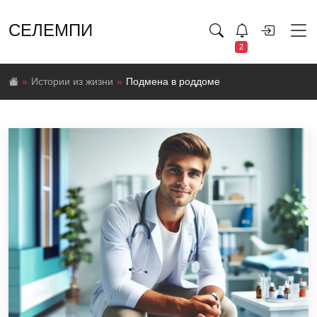
СЕЛЕМПИ
2
Истории из жизни
Подмена в роддоме