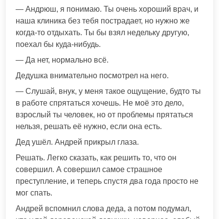
— Андрюш, я понимаю. Ты очень хороший врач, и
наша клиника без тебя пострадает, но нужно же
когда-то отдыхать. Ты бы взял недельку другую,
поехал бы куда-нибудь.
— Да нет, нормально всё.
Дедушка внимательно посмотрел на него.
— Слушай, внук, у меня такое ощущение, будто ты
в работе спрятаться хочешь. Не моё это дело,
взрослый ты человек, но от проблемы прятаться
нельзя, решать её нужно, если она есть.
Дед ушёл. Андрей прикрыл глаза.
Решать. Легко сказать, как решить то, что он
совершил. А совершил самое страшное
преступление, и теперь спустя два года просто не
мог спать.
Андрей вспомнил слова деда, а потом подумал,