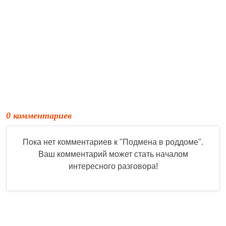
0 комментариев
Пока нет комментариев к "
Подмена в роддоме
".
Ваш комментарий может стать началом
интересного разговора!