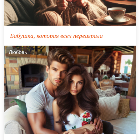
Бабушка, которая всех переиграла
Любовь