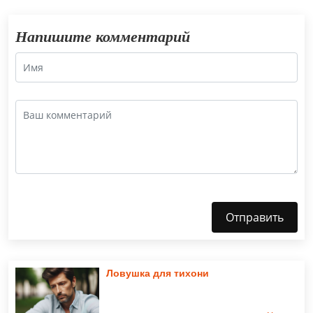
Напишите комментарий
Отправить
Ловушка для тихони