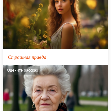
Страшная правда
Оцените рассказ