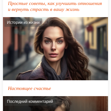
Простые советы, как улучшить отношения
и вернуть страсть в вашу жизнь
Истории из жизни
Настоящее счастье
Последний комментарий