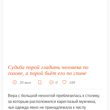
Судьба порой гладить человека по
голове, а порой бьёт его по спине
20 мин.
0
199
Вера с большой неохотой приблизилась к столику,
за которым расположился кареглазый мужчина,
чья одежда явно не принадлежала к числу