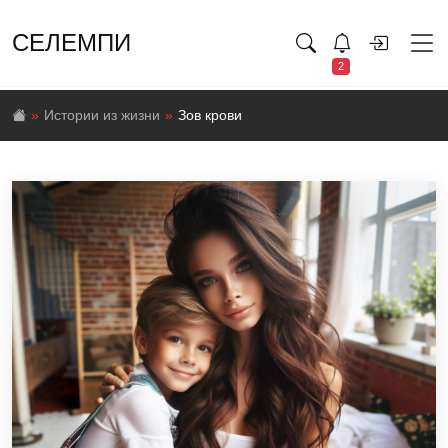
СЕЛЕМПИ
2
Истории из жизни
Зов крови