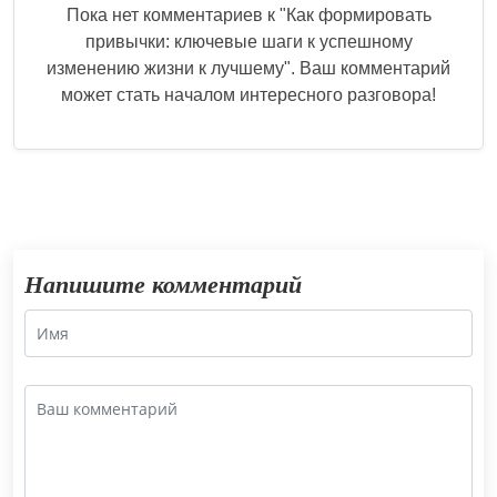
Пока нет комментариев к "
Как формировать
привычки: ключевые шаги к успешному
изменению жизни к лучшему
". Ваш комментарий
может стать началом интересного разговора!
Напишите комментарий