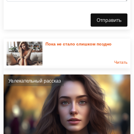
Отправить
Пока не стало слишком поздно
Читать
Увлекательный рассказ