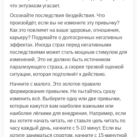
что энтузиазм угасает.
Осознайте последствия бездействия. Что
произойдёт, если вы не измените эту привычку?
Как это повлияет на ваше здоровье, отношения,
карьеру? Подумайте о долгосрочных негативных
эффектах. Иногда страх перед негативными
последствиями может стать мощным стимулом для
изменений. Это не должно быть источником
парализующего страха, а скорее трезвой оценкой
ситуации, которая подтолкнёт к действию.
Начните с малого. Это золотое правило
формирования привычек. Не пытайтесь сразу
изменить всё. Выберите одну или две привычки,
которые кажутся вам наиболее важными или
наиболее лёгкими для внедрения. Например, если
вы хотите начать читать, не ставьте цель читать по
часу каждый день, начните с 5-10 минут. Если вы
хотите заниматься спортом, начните с 15-минутной