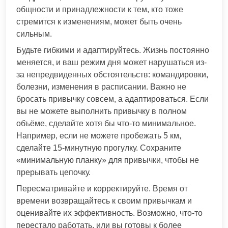
общности и принадлежности к тем, кто тоже
стремится к изменениям, может быть очень
сильным.
Будьте гибкими и адаптируйтесь. Жизнь постоянно
меняется, и ваш режим дня может нарушаться из-
за непредвиденных обстоятельств: командировки,
болезни, изменения в расписании. Важно не
бросать привычку совсем, а адаптироваться. Если
вы не можете выполнить привычку в полном
объёме, сделайте хотя бы что-то минимальное.
Например, если не можете пробежать 5 км,
сделайте 15-минутную прогулку. Сохраните
«минимальную планку» для привычки, чтобы не
прерывать цепочку.
Пересматривайте и корректируйте. Время от
времени возвращайтесь к своим привычкам и
оценивайте их эффективность. Возможно, что-то
перестало работать, или вы готовы к более