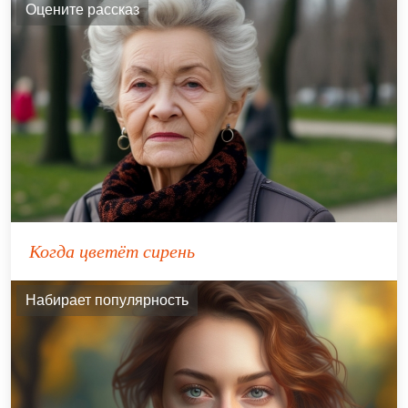
Оцените рассказ
Когда цветёт сирень
Набирает популярность