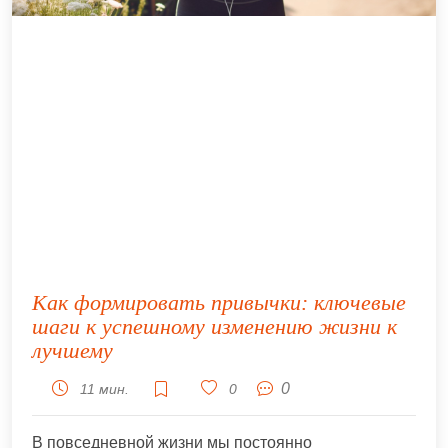
Как формировать привычки: ключевые
шаги к успешному изменению жизни к
лучшему
0
11 мин.
0
В повседневной жизни мы постоянно