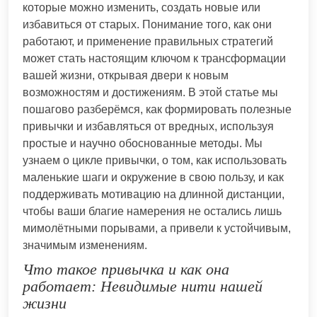
которые можно изменить, создать новые или
избавиться от старых. Понимание того, как они
работают, и применение правильных стратегий
может стать настоящим ключом к трансформации
вашей жизни, открывая двери к новым
возможностям и достижениям. В этой статье мы
пошагово разберёмся, как формировать полезные
привычки и избавляться от вредных, используя
простые и научно обоснованные методы. Мы
узнаем о цикле привычки, о том, как использовать
маленькие шаги и окружение в свою пользу, и как
поддерживать мотивацию на длинной дистанции,
чтобы ваши благие намерения не остались лишь
мимолётными порывами, а привели к устойчивым,
значимым изменениям.
Что такое привычка и как она
работает: Невидимые нити нашей
жизни