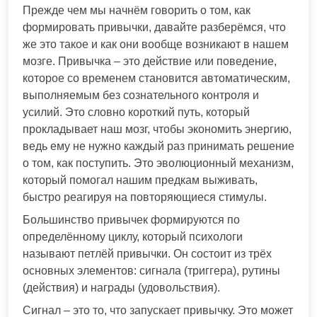
Прежде чем мы начнём говорить о том, как
формировать привычки, давайте разберёмся, что
же это такое и как они вообще возникают в нашем
мозге. Привычка – это действие или поведение,
которое со временем становится автоматическим,
выполняемым без сознательного контроля и
усилий. Это словно короткий путь, который
прокладывает наш мозг, чтобы экономить энергию,
ведь ему не нужно каждый раз принимать решение
о том, как поступить. Это эволюционный механизм,
который помогал нашим предкам выживать,
быстро реагируя на повторяющиеся стимулы.
Большинство привычек формируются по
определённому циклу, который психологи
называют петлёй привычки. Он состоит из трёх
основных элементов: сигнала (триггера), рутины
(действия) и награды (удовольствия).
Сигнал – это то, что запускает привычку. Это может