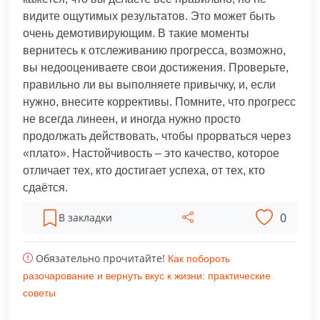
видите ощутимых результатов. Это может быть
очень демотивирующим. В такие моменты
вернитесь к отслеживанию прогресса, возможно,
вы недооцениваете свои достижения. Проверьте,
правильно ли вы выполняете привычку, и, если
нужно, внесите коррективы. Помните, что прогресс
не всегда линеен, и иногда нужно просто
продолжать действовать, чтобы прорваться через
«плато». Настойчивость – это качество, которое
отличает тех, кто достигает успеха, от тех, кто
сдаётся.
0
В закладки
Обязательно прочитайте!
Как побороть
разочарование и вернуть вкус к жизни: практические
советы