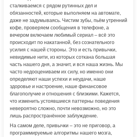
сталкиваемся с рядом рутинных дел и
обязанностей, которые выполняем на автомате,
даже не задумываясь. Чистим зубы, пьём утренний
кофе, проверяем сообщения в телефоне, а
вечером включаем любимый сериал – всё это
происходит по накатанной, без сознательного
усилия с нашей стороны. Это и есть привычки,
невидимые нити, из которых соткана большая
часть нашего дня, а значит, и вся наша жизнь. Мы
часто недооцениваем их силу, но именно они
определяют наши успехи и неудачи, наше
здоровье и настроение, наше финансовое
благополучие и отношения с близкими. Кажется,
что изменить устоявшиеся паттерны поведения
невероятно сложно, почти невозможно, но это
лишь распространённое заблуждение.
На самом деле, привычки – это не приговор, а
программируемые алгоритмы нашего мозга,