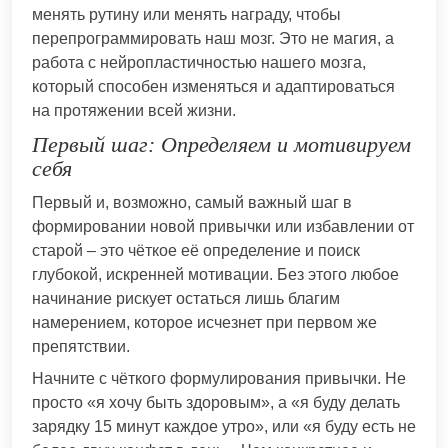
менять рутину или менять награду, чтобы
перепрограммировать наш мозг. Это не магия, а
работа с нейропластичностью нашего мозга,
который способен изменяться и адаптироваться
на протяжении всей жизни.
Первый шаг: Определяем и мотивируем
себя
Первый и, возможно, самый важный шаг в
формировании новой привычки или избавлении от
старой – это чёткое её определение и поиск
глубокой, искренней мотивации. Без этого любое
начинание рискует остаться лишь благим
намерением, которое исчезнет при первом же
препятствии.
Начните с чёткого формулирования привычки. Не
просто «я хочу быть здоровым», а «я буду делать
зарядку 15 минут каждое утро», или «я буду есть не