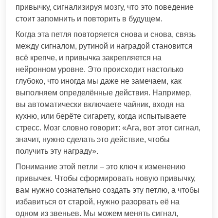
привычку, сигнализируя мозгу, что это поведение
стоит запомнить и повторить в будущем.
Когда эта петля повторяется снова и снова, связь
между сигналом, рутиной и наградой становится
всё крепче, и привычка закрепляется на
нейронном уровне. Это происходит настолько
глубоко, что иногда мы даже не замечаем, как
выполняем определённые действия. Например,
вы автоматически включаете чайник, входя на
кухню, или берёте сигарету, когда испытываете
стресс. Мозг словно говорит: «Ага, вот этот сигнал,
значит, нужно сделать это действие, чтобы
получить эту награду».
Понимание этой петли – это ключ к изменению
привычек. Чтобы сформировать новую привычку,
вам нужно сознательно создать эту петлю, а чтобы
избавиться от старой, нужно разорвать её на
одном из звеньев. Мы можем менять сигнал,