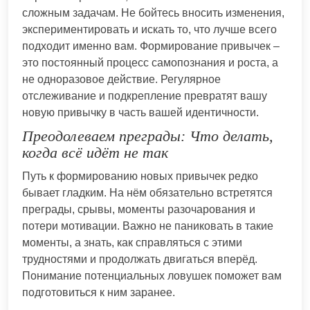
сложным задачам. Не бойтесь вносить изменения,
экспериментировать и искать то, что лучше всего
подходит именно вам. Формирование привычек –
это постоянный процесс самопознания и роста, а
не одноразовое действие. Регулярное
отслеживание и подкрепление превратят вашу
новую привычку в часть вашей идентичности.
Преодолеваем преграды: Что делать,
когда всё идёт не так
Путь к формированию новых привычек редко
бывает гладким. На нём обязательно встретятся
преграды, срывы, моменты разочарования и
потери мотивации. Важно не паниковать в такие
моменты, а знать, как справляться с этими
трудностями и продолжать двигаться вперёд.
Понимание потенциальных ловушек поможет вам
подготовиться к ним заранее.