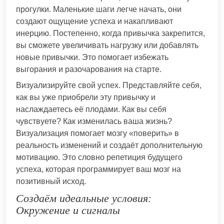
прогулки. Маленькие шаги легче начать, они
создают ощущение успеха и накапливают
инерцию. Постепенно, когда привычка закрепится,
вы сможете увеличивать нагрузку или добавлять
новые привычки. Это помогает избежать
выгорания и разочарования на старте.
Визуализируйте свой успех. Представляйте себя,
как вы уже приобрели эту привычку и
наслаждаетесь её плодами. Как вы себя
чувствуете? Как изменилась ваша жизнь?
Визуализация помогает мозгу «поверить» в
реальность изменений и создаёт дополнительную
мотивацию. Это словно репетиция будущего
успеха, которая программирует ваш мозг на
позитивный исход.
Создаём идеальные условия:
Окружение и сигналы