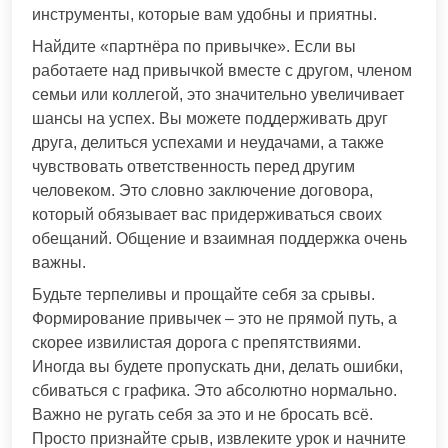
инструменты, которые вам удобны и приятны.
Найдите «партнёра по привычке». Если вы
работаете над привычкой вместе с другом, членом
семьи или коллегой, это значительно увеличивает
шансы на успех. Вы можете поддерживать друг
друга, делиться успехами и неудачами, а также
чувствовать ответственность перед другим
человеком. Это словно заключение договора,
который обязывает вас придерживаться своих
обещаний. Общение и взаимная поддержка очень
важны.
Будьте терпеливы и прощайте себя за срывы.
Формирование привычек – это не прямой путь, а
скорее извилистая дорога с препятствиями.
Иногда вы будете пропускать дни, делать ошибки,
сбиваться с графика. Это абсолютно нормально.
Важно не ругать себя за это и не бросать всё.
Просто признайте срыв, извлеките урок и начните