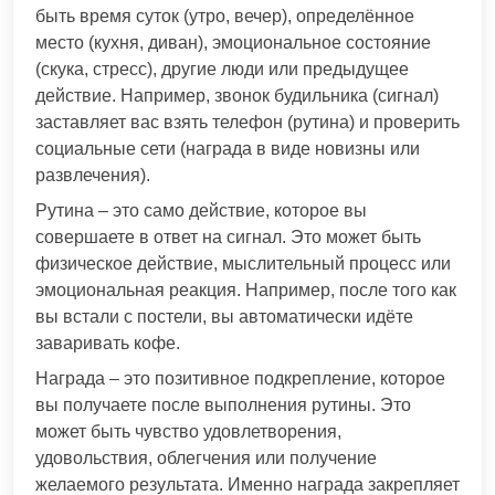
быть время суток (утро, вечер), определённое
место (кухня, диван), эмоциональное состояние
(скука, стресс), другие люди или предыдущее
действие. Например, звонок будильника (сигнал)
заставляет вас взять телефон (рутина) и проверить
социальные сети (награда в виде новизны или
развлечения).
Рутина – это само действие, которое вы
совершаете в ответ на сигнал. Это может быть
физическое действие, мыслительный процесс или
эмоциональная реакция. Например, после того как
вы встали с постели, вы автоматически идёте
заваривать кофе.
Награда – это позитивное подкрепление, которое
вы получаете после выполнения рутины. Это
может быть чувство удовлетворения,
удовольствия, облегчения или получение
желаемого результата. Именно награда закрепляет