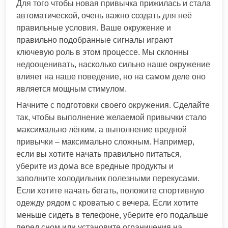
Для того чтобы новая привычка прижилась и стала
автоматической, очень важно создать для неё
правильные условия. Ваше окружение и
правильно подобранные сигналы играют
ключевую роль в этом процессе. Мы склонны
недооценивать, насколько сильно наше окружение
влияет на наше поведение, но на самом деле оно
является мощным стимулом.
Начните с подготовки своего окружения. Сделайте
так, чтобы выполнение желаемой привычки стало
максимально лёгким, а выполнение вредной
привычки – максимально сложным. Например,
если вы хотите начать правильно питаться,
уберите из дома все вредные продукты и
заполните холодильник полезными перекусами.
Если хотите начать бегать, положите спортивную
одежду рядом с кроватью с вечера. Если хотите
меньше сидеть в телефоне, уберите его подальше
перед сном или установите ограничения на