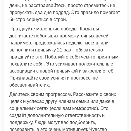
день, не расстраивайтесь, просто стремитесь не
пропускать два дня подряд. Это правило помогает
быстро вернуться в строй.
Празднуйте маленькие победы. Когда вы
достигаете небольших промежуточных целей –
например, продержались неделю, месяц, или
выполнили привычку 21 раз – обязательно
празднуйте это! Побалуйте себя чем-то приятным,
похвалите себя. Это усиливает положительные
ассоциации с новой привычкой и закрепляет её.
Признавайте свои усилия и прогресс, не
обесценивайте их.
Делитесь своим прогрессом. Расскажите о своих
целях и успехах другу, членам семьи или даже в
социальных сетях (если вам комфортно). Это
создаёт дополнительную ответственность и
поддержку. Люди могут вас подбодрить,
поздравить, а это очень мотивирует. Чувство