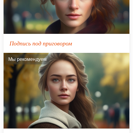
Подпись под приговором
Мы рекомендуем