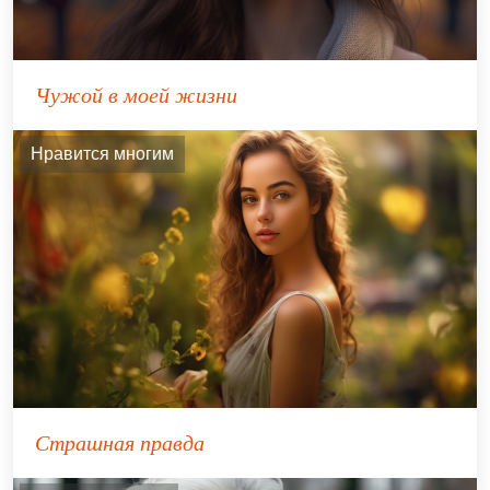
Чужой в моей жизни
Нравится многим
Страшная правда