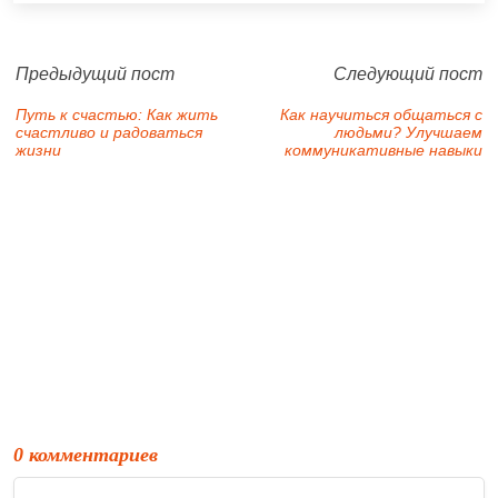
Предыдущий пост
Следующий пост
Путь к счастью: Как жить
Как научиться общаться с
счастливо и радоваться
людьми? Улучшаем
жизни
коммуникативные навыки
0 комментариев