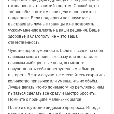
отговаривать от занятий спортом. Спокойно, но
твёрдо объясните им свои цели и попросите о
поддержке. Если поддержки нет, научитесь
выстраивать личные границы и не позволять
чужому мнению влиять на ваши решения. Ваше
здоровье и благополучие – это ваша
ответственность.
Чувство перегруженности. Если вы взяли на себя
слишком много привычек сразу или поставили
слишком амбициозные цели, вы можете
почувствовать себя перегруженным и быстро
выгореть. В этом случае, не стесняйтесь сократить
количество привычек или уменьшить их объём.
Лучше делать что-то понемногу, но регулярно, чем
пытаться сделать всё сразу и быстро бросить.
Помните о принципе маленьких шагов.
Плато и отсутствие видимого прогресса. Иногда
кажется, что вы делаете всё правильно, но не