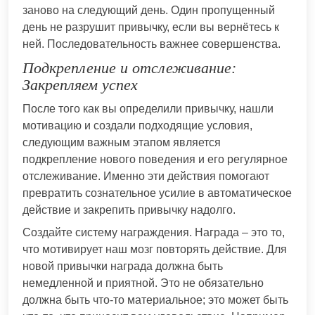
заново на следующий день. Один пропущенный
день не разрушит привычку, если вы вернётесь к
ней. Последовательность важнее совершенства.
Подкрепление и отслеживание:
Закрепляем успех
После того как вы определили привычку, нашли
мотивацию и создали подходящие условия,
следующим важным этапом является
подкрепление нового поведения и его регулярное
отслеживание. Именно эти действия помогают
превратить сознательное усилие в автоматическое
действие и закрепить привычку надолго.
Создайте систему награждения. Награда – это то,
что мотивирует наш мозг повторять действие. Для
новой привычки награда должна быть
немедленной и приятной. Это не обязательно
должна быть что-то материальное; это может быть