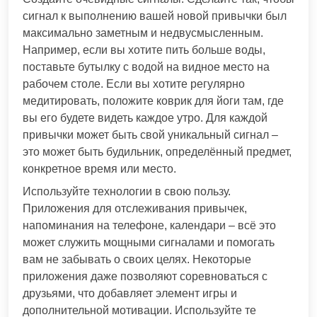
сигнал к выполнению вашей новой привычки был
максимально заметным и недвусмысленным.
Например, если вы хотите пить больше воды,
поставьте бутылку с водой на видное место на
рабочем столе. Если вы хотите регулярно
медитировать, положите коврик для йоги там, где
вы его будете видеть каждое утро. Для каждой
привычки может быть свой уникальный сигнал –
это может быть будильник, определённый предмет,
конкретное время или место.
Используйте технологии в свою пользу.
Приложения для отслеживания привычек,
напоминания на телефоне, календари – всё это
может служить мощными сигналами и помогать
вам не забывать о своих целях. Некоторые
приложения даже позволяют соревноваться с
друзьями, что добавляет элемент игры и
дополнительной мотивации. Используйте те