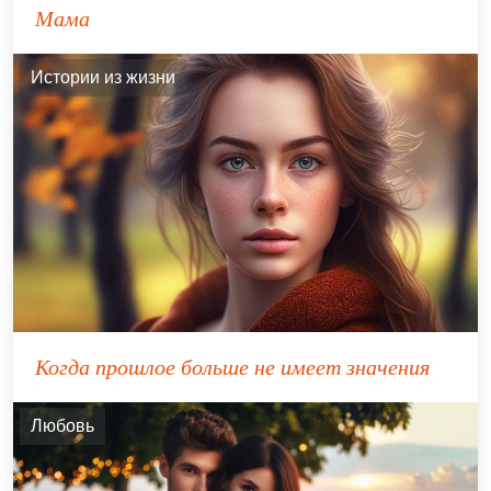
Мама
Истории из жизни
Когда прошлое больше не имеет значения
Любовь