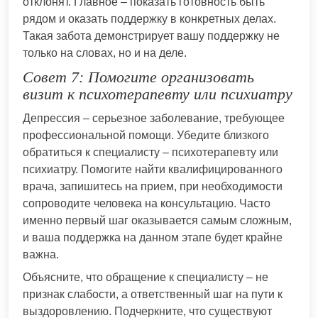
отклонят. Главное – показать готовность быть
рядом и оказать поддержку в конкретных делах.
Такая забота демонстрирует вашу поддержку не
только на словах, но и на деле.
Совет 7: Помогите организовать
визит к психотерапевту или психиатру
Депрессия – серьезное заболевание, требующее
профессиональной помощи. Убедите близкого
обратиться к специалисту – психотерапевту или
психиатру. Помогите найти квалифицированного
врача, запишитесь на прием, при необходимости
сопроводите человека на консультацию. Часто
именно первый шаг оказывается самым сложным,
и ваша поддержка на данном этапе будет крайне
важна.
Объясните, что обращение к специалисту – не
признак слабости, а ответственный шаг на пути к
выздоровлению. Подчеркните, что существуют