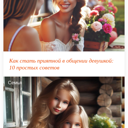
Как стать приятной в общении девушкой:
10 простых советов
Семья