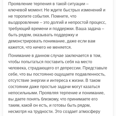
Проявление терпения в такой ситуации –
ключевой момент. Не ждите быстрых изменений и
не торопите события. Помните, что
выздоровление – это долгий и непростой процесс,
требующий времени и поддержки. Ваша задача –
быть рядом, оказывать поддержку и
демонстрировать понимание, даже если вам
кажется, что ничего не меняется.
Понимание в данном случае заключается в том,
чтобы попытаться поставить себя на место
человека, страдающего от депрессии. Представьте
себе, что вы постоянно ощущаете подавленность,
отсутствие энергии и интереса к жизни. В таком
состоянии даже простые задачи могут казаться
непосильными. Проявляя терпение и понимание,
вы даете понять близкому, что принимаете его
таким, какой он есть, и готовы быть рядом,
несмотря на трудности. Это создает атмосферу