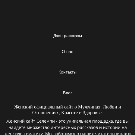
Дзен рассказы
О нас
Контакты
Блог
Женский официальный сайт о Мужчинах, Любви и
Отношениях, Красоте и Здоровье.
Женский сайт Селемпи - это уникальная площадка, где вы
найдете множество интересных рассказов и историй на
женскую тематику. Мы заботимся о наших читательницах и