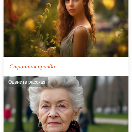
Страшная правда
Оцените рассказ