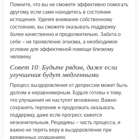
Помните, что вы не сможете эффективно помогать
другому, если сами находитесь в состоянии
истощения. Уделяя внимание собственному
состоянию, вы сможете оказывать поддержку
более качественно и продолжительно. Забота о
себе – не проявление эгоизма, а необходимое
условие для эффективной помощи близкому
человеку.
Совет 10: Будьте рядом, даже если
улучшения будут медленными
Процесс выздоровления от депрессии может быть
долгим и неравномерным. Будьте готовы к тому,
что улучшения не наступят мгновенно. Важно
сохранять терпение и продолжать оказывать
поддержку, даже если прогресс кажется
незначительным. Рецидивы – часть процесса, и
важно не терять веру в выздоровление при
временных ухудшениях.