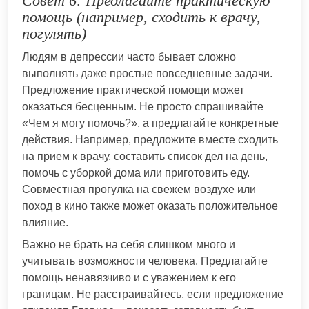
Совет 6: Предлагайте практическую
помощь (например, сходить к врачу,
погулять)
Людям в депрессии часто бывает сложно
выполнять даже простые повседневные задачи.
Предложение практической помощи может
оказаться бесценным. Не просто спрашивайте
«Чем я могу помочь?», а предлагайте конкретные
действия. Например, предложите вместе сходить
на прием к врачу, составить список дел на день,
помочь с уборкой дома или приготовить еду.
Совместная прогулка на свежем воздухе или
поход в кино также может оказать положительное
влияние.
Важно не брать на себя слишком много и
учитывать возможности человека. Предлагайте
помощь ненавязчиво и с уважением к его
границам. Не расстраивайтесь, если предложение