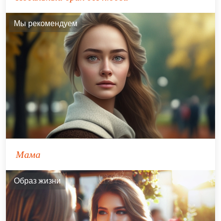
Мы рекомендуем
Мама
Образ жизни