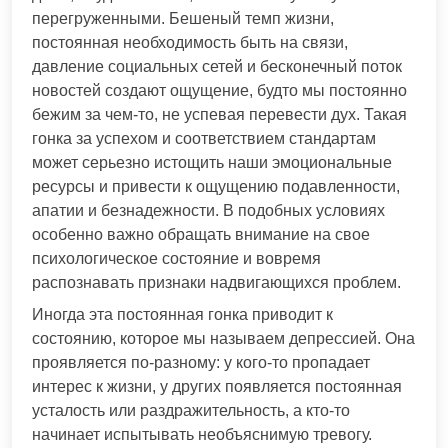
перегруженными. Бешеный темп жизни,
постоянная необходимость быть на связи,
давление социальных сетей и бесконечный поток
новостей создают ощущение, будто мы постоянно
бежим за чем-то, не успевая перевести дух. Такая
гонка за успехом и соответствием стандартам
может серьезно истощить наши эмоциональные
ресурсы и привести к ощущению подавленности,
апатии и безнадежности. В подобных условиях
особенно важно обращать внимание на свое
психологическое состояние и вовремя
распознавать признаки надвигающихся проблем.
Иногда эта постоянная гонка приводит к
состоянию, которое мы называем депрессией. Она
проявляется по-разному: у кого-то пропадает
интерес к жизни, у других появляется постоянная
усталость или раздражительность, а кто-то
начинает испытывать необъяснимую тревогу.