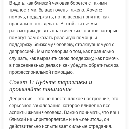
Видеть, как близкий человек борется с такими
трудностями, бывает очень тяжело. Хочется
помочь, поддержать, но не всегда понятно, как
правильно это сделать. В этой статье мы
рассмотрим десять практических советов, которые
помогут вам оказать реальную помощь и
поддержку близкому человеку, столкнувшемуся с
депрессией. Мы поговорим о том, как правильно
слушать, как выразить свою поддержку, как помочь
в повседневных делах и как убедить обратиться за
профессиональной помощью.
Совет 1: Будьте терпеливы и
проявляйте понимание
Депрессия – это не просто плохое настроение, это
серьезное заболевание, которое влияет на все
аспекты жизни человека. Важно понимать, что ваш
близкий не «притворяется» и не «ленится», он
действительно испытывает сильные страдания.