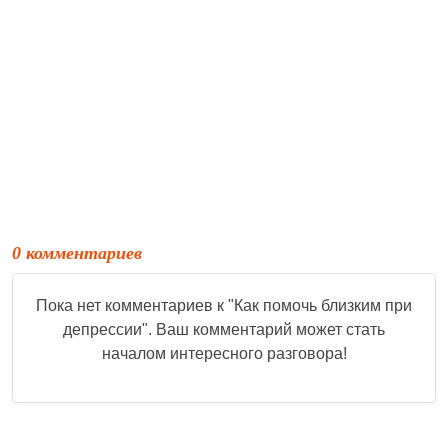
0 комментариев
Пока нет комментариев к "
Как помочь близким при
депрессии
". Ваш комментарий может стать
началом интересного разговора!