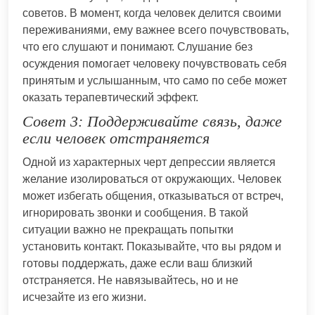
советов. В момент, когда человек делится своими
переживаниями, ему важнее всего почувствовать,
что его слушают и понимают. Слушание без
осуждения помогает человеку почувствовать себя
принятым и услышанным, что само по себе может
оказать терапевтический эффект.
Совет 3: Поддерживайте связь, даже
если человек отстраняется
Одной из характерных черт депрессии является
желание изолироваться от окружающих. Человек
может избегать общения, отказываться от встреч,
игнорировать звонки и сообщения. В такой
ситуации важно не прекращать попытки
установить контакт. Показывайте, что вы рядом и
готовы поддержать, даже если ваш близкий
отстраняется. Не навязывайтесь, но и не
исчезайте из его жизни.