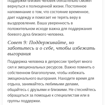
поддержки близких человек обязательно сможет
вернуться к полноценной жизни. Постоянное
напоминание о том, что состояние временное,
дает надежду и помогает не терять веру в
выздоровление. Ваша уверенность в
положительном исходе важна для поддержания
боевого духа близкого человека.
Совет 9: Поддерживайте, но
заботьтесь и о себе, чтобы избежать
выгорания
Поддержка человека в депрессии требует много
сил и эмоциональных ресурсов. Важно помнить о
собственном благополучии, чтобы избежать
эмоционального выгорания. Находите время для
отдыха, занимайтесь любимыми делами,
общайтесь с друзьями и близкими. Не стесняйтесь
обращаться за помощью к специалистам или в
группы поддержки.