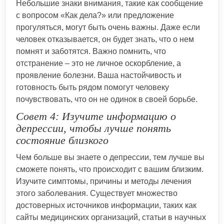
Небольшие знаки внимания, такие как сообщение
с вопросом «Как дела?» или предложение
прогуляться, могут быть очень важны. Даже если
человек отказывается, он будет знать, что о нем
помнят и заботятся. Важно помнить, что
отстранение – это не личное оскорбление, а
проявление болезни. Ваша настойчивость и
готовность быть рядом помогут человеку
почувствовать, что он не одинок в своей борьбе.
Совет 4: Изучите информацию о
депрессии, чтобы лучше понять
состояние близкого
Чем больше вы знаете о депрессии, тем лучше вы
сможете понять, что происходит с вашим близким.
Изучите симптомы, причины и методы лечения
этого заболевания. Существует множество
достоверных источников информации, таких как
сайты медицинских организаций, статьи в научных