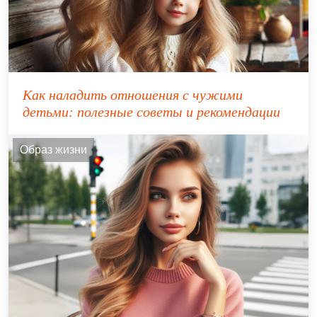
Как наладить отношения с чужими
детьми: полезные советы и рекомендации
Образ жизни