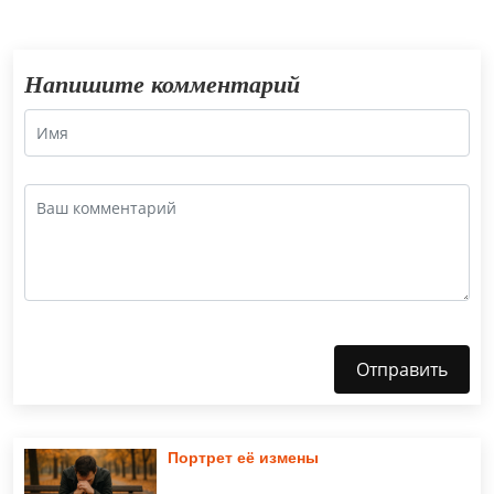
Напишите комментарий
Отправить
Портрет её измены