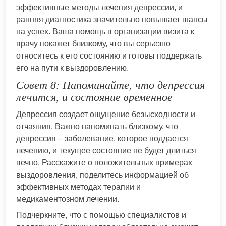
эффективные методы лечения депрессии, и
ранняя диагностика значительно повышает шансы
на успех. Ваша помощь в организации визита к
врачу покажет близкому, что вы серьезно
относитесь к его состоянию и готовы поддержать
его на пути к выздоровлению.
Совет 8: Напоминайте, что депрессия
лечится, и состояние временное
Депрессия создает ощущение безысходности и
отчаяния. Важно напоминать близкому, что
депрессия – заболевание, которое поддается
лечению, и текущее состояние не будет длиться
вечно. Расскажите о положительных примерах
выздоровления, поделитесь информацией об
эффективных методах терапии и
медикаментозном лечении.
Подчеркните, что с помощью специалистов и