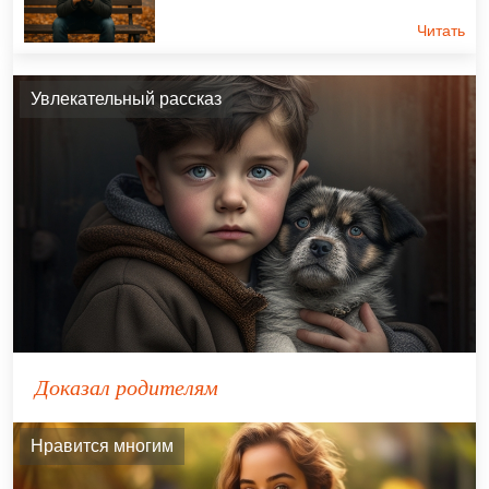
Читать
Увлекательный рассказ
Доказал родителям
Нравится многим