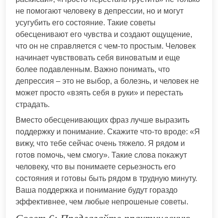
не помогают человеку в депрессии, но и могут
усугубить его состояние. Такие советы
обесценивают его чувства и создают ощущение,
что он не справляется с чем-то простым. Человек
начинает чувствовать себя виноватым и еще
более подавленным. Важно понимать, что
депрессия – это не выбор, а болезнь, и человек не
может просто «взять себя в руки» и перестать
страдать.
Вместо обесценивающих фраз лучше выразить
поддержку и понимание. Скажите что-то вроде: «Я
вижу, что тебе сейчас очень тяжело. Я рядом и
готов помочь, чем смогу». Такие слова покажут
человеку, что вы понимаете серьезность его
состояния и готовы быть рядом в трудную минуту.
Ваша поддержка и понимание будут гораздо
эффективнее, чем любые непрошеные советы.