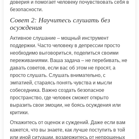
доверия и помогает человеку почувствовать себя в
безопасности.
Совет 2: Научитесь слушать без
осуждения
Активное слушание – мощный инструмент
поддержки. Часто человеку в депрессии просто
необходимо выговориться, поделиться своими
переживаниями. Ваша задача – не перебивать, не
давать советов, если вас об этом не просят, а
просто слушать. Слушать внимательно, с
эмпатией, стараясь понять чувства и мысли
собеседника. Важно создать безопасное
пространство, где человек сможет открыто
выразить свои эмоции, не боясь осуждения или
критики.
Откажитесь от оценок и суждений. Даже если вам
кажется, что вы знаете, как лучше поступить в той
или иной ситуации, воздержитесь от непрошеных