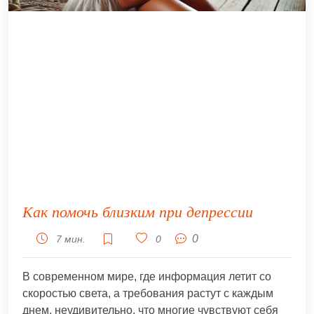
Как помочь близким при депрессии
0
7 мин.
0
В современном мире, где информация летит со
скоростью света, а требования растут с каждым
днем, неудивительно, что многие чувствуют себя