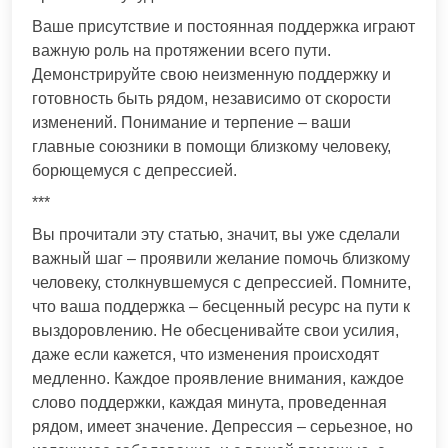
Ваше присутствие и постоянная поддержка играют
важную роль на протяжении всего пути.
Демонстрируйте свою неизменную поддержку и
готовность быть рядом, независимо от скорости
изменений. Понимание и терпение – ваши
главные союзники в помощи близкому человеку,
борющемуся с депрессией.
***
Вы прочитали эту статью, значит, вы уже сделали
важный шаг – проявили желание помочь близкому
человеку, столкнувшемуся с депрессией. Помните,
что ваша поддержка – бесценный ресурс на пути к
выздоровлению. Не обесценивайте свои усилия,
даже если кажется, что изменения происходят
медленно. Каждое проявление внимания, каждое
слово поддержки, каждая минута, проведенная
рядом, имеет значение. Депрессия – серьезное, но