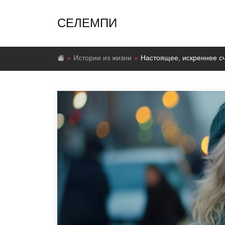
СЕЛЕМПИ
Истории из жизни
Настоящее, искреннее с