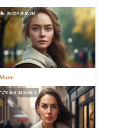
Мы рекомендуем
Мама
Истории из жизни