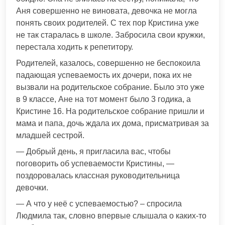
Аня совершенно не виновата, девочка не могла
понять своих родителей. С тех пор Кристина уже
не так старалась в школе. Забросила свои кружки,
перестала ходить к репетитору.
Родителей, казалось, совершенно не беспокоила
падающая успеваемость их дочери, пока их не
вызвали на родительское собрание. Было это уже
в 9 классе, Ане на тот момент было 3 годика, а
Кристине 16. На родительское собрание пришли и
мама и папа, дочь ждала их дома, присматривая за
младшей сестрой.
— Добрый день, я пригласила вас, чтобы
поговорить об успеваемости Кристины, —
поздоровалась классная руководительница
девочки.
— А что у неё с успеваемостью? – спросила
Людмила так, словно впервые слышала о каких-то