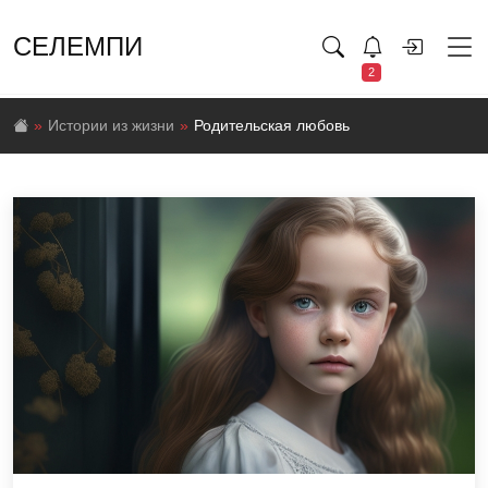
СЕЛЕМПИ
2
Истории из жизни
Родительская любовь