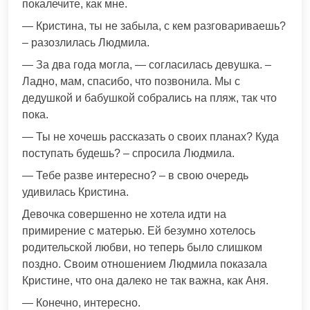
покалечите, как мне.
— Кристина, ты не забыла, с кем разговариваешь?
– разозлилась Людмила.
— За два года могла, — согласилась девушка. –
Ладно, мам, спасибо, что позвонила. Мы с
дедушкой и бабушкой собрались на пляж, так что
пока.
— Ты не хочешь рассказать о своих планах? Куда
поступать будешь? – спросила Людмила.
— Тебе разве интересно? – в свою очередь
удивилась Кристина.
Девочка совершенно не хотела идти на
примирение с матерью. Ей безумно хотелось
родительской любви, но теперь было слишком
поздно. Своим отношением Людмила показала
Кристине, что она далеко не так важна, как Аня.
— Конечно, интересно.