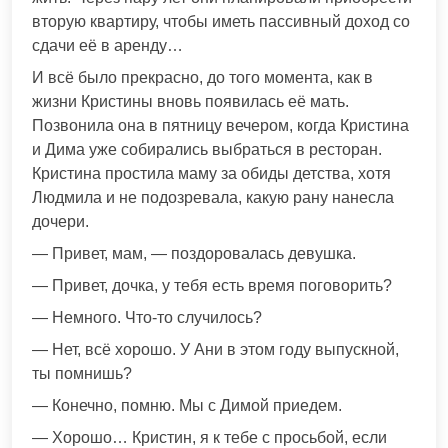
вторую квартиру, чтобы иметь пассивный доход со
сдачи её в аренду…
И всё было прекрасно, до того момента, как в
жизни Кристины вновь появилась её мать.
Позвонила она в пятницу вечером, когда Кристина
и Дима уже собирались выбраться в ресторан.
Кристина простила маму за обиды детства, хотя
Людмила и не подозревала, какую рану нанесла
дочери.
— Привет, мам, — поздоровалась девушка.
— Привет, дочка, у тебя есть время поговорить?
— Немного. Что-то случилось?
— Нет, всё хорошо. У Ани в этом году выпускной,
ты помнишь?
— Конечно, помню. Мы с Димой приедем.
— Хорошо… Кристин, я к тебе с просьбой, если