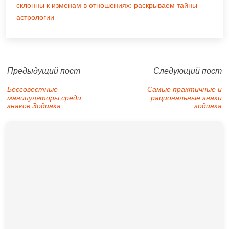
склонны к изменам в отношениях: раскрываем тайны
астрологии
Предыдущий пост
Следующий пост
Бессовестные
Самые практичные и
манипуляторы среди
рациональные знаки
знаков Зодиака
зодиака