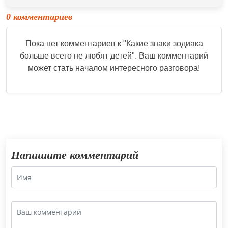
0 комментариев
Пока нет комментариев к "
Какие знаки зодиака
больше всего не любят детей
". Ваш комментарий
может стать началом интересного разговора!
Напишите комментарий