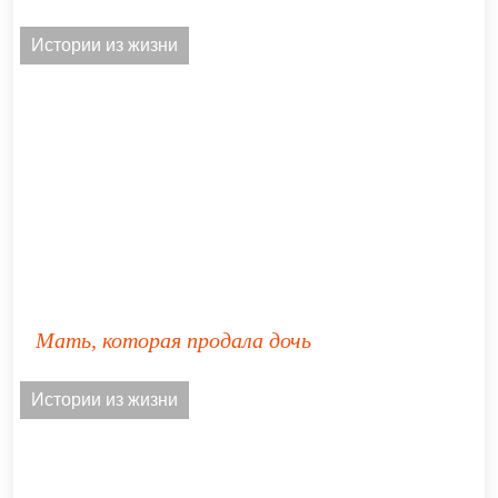
Истории из жизни
Мать, которая продала дочь
Истории из жизни