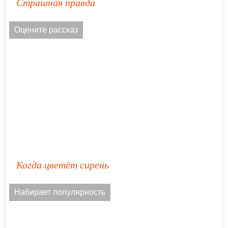
Страшная правда
Оцените рассказ
Когда цветёт сирень
Набирает популярность