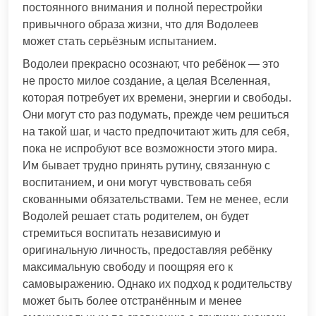
постоянного внимания и полной перестройки
привычного образа жизни, что для Водолеев
может стать серьёзным испытанием.
Водолеи прекрасно осознают, что ребёнок — это
не просто милое создание, а целая Вселенная,
которая потребует их времени, энергии и свободы.
Они могут сто раз подумать, прежде чем решиться
на такой шаг, и часто предпочитают жить для себя,
пока не испробуют все возможности этого мира.
Им бывает трудно принять рутину, связанную с
воспитанием, и они могут чувствовать себя
скованными обязательствами. Тем не менее, если
Водолей решает стать родителем, он будет
стремиться воспитать независимую и
оригинальную личность, предоставляя ребёнку
максимальную свободу и поощряя его к
самовыражению. Однако их подход к родительству
может быть более отстранённым и менее