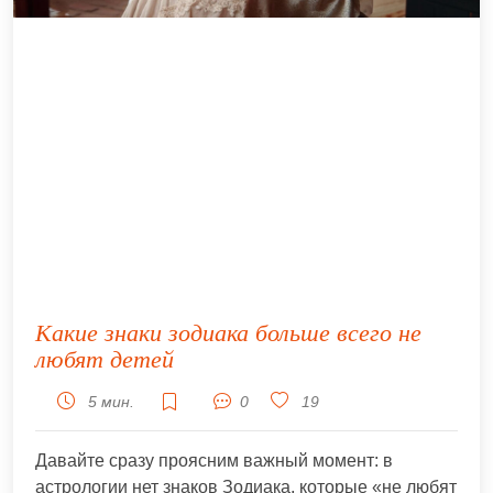
Какие знаки зодиака больше всего не
любят детей
5 мин.
0
19
Давайте сразу проясним важный момент: в
астрологии нет знаков Зодиака, которые «не любят