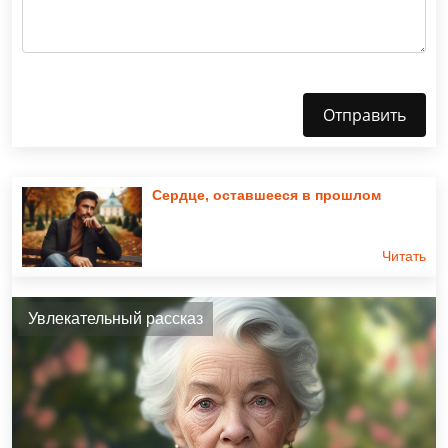
Отправить
Сердце, оставшееся в прошлом
Читать
Увлекательный рассказ