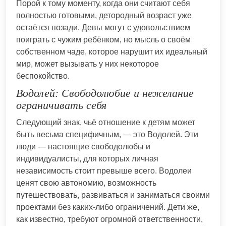
Порой к тому моменту, когда они считают себя
полностью готовыми, детородный возраст уже
остаётся позади. Девы могут с удовольствием
поиграть с чужим ребёнком, но мысль о своём
собственном чаде, которое нарушит их идеальный
мир, может вызывать у них некоторое
беспокойство.
Водолей: Свободолюбие и нежелание
ограничивать себя
Следующий знак, чьё отношение к детям может
быть весьма специфичным, — это Водолей. Эти
люди — настоящие свободолюбы и
индивидуалисты, для которых личная
независимость стоит превыше всего. Водолеи
ценят свою автономию, возможность
путешествовать, развиваться и заниматься своими
проектами без каких-либо ограничений. Дети же,
как известно, требуют огромной ответственности,