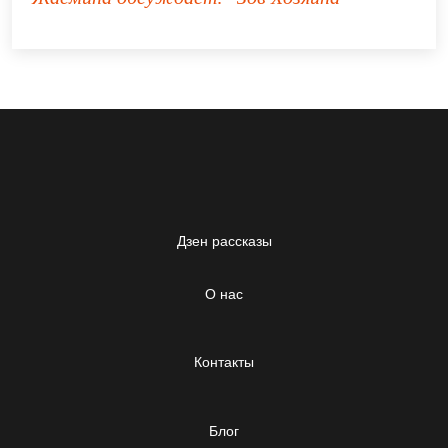
Дзен рассказы
О нас
Контакты
Блог