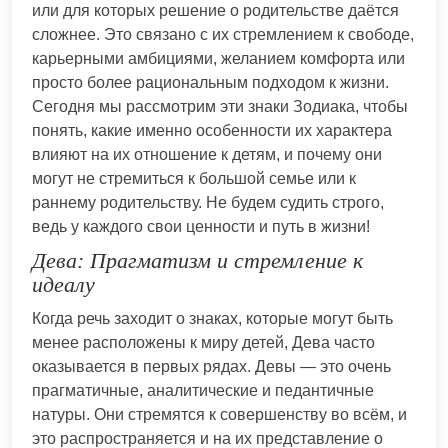
или для которых решение о родительстве даётся
сложнее. Это связано с их стремлением к свободе,
карьерными амбициями, желанием комфорта или
просто более рациональным подходом к жизни.
Сегодня мы рассмотрим эти знаки Зодиака, чтобы
понять, какие именно особенности их характера
влияют на их отношение к детям, и почему они
могут не стремиться к большой семье или к
раннему родительству. Не будем судить строго,
ведь у каждого свои ценности и путь в жизни!
Дева: Прагматизм и стремление к
идеалу
Когда речь заходит о знаках, которые могут быть
менее расположены к миру детей, Дева часто
оказывается в первых рядах. Девы — это очень
прагматичные, аналитические и педантичные
натуры. Они стремятся к совершенству во всём, и
это распространяется и на их представление о