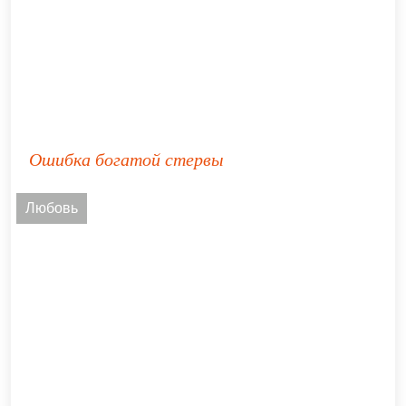
Ошибка богатой стервы
Любовь