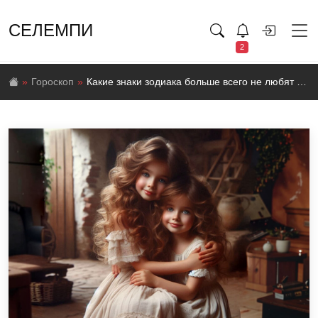
СЕЛЕМПИ
2
Гороскоп
Какие знаки зодиака больше всего не любят детей