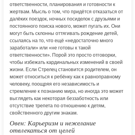
ответственности, планирования и готовности к
жертвам. Мысль о том, что придётся отказаться от
далёких поездок, ночных посиделок с друзьями и
постоянного поиска нового, может пугать их. Они
могут быть склонны оттягивать рождение детей,
ссылаясь на то, что ещё «недостаточно много
заработали» или «не готовы к такой
ответственности». Порой это просто отговорки,
чтобы избежать кардинальных изменений в своей
жизни. Если Стрелец становится родителем, он
может относиться к ребёнку как к равноправному
человеку, поощряя его независимость и
стремление к познанию мира, но иногда это может
выглядеть как некоторая беззаботность или
отсутствие трепета по отношению к детям,
свойственного другим знакам.
Овен: Карьеризм и нежелание
отвлекаться от целей