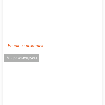
Венок из ромашек
Мы рекомендуем