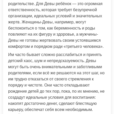
родительстве. Для Девы ребёнок — это огромная
ответственность, которая требует безупречной
организации, идеальных условий и значительных
жертв. Женщины-Девы, например, могут
беспокоиться о том, как беременность и роды
повлияют на их фигуру и здоровье, а мужчины-
Девы не готовы жертвовать своим устоявшимся
комфортом и порядком ради «третьего человека».
Им часто бывает сложно расслабиться и принять
детский хаос, шум и непредсказуемость. Девы
могут быть очень внимательными и заботливыми
родителями, если всё же решаются на этот шаг, но
им трудно отказаться от своего стремления к
порядку и чистоте. Они часто откладывают
рождение детей до тех пор, пока, по их мнению, не
создадут идеальные условия для воспитания:
накопят достаточно денег, сделают блестящую
карьеру, обеспечат себя всем необходимым.