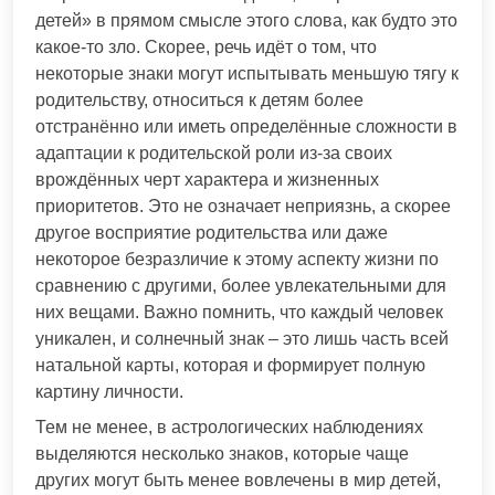
детей» в прямом смысле этого слова, как будто это
какое-то зло. Скорее, речь идёт о том, что
некоторые знаки могут испытывать меньшую тягу к
родительству, относиться к детям более
отстранённо или иметь определённые сложности в
адаптации к родительской роли из-за своих
врождённых черт характера и жизненных
приоритетов. Это не означает неприязнь, а скорее
другое восприятие родительства или даже
некоторое безразличие к этому аспекту жизни по
сравнению с другими, более увлекательными для
них вещами. Важно помнить, что каждый человек
уникален, и солнечный знак – это лишь часть всей
натальной карты, которая и формирует полную
картину личности.
Тем не менее, в астрологических наблюдениях
выделяются несколько знаков, которые чаще
других могут быть менее вовлечены в мир детей,