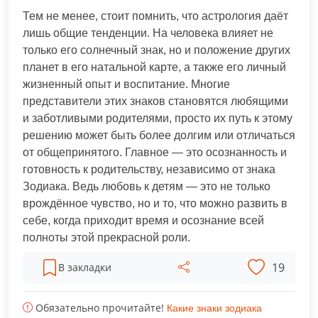
Тем не менее, стоит помнить, что астрология даёт
лишь общие тенденции. На человека влияет не
только его солнечный знак, но и положение других
планет в его натальной карте, а также его личный
жизненный опыт и воспитание. Многие
представители этих знаков становятся любящими
и заботливыми родителями, просто их путь к этому
решению может быть более долгим или отличаться
от общепринятого. Главное — это осознанность и
готовность к родительству, независимо от знака
Зодиака. Ведь любовь к детям — это не только
врождённое чувство, но и то, что можно развить в
себе, когда приходит время и осознание всей
полноты этой прекрасной роли.
19
В закладки
Обязательно прочитайте!
Какие знаки зодиака