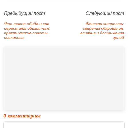
Предыдущий пост
Следующий пост
Что такое обида и как
Женская хитрость:
перестать обижаться:
секреты очарования,
практические советы
влияния и достижения
психолога
целей
0 комментариев