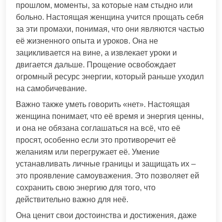
прошлом, моменты, за которые нам стыдно или
больно. Настоящая женщина учится прощать себя
за эти промахи, понимая, что они являются частью
её жизненного опыта и уроков. Она не
зацикливается на вине, а извлекает уроки и
двигается дальше. Прощение освобождает
огромный ресурс энергии, который раньше уходил
на самобичевание.
Важно также уметь говорить «нет». Настоящая
женщина понимает, что её время и энергия ценны,
и она не обязана соглашаться на всё, что её
просят, особенно если это противоречит её
желаниям или перегружает её. Умение
устанавливать личные границы и защищать их –
это проявление самоуважения. Это позволяет ей
сохранить свою энергию для того, что
действительно важно для неё.
Она ценит свои достоинства и достижения, даже