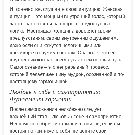
И, конечно же, слушайте свою интуицию. Женская
интуиция – это мощный внутренний голос, который
часто знает ответы на вопросы, недоступные
логике. Настоящая женщина доверяет своим
предчувствиям, своим внутренним ощущениям,
даже если они кажутся нелогичными или
противоречат чужим советам. Она знает, что её
внутренний компас всегда укажет ей верный путь.
Самопознание – это непрерывный процесс,
который делает женщину мудрой, осознанной и по-
настоящему гармоничной.
Любовь к себе и самопринятие:
Фундамент гармонии
После самопознания неизбежно следует
важнейший этап – любовь к себе и самопринятие.
Невозможно обрести гармонию в жизни, если вы
постоянно критикуете себя, не цените свои