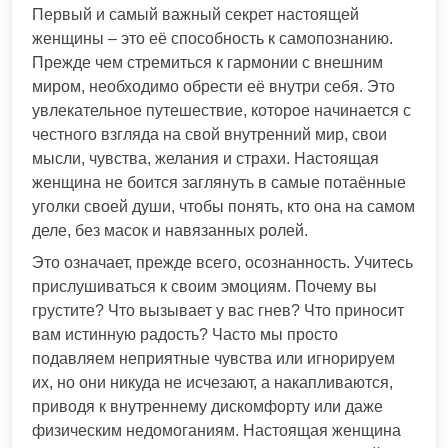
Первый и самый важный секрет настоящей
женщины – это её способность к самопознанию.
Прежде чем стремиться к гармонии с внешним
миром, необходимо обрести её внутри себя. Это
увлекательное путешествие, которое начинается с
честного взгляда на свой внутренний мир, свои
мысли, чувства, желания и страхи. Настоящая
женщина не боится заглянуть в самые потаённые
уголки своей души, чтобы понять, кто она на самом
деле, без масок и навязанных ролей.
Это означает, прежде всего, осознанность. Учитесь
прислушиваться к своим эмоциям. Почему вы
грустите? Что вызывает у вас гнев? Что приносит
вам истинную радость? Часто мы просто
подавляем неприятные чувства или игнорируем
их, но они никуда не исчезают, а накапливаются,
приводя к внутреннему дискомфорту или даже
физическим недомоганиям. Настоящая женщина