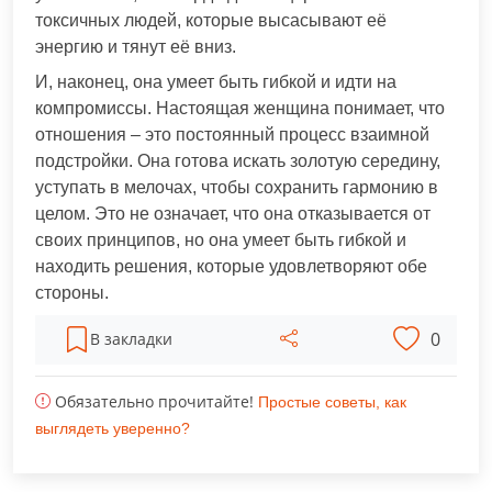
токсичных людей, которые высасывают её
энергию и тянут её вниз.
И, наконец, она умеет быть гибкой и идти на
компромиссы. Настоящая женщина понимает, что
отношения – это постоянный процесс взаимной
подстройки. Она готова искать золотую середину,
уступать в мелочах, чтобы сохранить гармонию в
целом. Это не означает, что она отказывается от
своих принципов, но она умеет быть гибкой и
находить решения, которые удовлетворяют обе
стороны.
0
В закладки
Обязательно прочитайте!
Простые советы, как
выглядеть уверенно?