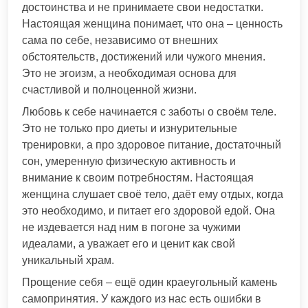
достоинства и не принимаете свои недостатки.
Настоящая женщина понимает, что она – ценность
сама по себе, независимо от внешних
обстоятельств, достижений или чужого мнения.
Это не эгоизм, а необходимая основа для
счастливой и полноценной жизни.
Любовь к себе начинается с заботы о своём теле.
Это не только про диеты и изнурительные
тренировки, а про здоровое питание, достаточный
сон, умеренную физическую активность и
внимание к своим потребностям. Настоящая
женщина слушает своё тело, даёт ему отдых, когда
это необходимо, и питает его здоровой едой. Она
не издевается над ним в погоне за чужими
идеалами, а уважает его и ценит как свой
уникальный храм.
Прощение себя – ещё один краеугольный камень
самопринятия. У каждого из нас есть ошибки в