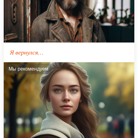
Я вернулся…
Мы рекомендуем