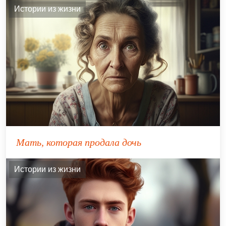
Истории из жизни
Мать, которая продала дочь
Истории из жизни