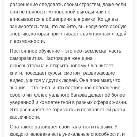
разрешение следовать своим страстям, даже если
они не приносят мгновенной выгоды или не
вписываются в общепринятые рамки. Когда вы
занимаетесь тем, что любите, вы излучаете особую
энергию, которая притягивает к вам нужных людей
и возможности.
Постоянное обучение – это неотъемлемая часть
саморазвития. Настоящая женщина
любознательна и открыта новому. Она читает
книги, посещает курсы, смотрит развивающие
видео, учится у других людей. Она понимает, что
знания – это сила, и что постоянное пополнение
своего интеллектуального багажа делает её более
уверенной и компетентной в разных сферах жизни.
Это расширяет её горизонты и позволяет ей расти
как личности.
Она также развивает свои таланты и навыки. У
каждого человека есть уникальные способности, и