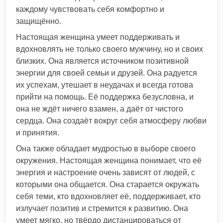
каждому чувствовать себя комфортно и
защищённо.
Настоящая женщина умеет поддерживать и
вдохновлять не только своего мужчину, но и своих
близких. Она является источником позитивной
энергии для своей семьи и друзей. Она радуется
их успехам, утешает в неудачах и всегда готова
прийти на помощь. Её поддержка безусловна, и
она не ждёт ничего взамен, а даёт от чистого
сердца. Она создаёт вокруг себя атмосферу любви
и принятия.
Она также обладает мудростью в выборе своего
окружения. Настоящая женщина понимает, что её
энергия и настроение очень зависят от людей, с
которыми она общается. Она старается окружать
себя теми, кто вдохновляет её, поддерживает, кто
излучает позитив и стремится к развитию. Она
умеет мягко, но твёрдо дистанцироваться от