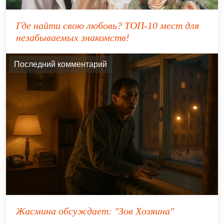
Где найти свою любовь? ТОП-10 мест для
незабываемых знакомств!
Последний комментарий
Жасмина
обсуждает:
"Зов Хозяина"