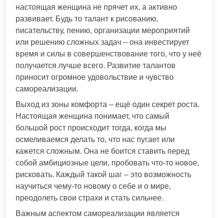
настоящая женщина не прячет их, а активно
развивает. Будь то талант к рисованию,
писательству, пению, организации мероприятий
или решению сложных задач – она инвестирует
время и силы в совершенствование того, что у неё
получается лучше всего. Развитие талантов
приносит огромное удовольствие и чувство
самореализации.
Выход из зоны комфорта – ещё один секрет роста.
Настоящая женщина понимает, что самый
большой рост происходит тогда, когда мы
осмеливаемся делать то, что нас пугает или
кажется сложным. Она не боится ставить перед
собой амбициозные цели, пробовать что-то новое,
рисковать. Каждый такой шаг – это возможность
научиться чему-то новому о себе и о мире,
преодолеть свои страхи и стать сильнее.
Важным аспектом самореализации является