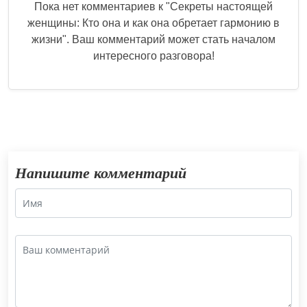
Пока нет комментариев к "
Секреты настоящей
женщины: Кто она и как она обретает гармонию в
жизни
". Ваш комментарий может стать началом
интересного разговора!
Напишите комментарий