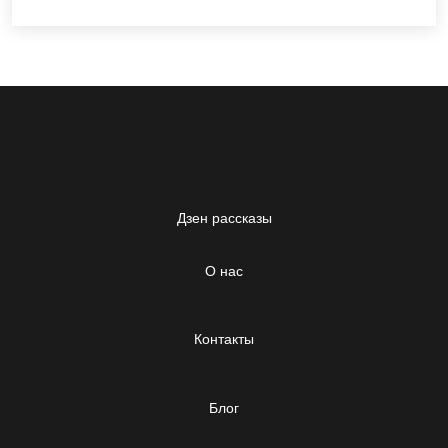
Дзен рассказы
О нас
Контакты
Блог