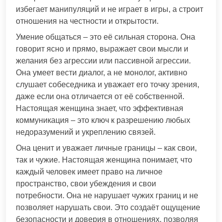
избегает манипуляций и не играет в игры, а строит
отношения на честности и открытости.
Умение общаться – это её сильная сторона. Она
говорит ясно и прямо, выражает свои мысли и
желания без агрессии или пассивной агрессии.
Она умеет вести диалог, а не монолог, активно
слушает собеседника и уважает его точку зрения,
даже если она отличается от её собственной.
Настоящая женщина знает, что эффективная
коммуникация – это ключ к разрешению любых
недоразумений и укреплению связей.
Она ценит и уважает личные границы – как свои,
так и чужие. Настоящая женщина понимает, что
каждый человек имеет право на личное
пространство, свои убеждения и свои
потребности. Она не нарушает чужих границ и не
позволяет нарушать свои. Это создаёт ощущение
безопасности и доверия в отношениях, позволяя