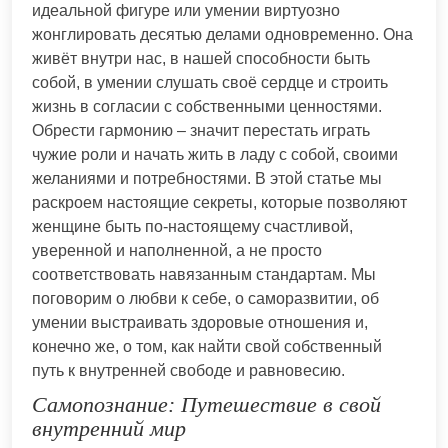
идеальной фигуре или умении виртуозно
жонглировать десятью делами одновременно. Она
живёт внутри нас, в нашей способности быть
собой, в умении слушать своё сердце и строить
жизнь в согласии с собственными ценностями.
Обрести гармонию – значит перестать играть
чужие роли и начать жить в ладу с собой, своими
желаниями и потребностями. В этой статье мы
раскроем настоящие секреты, которые позволяют
женщине быть по-настоящему счастливой,
уверенной и наполненной, а не просто
соответствовать навязанным стандартам. Мы
поговорим о любви к себе, о саморазвитии, об
умении выстраивать здоровые отношения и,
конечно же, о том, как найти свой собственный
путь к внутренней свободе и равновесию.
Самопознание: Путешествие в свой
внутренний мир