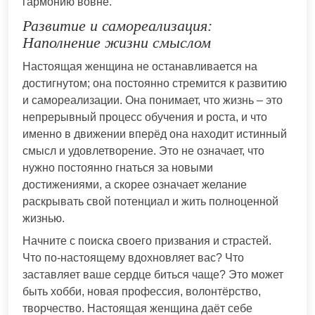
гармонию вовне.
Развитие и самореализация:
Наполнение жизни смыслом
Настоящая женщина не останавливается на
достигнутом; она постоянно стремится к развитию
и самореализации. Она понимает, что жизнь – это
непрерывный процесс обучения и роста, и что
именно в движении вперёд она находит истинный
смысл и удовлетворение. Это не означает, что
нужно постоянно гнаться за новыми
достижениями, а скорее означает желание
раскрывать свой потенциал и жить полноценной
жизнью.
Начните с поиска своего призвания и страстей.
Что по-настоящему вдохновляет вас? Что
заставляет ваше сердце биться чаще? Это может
быть хобби, новая профессия, волонтёрство,
творчество. Настоящая женщина даёт себе