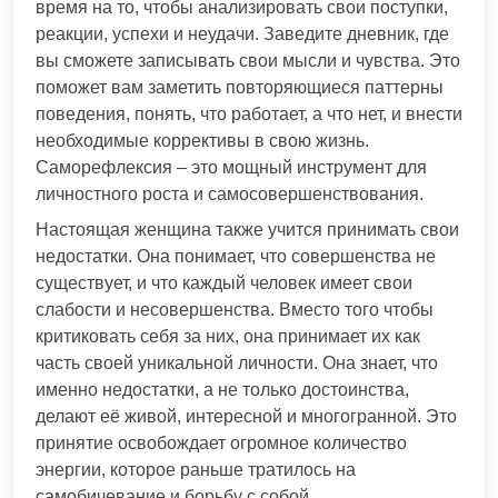
время на то, чтобы анализировать свои поступки,
реакции, успехи и неудачи. Заведите дневник, где
вы сможете записывать свои мысли и чувства. Это
поможет вам заметить повторяющиеся паттерны
поведения, понять, что работает, а что нет, и внести
необходимые коррективы в свою жизнь.
Саморефлексия – это мощный инструмент для
личностного роста и самосовершенствования.
Настоящая женщина также учится принимать свои
недостатки. Она понимает, что совершенства не
существует, и что каждый человек имеет свои
слабости и несовершенства. Вместо того чтобы
критиковать себя за них, она принимает их как
часть своей уникальной личности. Она знает, что
именно недостатки, а не только достоинства,
делают её живой, интересной и многогранной. Это
принятие освобождает огромное количество
энергии, которое раньше тратилось на
самобичевание и борьбу с собой.