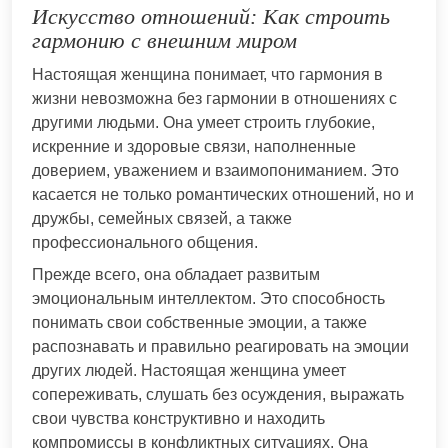
Искусство отношений: Как строить
гармонию с внешним миром
Настоящая женщина понимает, что гармония в
жизни невозможна без гармонии в отношениях с
другими людьми. Она умеет строить глубокие,
искренние и здоровые связи, наполненные
доверием, уважением и взаимопониманием. Это
касается не только романтических отношений, но и
дружбы, семейных связей, а также
профессионального общения.
Прежде всего, она обладает развитым
эмоциональным интеллектом. Это способность
понимать свои собственные эмоции, а также
распознавать и правильно реагировать на эмоции
других людей. Настоящая женщина умеет
сопереживать, слушать без осуждения, выражать
свои чувства конструктивно и находить
компромиссы в конфликтных ситуациях. Она