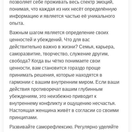
позволяет себе проживать весь спектр эмоций,
понимая, что каждая из них несёт определённую
информацию и является частью её уникального
опыта.
Важным шагом является определение своих
ценностей и убеждений. Что для вас
действительно важно в жизни? Семья, карьера,
саморазвитие, творчество, служение другим,
свобода? Когда вы чётко понимаете свои
ценности, вам становится гораздо проще
принимать решения, которые находятся в
гармонии с вашим внутренним миром. Если ваши
действия противоречат вашим глубинным
убеждениям, это неизбежно приводит к
внутреннему конфликту и ощущению несчастья.
Настоящая женщина живёт в согласии со своими
принципами.
Развивайте саморефлексию. Регулярно уделяйте