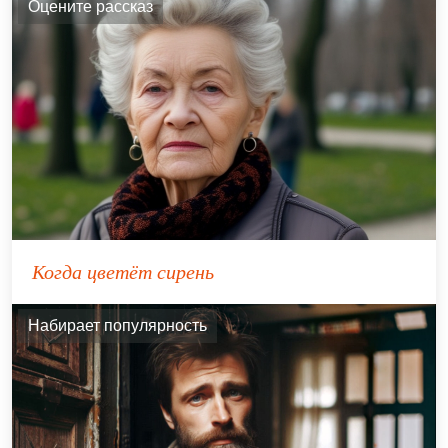
Оцените рассказ
Когда цветёт сирень
Набирает популярность