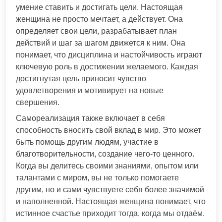
умение ставить и достигать цели. Настоящая
женщина не просто мечтает, а действует. Она
определяет свои цели, разрабатывает план
действий и шаг за шагом движется к ним. Она
понимает, что дисциплина и настойчивость играют
ключевую роль в достижении желаемого. Каждая
достигнутая цель приносит чувство
удовлетворения и мотивирует на новые
свершения.
Самореализация также включает в себя
способность вносить свой вклад в мир. Это может
быть помощь другим людям, участие в
благотворительности, создание чего-то ценного.
Когда вы делитесь своими знаниями, опытом или
талантами с миром, вы не только помогаете
другим, но и сами чувствуете себя более значимой
и наполненной. Настоящая женщина понимает, что
истинное счастье приходит тогда, когда мы отдаём.