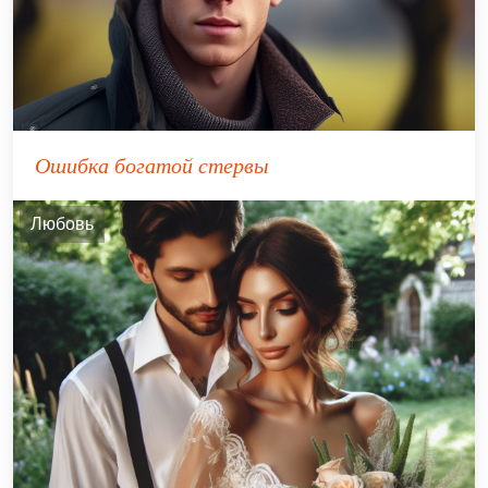
Ошибка богатой стервы
Любовь