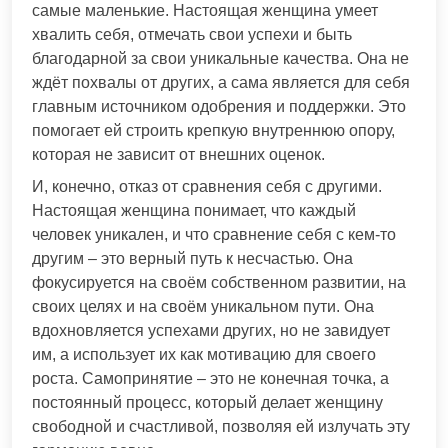
самые маленькие. Настоящая женщина умеет
хвалить себя, отмечать свои успехи и быть
благодарной за свои уникальные качества. Она не
ждёт похвалы от других, а сама является для себя
главным источником одобрения и поддержки. Это
помогает ей строить крепкую внутреннюю опору,
которая не зависит от внешних оценок.
И, конечно, отказ от сравнения себя с другими.
Настоящая женщина понимает, что каждый
человек уникален, и что сравнение себя с кем-то
другим – это верный путь к несчастью. Она
фокусируется на своём собственном развитии, на
своих целях и на своём уникальном пути. Она
вдохновляется успехами других, но не завидует
им, а использует их как мотивацию для своего
роста. Самопринятие – это не конечная точка, а
постоянный процесс, который делает женщину
свободной и счастливой, позволяя ей излучать эту