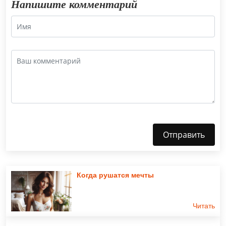
Напишите комментарий
Отправить
Когда рушатся мечты
Читать