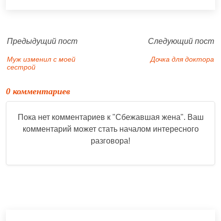
Предыдущий пост
Следующий пост
Муж изменил с моей
Дочка для доктора
сестрой
0 комментариев
Пока нет комментариев к "
Сбежавшая жена
". Ваш
комментарий может стать началом интересного
разговора!