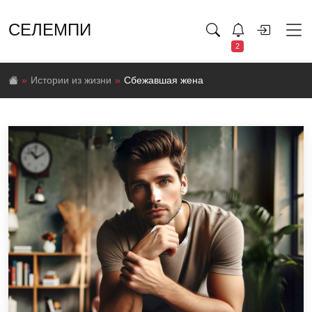
СЕЛЕМПИ
2
Истории из жизни
Сбежавшая жена